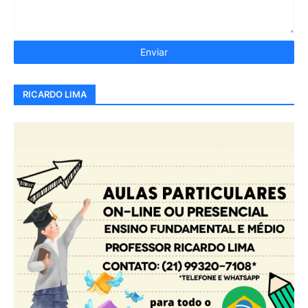
RICARDO LIMA