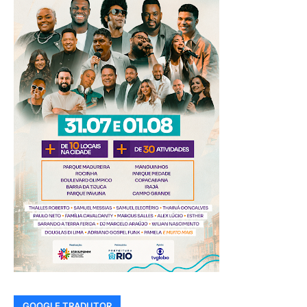
GOOGLE TRADUTOR