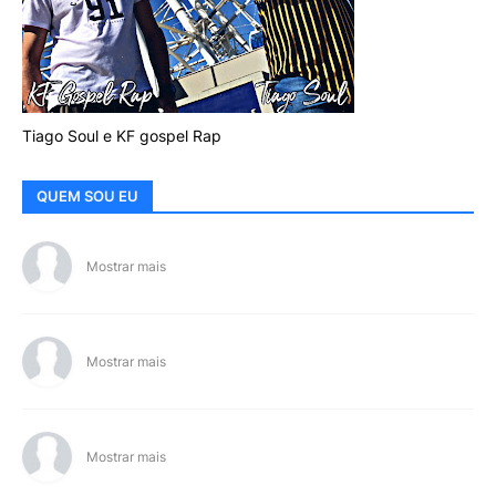
Tiago Soul e KF gospel Rap
QUEM SOU EU
Mostrar mais
Mostrar mais
Mostrar mais