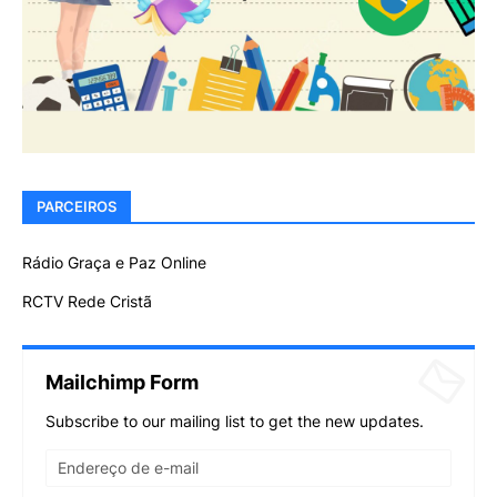
PARCEIROS
Rádio Graça e Paz Online
RCTV Rede Cristã
Mailchimp Form
Subscribe to our mailing list to get the new updates.