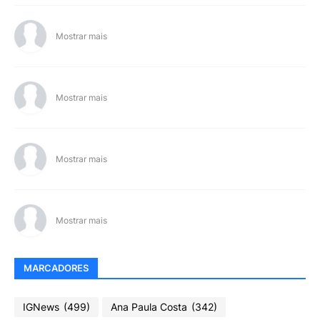
Mostrar mais
Mostrar mais
Mostrar mais
Mostrar mais
MARCADORES
IGNews
(499)
Ana Paula Costa
(342)