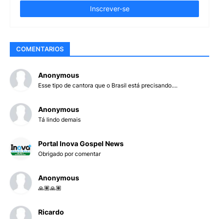
COMENTARIOS
Anonymous
Esse tipo de cantora que o Brasil está precisando....
Anonymous
Tá lindo demais
Portal Inova Gospel News
Obrigado por comentar
Anonymous
🙏🏽🙏🏽
Ricardo