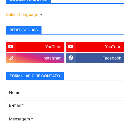
Select Language
▼
REDES SOCIAIS
YouTube
YouTube
Instagram
Facebook
FORMULÁRIO DE CONTATO