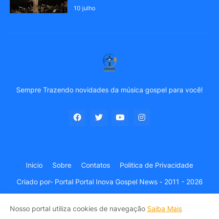
10 julho
Sempre Trazendo novidades da música gospel para você!
Inicio
Sobre
Contatos
Politica de Privacidade
Criado por-
Portal Portal Inova Gospel News - 2011 - 2026
Nosso portal utiliza cookies de navegação
Saiba Mais