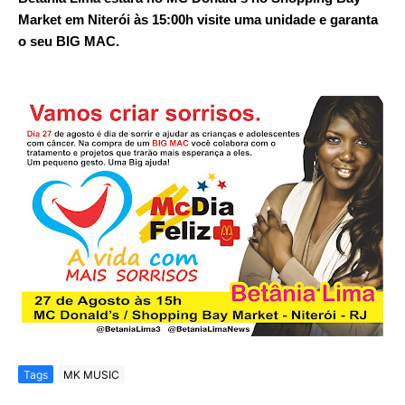
Market em Niterói às 15:00h visite uma unidade e garanta
o seu BIG MAC.
Tags
MK MUSIC