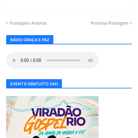
Postagem Anterior
Próxima Postagem
RÁDIO GRAÇA E PAZ
EVENTO GRATUITO 24H