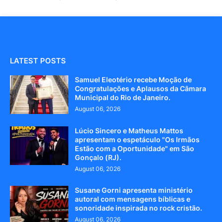
LATEST POSTS
Samuel Eleotério recebe Moção de
Congratulações e Aplausos da Câmara
Municipal do Rio de Janeiro.
August 06, 2026
Lúcio Sincero e Matheus Mattos
apresentam o espetáculo "Os Irmãos
Estão com a Oportunidade" em São
Gonçalo (RJ).
August 06, 2026
Susane Gorni apresenta ministério
autoral com mensagens bíblicas e
sonoridade inspirada no rock cristão.
August 06, 2026