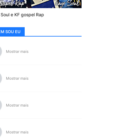
 Soul e KF gospel Rap
M SOU EU
Mostrar mais
Mostrar mais
Mostrar mais
Mostrar mais