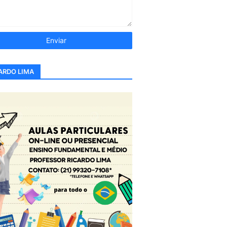
ARDO LIMA