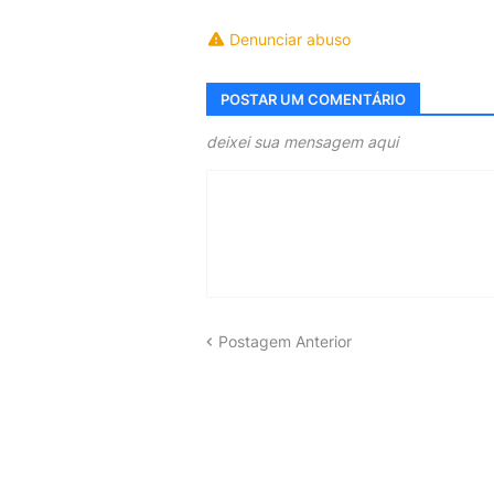
Denunciar abuso
POSTAR UM COMENTÁRIO
deixei sua mensagem aqui
Postagem Anterior