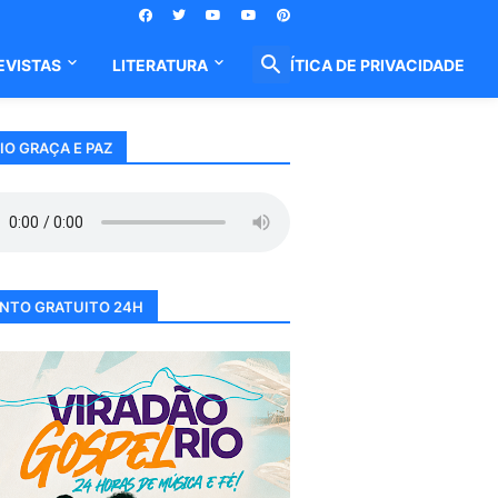
EVISTAS
LITERATURA
POLÍTICA DE PRIVACIDADE
IO GRAÇA E PAZ
NTO GRATUITO 24H