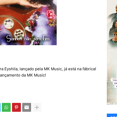
Eyshila, lançado pela MK Music, já está na fábrica!
 lançamento da MK Music!