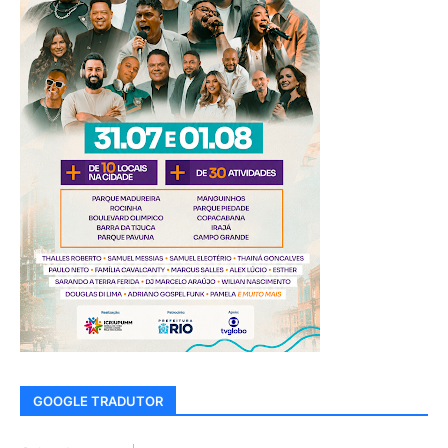
GOOGLE TRADUTOR