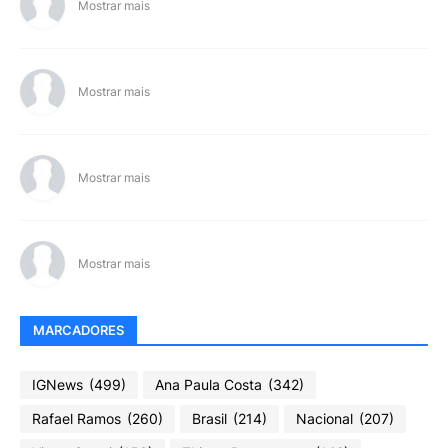
Mostrar mais
Mostrar mais
Mostrar mais
Mostrar mais
MARCADORES
IGNews
(499)
Ana Paula Costa
(342)
Rafael Ramos
(260)
Brasil
(214)
Nacional
(207)