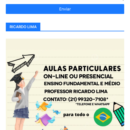
RICARDO LIMA