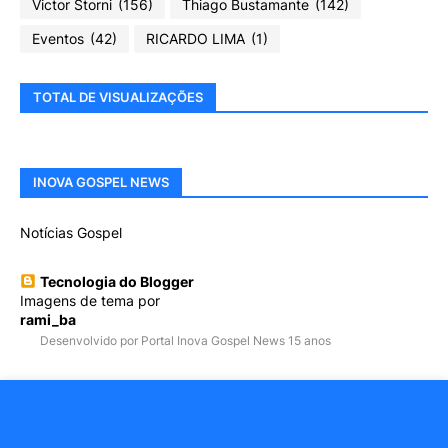
Victor Storni
(156)
Thiago Bustamante
(142)
Eventos
(42)
RICARDO LIMA
(1)
TOTAL DE VISUALIZAÇÕES
INOVA GOSPEL NEWS
Notícias Gospel
Tecnologia do Blogger
Imagens de tema por
rami_ba
Desenvolvido por Portal Inova Gospel News 15 anos