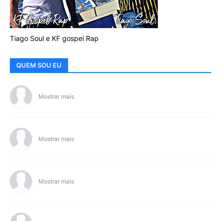
Tiago Soul e KF gospel Rap
QUEM SOU EU
Mostrar mais
Mostrar mais
Mostrar mais