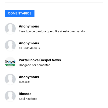
COMENTARIOS
Anonymous
Esse tipo de cantora que o Brasil está precisando....
Anonymous
Tá lindo demais
Portal Inova Gospel News
Obrigado por comentar
Anonymous
🙏🏽🙏🏽
Ricardo
Será histórico