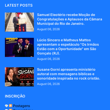
LATEST POSTS
Samuel Eleotério recebe Moção de
Congratulações e Aplausos da Câmara
Municipal do Rio de Janeiro.
August 06, 2026
Lúcio Sincero e Matheus Mattos
apresentam o espetáculo "Os Irmãos
Estão com a Oportunidade" em São
Gonçalo (RJ).
August 06, 2026
Susane Gorni apresenta ministério
autoral com mensagens bíblicas e
sonoridade inspirada no rock cristão.
August 06, 2026
INSCRIÇÃO
Postagens