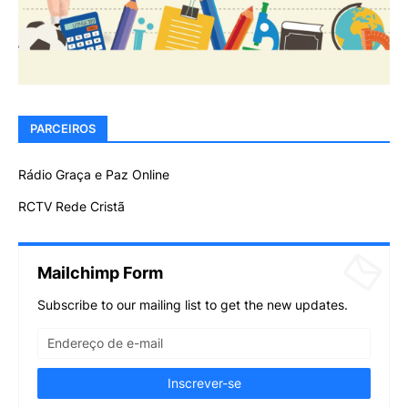
PARCEIROS
Rádio Graça e Paz Online
RCTV Rede Cristã
Mailchimp Form
Subscribe to our mailing list to get the new updates.