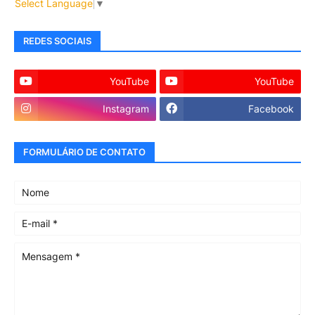
Select Language
▼
REDES SOCIAIS
YouTube
YouTube
Instagram
Facebook
FORMULÁRIO DE CONTATO