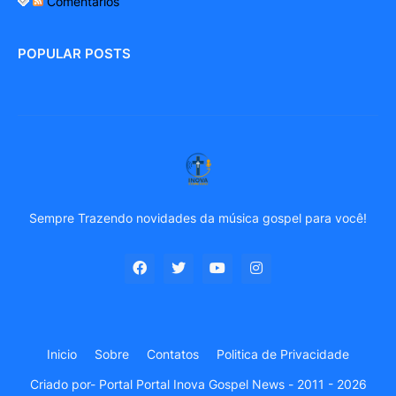
Comentários
POPULAR POSTS
Sempre Trazendo novidades da música gospel para você!
Inicio
Sobre
Contatos
Politica de Privacidade
Criado por-
Portal Portal Inova Gospel News - 2011 - 2026