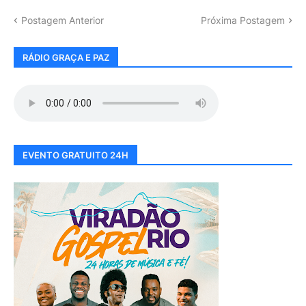
Postagem Anterior
Próxima Postagem
RÁDIO GRAÇA E PAZ
EVENTO GRATUITO 24H