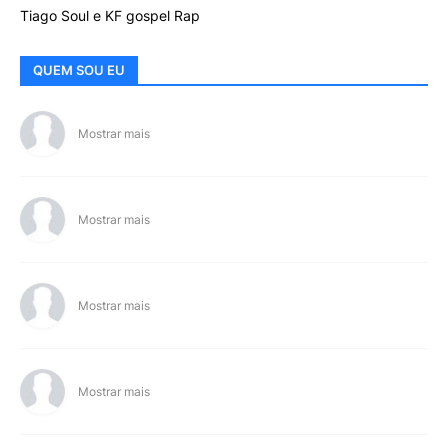
Tiago Soul e KF gospel Rap
QUEM SOU EU
Mostrar mais
Mostrar mais
Mostrar mais
Mostrar mais