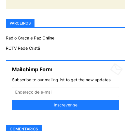
PARCEIROS
Rádio Graça e Paz Online
RCTV Rede Cristã
Mailchimp Form
Subscribe to our mailing list to get the new updates.
COMENTARIOS