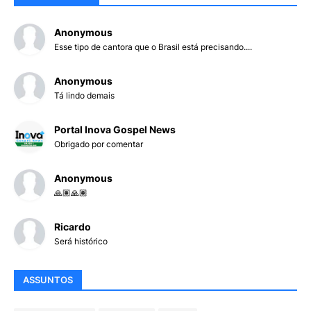
Anonymous
Esse tipo de cantora que o Brasil está precisando....
Anonymous
Tá lindo demais
Portal Inova Gospel News
Obrigado por comentar
Anonymous
🙏🏽🙏🏽
Ricardo
Será histórico
ASSUNTOS