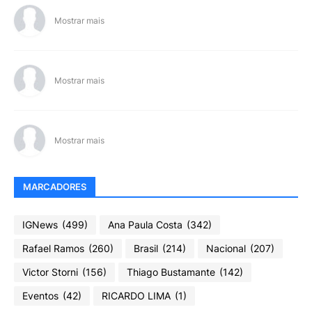
Mostrar mais
Mostrar mais
Mostrar mais
MARCADORES
IGNews
(499)
Ana Paula Costa
(342)
Rafael Ramos
(260)
Brasil
(214)
Nacional
(207)
Victor Storni
(156)
Thiago Bustamante
(142)
Eventos
(42)
RICARDO LIMA
(1)