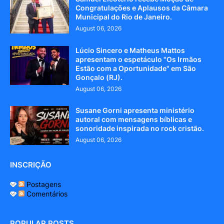
Congratulações e Aplausos da Câmara
Municipal do Rio de Janeiro.
August 06, 2026
Lúcio Sincero e Matheus Mattos
apresentam o espetáculo "Os Irmãos
Estão com a Oportunidade" em São
Gonçalo (RJ).
August 06, 2026
Susane Gorni apresenta ministério
autoral com mensagens bíblicas e
sonoridade inspirada no rock cristão.
August 06, 2026
INSCRIÇÃO
Postagens
Comentários
POPULAR POSTS