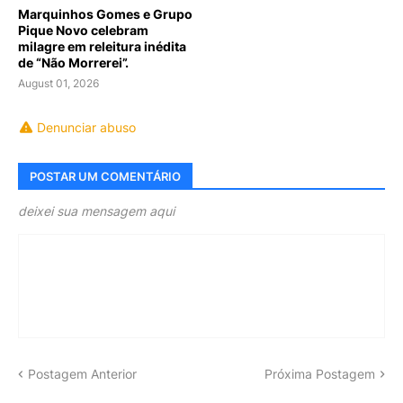
Marquinhos Gomes e Grupo
Pique Novo celebram
milagre em releitura inédita
de “Não Morrerei”.
August 01, 2026
Denunciar abuso
POSTAR UM COMENTÁRIO
deixei sua mensagem aqui
Postagem Anterior
Próxima Postagem