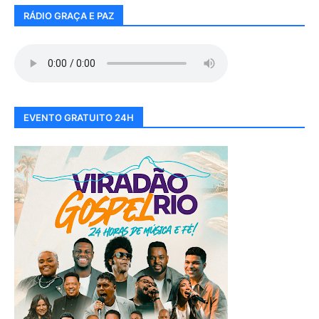
RÁDIO GRAÇA E PAZ
EVENTO GRATUITO 24H