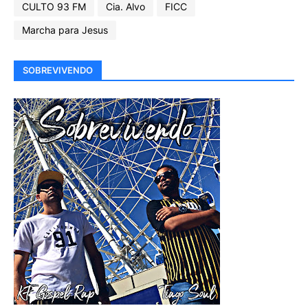
CULTO 93 FM
Cia. Alvo
FICC
Marcha para Jesus
SOBREVIVENDO