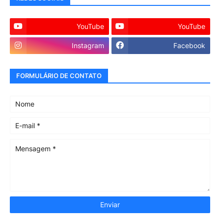
YouTube
YouTube
Instagram
Facebook
FORMULÁRIO DE CONTATO