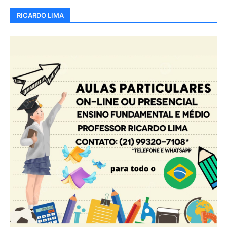
RICARDO LIMA