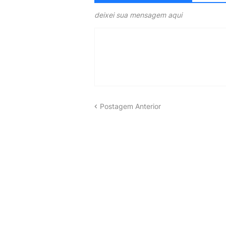
deixei sua mensagem aqui
Postagem Anterior