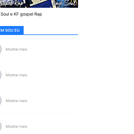
 Soul e KF gospel Rap
M SOU EU
Mostrar mais
Mostrar mais
Mostrar mais
Mostrar mais