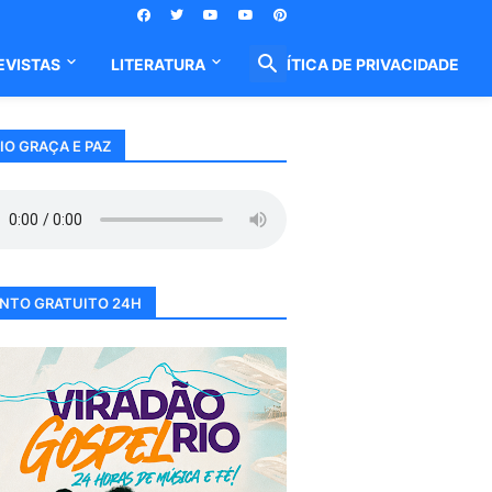
EVISTAS
LITERATURA
POLÍTICA DE PRIVACIDADE
IO GRAÇA E PAZ
NTO GRATUITO 24H