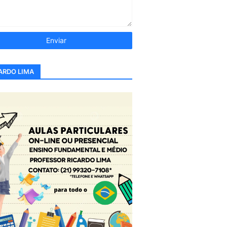
ARDO LIMA