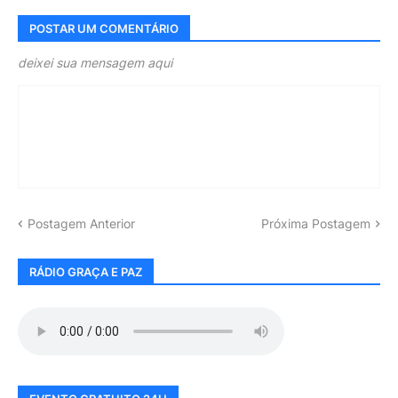
POSTAR UM COMENTÁRIO
deixei sua mensagem aqui
Postagem Anterior
Próxima Postagem
RÁDIO GRAÇA E PAZ