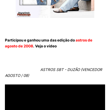
Participou e ganhou uma das edição do
astros de
agosto de 2008
.
Veja o vídeo
ASTROS SBT - DUZÃO (VENCEDOR
AGOSTO / 08)