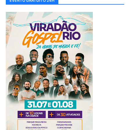
EVENTO GRATUITO 24H