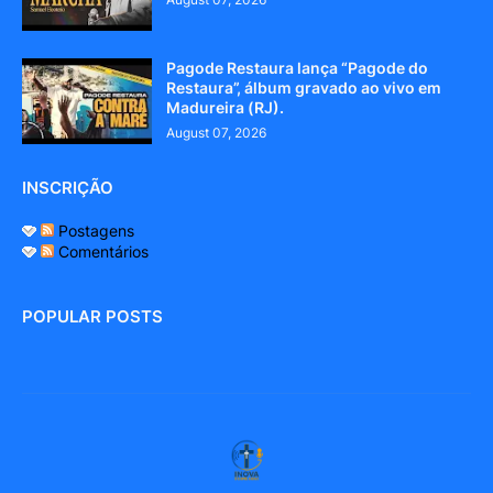
Pagode Restaura lança “Pagode do
Restaura”, álbum gravado ao vivo em
Madureira (RJ).
August 07, 2026
INSCRIÇÃO
Postagens
Comentários
POPULAR POSTS