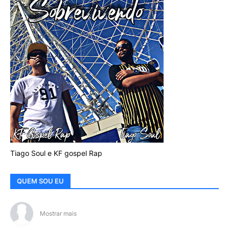
Tiago Soul e KF gospel Rap
QUEM SOU EU
Mostrar mais