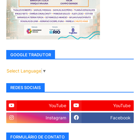
GOOGLE TRADUTOR
Select Language
▼
REDES SOCIAIS
YouTube
YouTube
Instagram
Facebook
FORMULÁRIO DE CONTATO