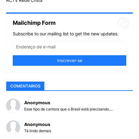
RCTV Rede Cristã
Mailchimp Form
Subscribe to our mailing list to get the new updates.
COMENTARIOS
Anonymous
Esse tipo de cantora que o Brasil está precisando....
Anonymous
Tá lindo demais