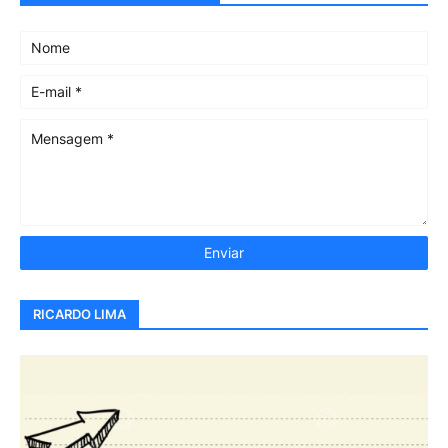
RICARDO LIMA