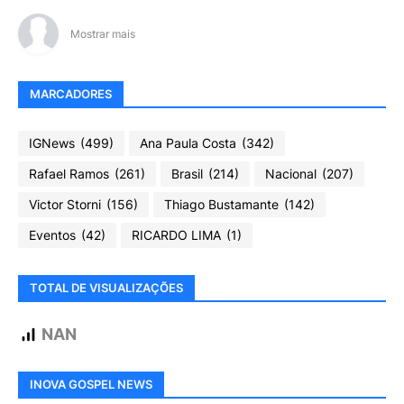
Mostrar mais
MARCADORES
IGNews
(499)
Ana Paula Costa
(342)
Rafael Ramos
(261)
Brasil
(214)
Nacional
(207)
Victor Storni
(156)
Thiago Bustamante
(142)
Eventos
(42)
RICARDO LIMA
(1)
TOTAL DE VISUALIZAÇÕES
NAN
INOVA GOSPEL NEWS