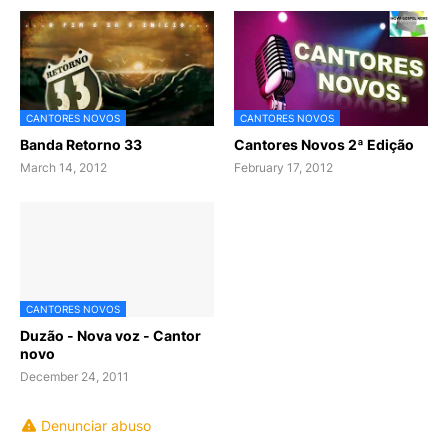
CANTORES NOVOS
CANTORES NOVOS
Banda Retorno 33
Cantores Novos 2ª Edição
March 14, 2012
February 17, 2012
CANTORES NOVOS
Duzão - Nova voz - Cantor
novo
December 24, 2011
Denunciar abuso