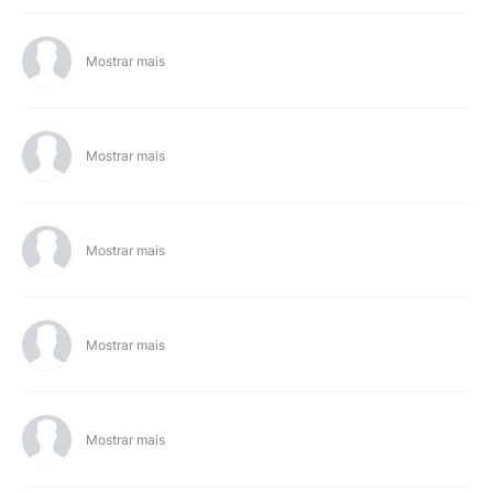
Mostrar mais
Mostrar mais
Mostrar mais
Mostrar mais
Mostrar mais