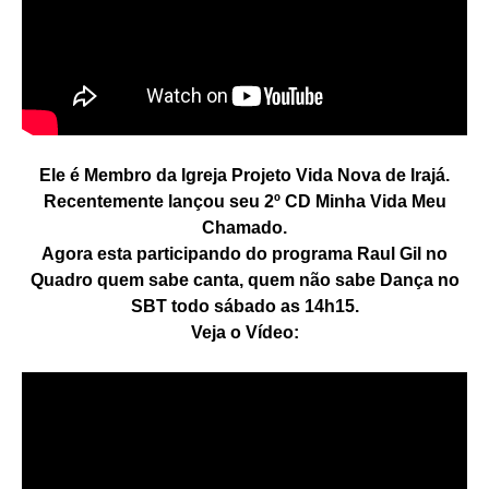
Ele é Membro da Igreja Projeto Vida Nova de Irajá.
Recentemente lançou seu 2º CD Minha Vida Meu
Chamado.
Agora esta participando do programa Raul Gil no
Quadro quem sabe canta, quem não sabe Dança no
SBT todo sábado as 14h15.
Veja o Vídeo: