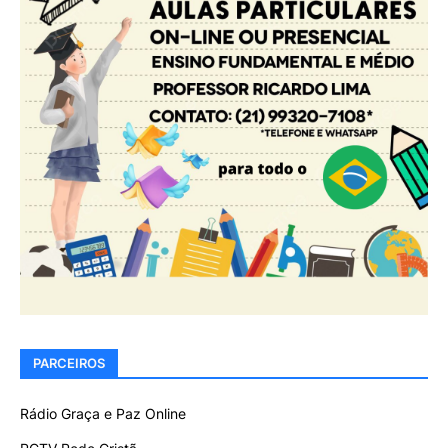
PARCEIROS
Rádio Graça e Paz Online