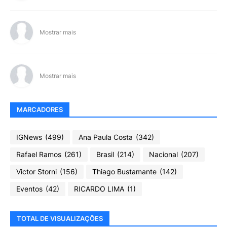
Mostrar mais
Mostrar mais
MARCADORES
IGNews
(499)
Ana Paula Costa
(342)
Rafael Ramos
(261)
Brasil
(214)
Nacional
(207)
Victor Storni
(156)
Thiago Bustamante
(142)
Eventos
(42)
RICARDO LIMA
(1)
TOTAL DE VISUALIZAÇÕES