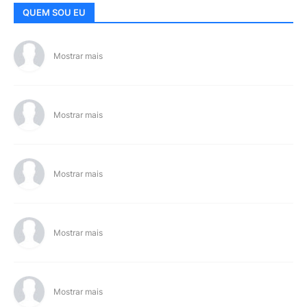
QUEM SOU EU
Mostrar mais
Mostrar mais
Mostrar mais
Mostrar mais
Mostrar mais