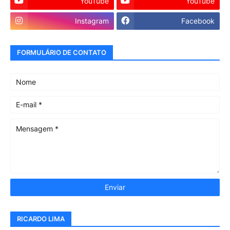
YouTube
YouTube
Instagram
Facebook
FORMULÁRIO DE CONTATO
RICARDO LIMA