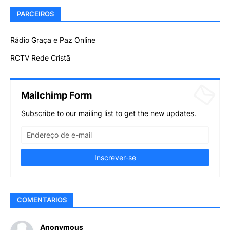
PARCEIROS
Rádio Graça e Paz Online
RCTV Rede Cristã
Mailchimp Form
Subscribe to our mailing list to get the new updates.
COMENTARIOS
Anonymous