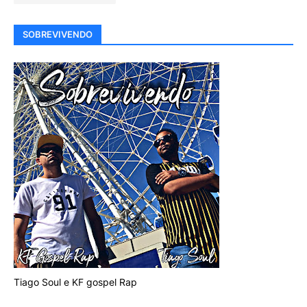
SOBREVIVENDO
Tiago Soul e KF gospel Rap