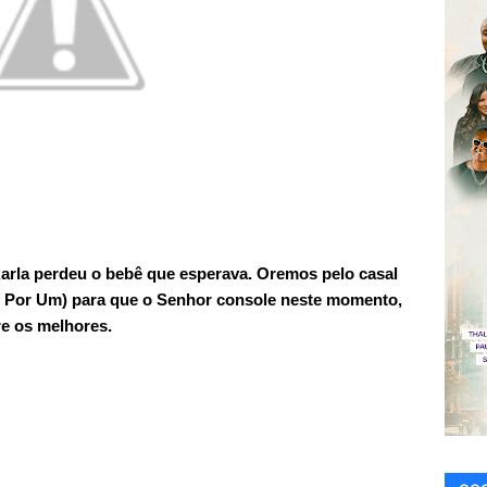
rla perdeu o bebê que esperava. Oremos pelo casal
 Por Um) para que o Senhor console neste momento,
e os melhores.