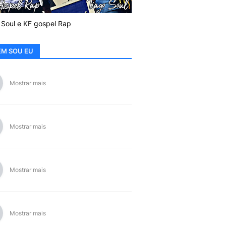
 Soul e KF gospel Rap
M SOU EU
Mostrar mais
Mostrar mais
Mostrar mais
Mostrar mais