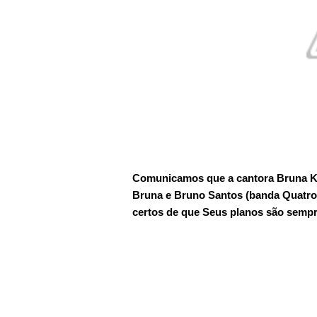
Comunicamos que a cantora Bruna Ka
Bruna e Bruno Santos (banda Quatro
certos de que Seus planos são sempr