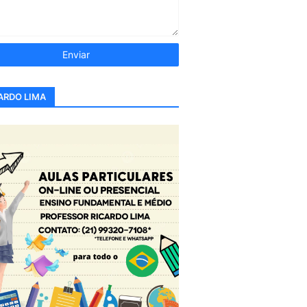
ARDO LIMA