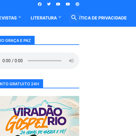
EVISTAS
LITERATURA
POLÍTICA DE PRIVACIDADE
IO GRAÇA E PAZ
NTO GRATUITO 24H