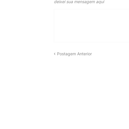
deixei sua mensagem aqui
Postagem Anterior