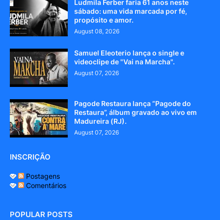
Ludmila Ferber faria 61 anos neste
sábado: uma vida marcada por fé,
propósito e amor.
August 08, 2026
Samuel Eleoterio lança o single e
videoclipe de "Vai na Marcha".
August 07, 2026
Pagode Restaura lança “Pagode do
Restaura”, álbum gravado ao vivo em
Madureira (RJ).
August 07, 2026
INSCRIÇÃO
Postagens
Comentários
POPULAR POSTS