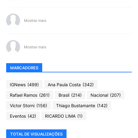
Mostrar mais
Mostrar mais
MARCADORES
IGNews
(499)
Ana Paula Costa
(342)
Rafael Ramos
(261)
Brasil
(214)
Nacional
(207)
Victor Storni
(156)
Thiago Bustamante
(142)
Eventos
(42)
RICARDO LIMA
(1)
TOTAL DE VISUALIZAÇÕES