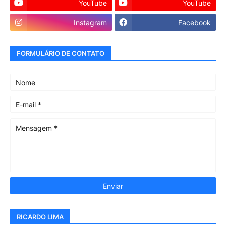
YouTube
YouTube
Instagram
Facebook
FORMULÁRIO DE CONTATO
RICARDO LIMA