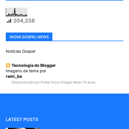
204,238
INOVA GOSPEL NEWS
Notícias Gospel
Tecnologia do Blogger
Imagens de tema por
rami_ba
Desenvolvido por Portal Inova Gospel News 15 anos
LATEST POSTS