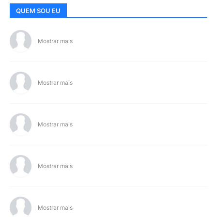
QUEM SOU EU
Mostrar mais
Mostrar mais
Mostrar mais
Mostrar mais
Mostrar mais