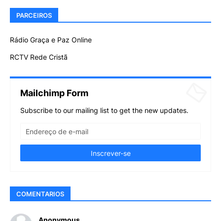
PARCEIROS
Rádio Graça e Paz Online
RCTV Rede Cristã
Mailchimp Form
Subscribe to our mailing list to get the new updates.
COMENTARIOS
Anonymous