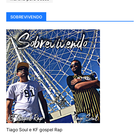
SOBREVIVENDO
Tiago Soul e KF gospel Rap