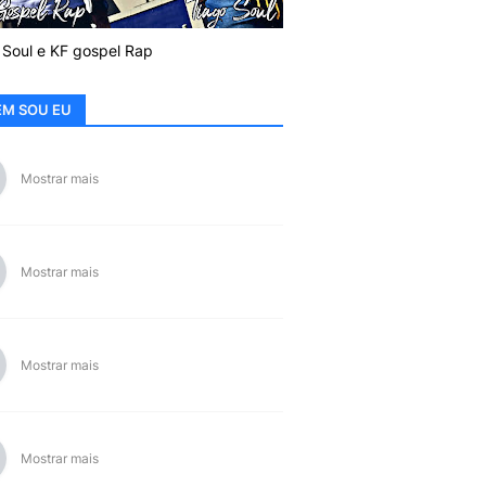
 Soul e KF gospel Rap
M SOU EU
Mostrar mais
Mostrar mais
Mostrar mais
Mostrar mais