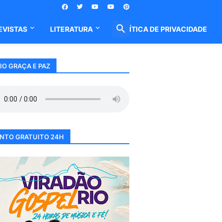
EVISTAS
LITERATURA
POLÍTICA DE PRIVACIDADE
IO GRAÇA E PAZ
NTO GRATUITO 24H