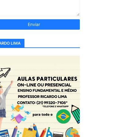
ARDO LIMA