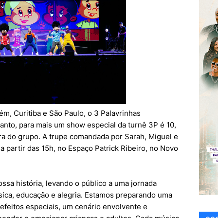
ém, Curitiba e São Paulo, o 3 Palavrinhas
anto, para mais um show especial da turnê 3P é 10,
a do grupo. A trupe comandada por Sarah, Miguel e
a partir das 15h, no Espaço Patrick Ribeiro, no Novo
ssa história, levando o público a uma jornada
sica, educação e alegria. Estamos preparando uma
feitos especiais, um cenário envolvente e