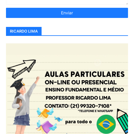
RICARDO LIMA