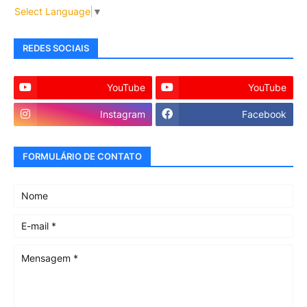
Select Language
▼
REDES SOCIAIS
YouTube
YouTube
Instagram
Facebook
FORMULÁRIO DE CONTATO