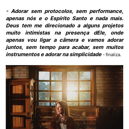
- Adorar sem protocolos, sem performance,
apenas nós e o Espírito Santo e nada mais.
Deus tem me direcionado a alguns projetos
muito intimistas na presença dEle, onde
apenas vou ligar a câmera e vamos adorar
juntos, sem tempo para acabar, sem muitos
instrumentos e adorar na simplicidade
-
finaliza.