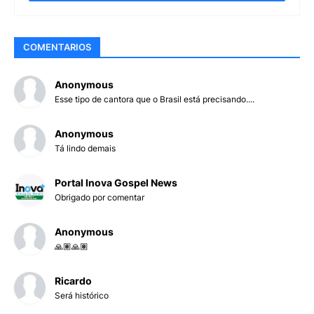
COMENTARIOS
Anonymous
Esse tipo de cantora que o Brasil está precisando....
Anonymous
Tá lindo demais
Portal Inova Gospel News
Obrigado por comentar
Anonymous
🙏🏽🙏🏽
Ricardo
Será histórico