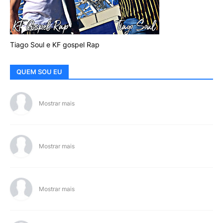
Tiago Soul e KF gospel Rap
QUEM SOU EU
Mostrar mais
Mostrar mais
Mostrar mais