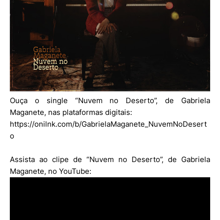
Ouça o single “Nuvem no Deserto”, de Gabriela
Maganete, nas plataformas digitais:
https://onilnk.com/b/GabrielaMaganete_NuvemNoDesert
o
Assista ao clipe de “Nuvem no Deserto”, de Gabriela
Maganete, no YouTube: