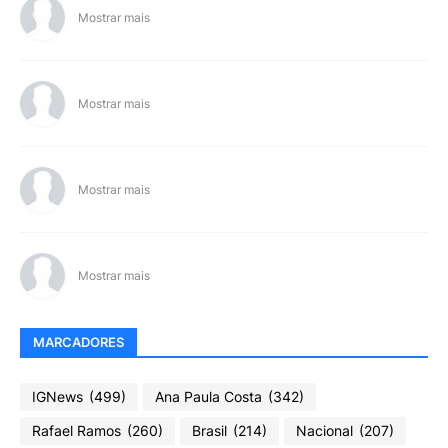
Mostrar mais
Mostrar mais
Mostrar mais
Mostrar mais
MARCADORES
IGNews
(499)
Ana Paula Costa
(342)
Rafael Ramos
(260)
Brasil
(214)
Nacional
(207)