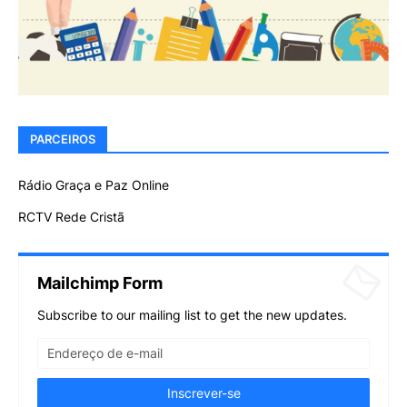
PARCEIROS
Rádio Graça e Paz Online
RCTV Rede Cristã
Mailchimp Form
Subscribe to our mailing list to get the new updates.