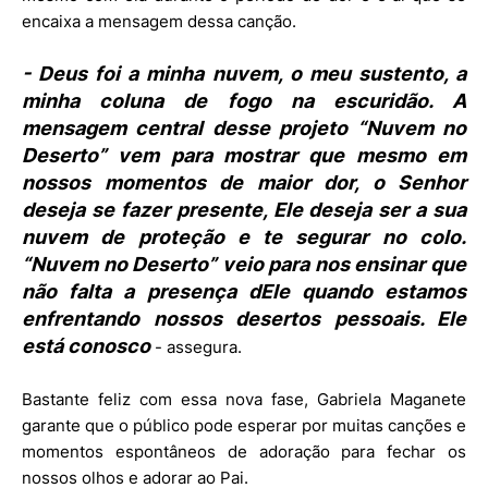
encaixa a mensagem dessa canção.
- Deus foi a minha nuvem, o meu sustento, a
minha coluna de fogo na escuridão. A
mensagem central desse projeto “Nuvem no
Deserto” vem para mostrar que mesmo em
nossos momentos de maior dor, o Senhor
deseja se fazer presente, Ele deseja ser a sua
nuvem de proteção e te segurar no colo.
“Nuvem no Deserto” veio para nos ensinar que
não falta a presença dEle quando estamos
enfrentando nossos desertos pessoais. Ele
está conosco
- assegura.
Bastante feliz com essa nova fase, Gabriela Maganete
garante que o público pode esperar por muitas canções e
momentos espontâneos de adoração para fechar os
nossos olhos e adorar ao Pai.