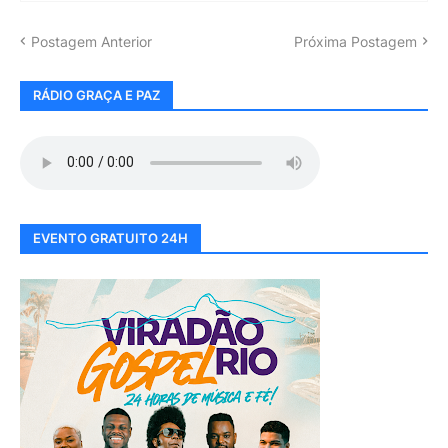
Postagem Anterior
Próxima Postagem
RÁDIO GRAÇA E PAZ
EVENTO GRATUITO 24H