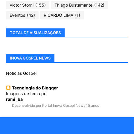
Victor Storni
(155)
Thiago Bustamante
(142)
Eventos
(42)
RICARDO LIMA
(1)
TOTAL DE VISUALIZAÇÕES
INOVA GOSPEL NEWS
Notícias Gospel
Tecnologia do Blogger
Imagens de tema por
rami_ba
Desenvolvido por Portal Inova Gospel News 15 anos