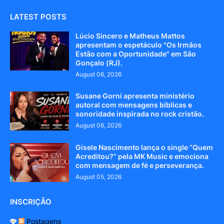
LATEST POSTS
Lúcio Sincero e Matheus Mattos
apresentam o espetáculo "Os Irmãos
Estão com a Oportunidade" em São
Gonçalo (RJ).
August 06, 2026
Susane Gorni apresenta ministério
autoral com mensagens bíblicas e
sonoridade inspirada no rock cristão.
August 06, 2026
Gisele Nascimento lança o single “Quem
Acreditou?” pela MK Music e emociona
com mensagem de fé e perseverança.
August 05, 2026
INSCRIÇÃO
Postagens