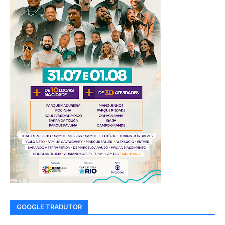
GOOGLE TRADUTOR