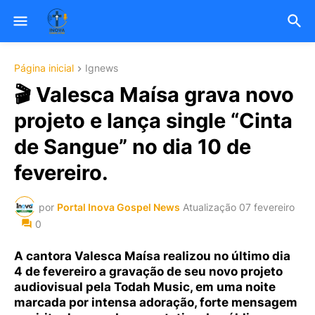
Página inicial
Ignews
🎬 Valesca Maísa grava novo
projeto e lança single “Cinta
de Sangue” no dia 10 de
fevereiro.
por
Portal Inova Gospel News
Atualização
07 fevereiro
0
A cantora Valesca Maísa realizou no último dia
4 de fevereiro a gravação de seu novo projeto
audiovisual pela Todah Music, em uma noite
marcada por intensa adoração, forte mensagem