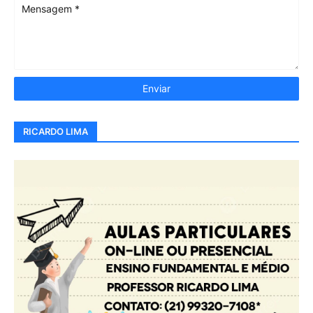
RICARDO LIMA