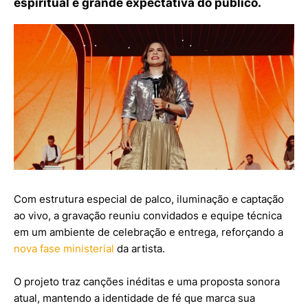
espiritual e grande expectativa do público.
Com estrutura especial de palco, iluminação e captação
ao vivo, a gravação reuniu convidados e equipe técnica
em um ambiente de celebração e entrega, reforçando a
nova fase ministerial
da artista.
O projeto traz canções inéditas e uma proposta sonora
atual, mantendo a identidade de fé que marca sua