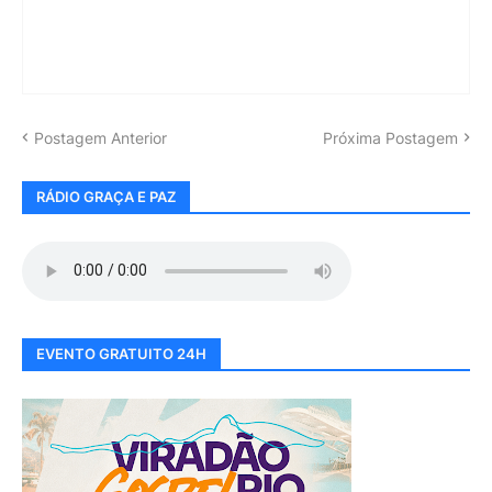
Postagem Anterior
Próxima Postagem
RÁDIO GRAÇA E PAZ
EVENTO GRATUITO 24H