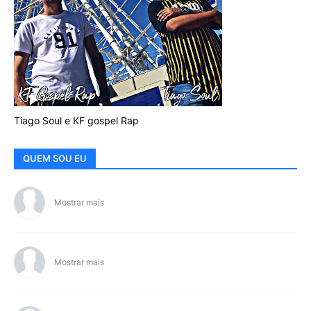
Tiago Soul e KF gospel Rap
QUEM SOU EU
Mostrar mais
Mostrar mais