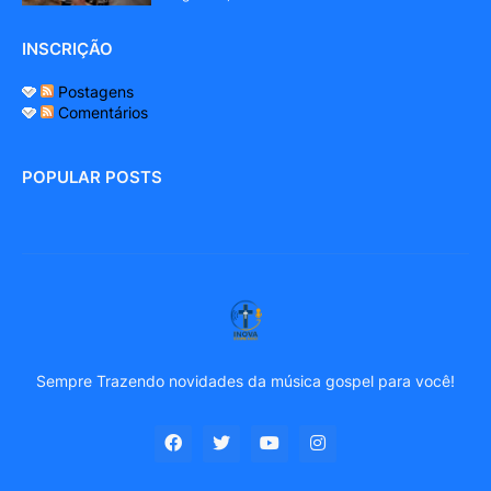
INSCRIÇÃO
Postagens
Comentários
POPULAR POSTS
Sempre Trazendo novidades da música gospel para você!