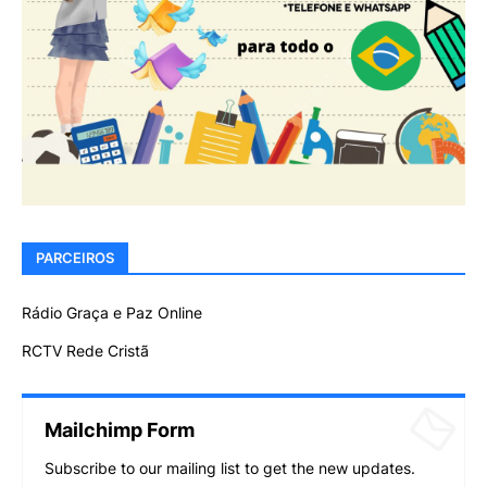
PARCEIROS
Rádio Graça e Paz Online
RCTV Rede Cristã
Mailchimp Form
Subscribe to our mailing list to get the new updates.