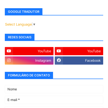
GOOGLE TRADUTOR
Select Language
▼
REDES SOCIAIS
YouTube
YouTube
Instagram
Facebook
FORMULÁRIO DE CONTATO