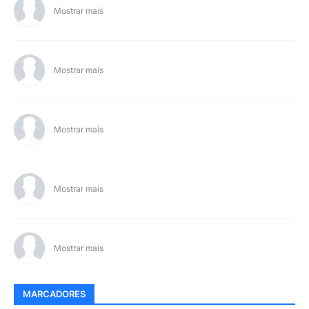
Mostrar mais
Mostrar mais
Mostrar mais
Mostrar mais
Mostrar mais
MARCADORES