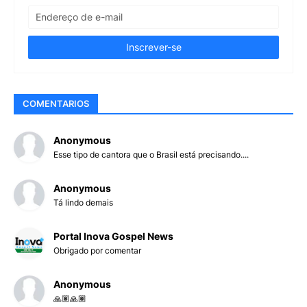
COMENTARIOS
Anonymous
Esse tipo de cantora que o Brasil está precisando....
Anonymous
Tá lindo demais
Portal Inova Gospel News
Obrigado por comentar
Anonymous
🙏🏽🙏🏽