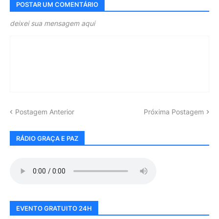
POSTAR UM COMENTÁRIO
deixei sua mensagem aqui
Postagem Anterior
Próxima Postagem
RÁDIO GRAÇA E PAZ
EVENTO GRATUITO 24H