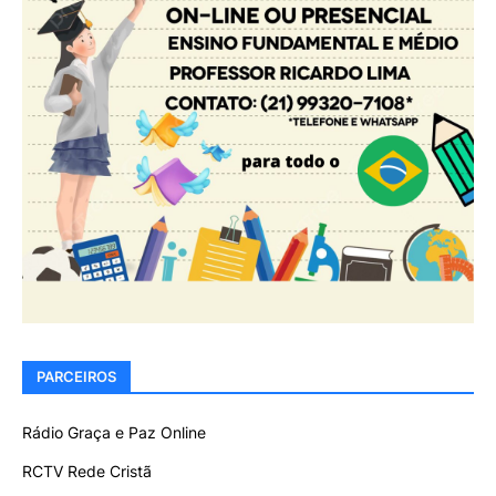
PARCEIROS
Rádio Graça e Paz Online
RCTV Rede Cristã