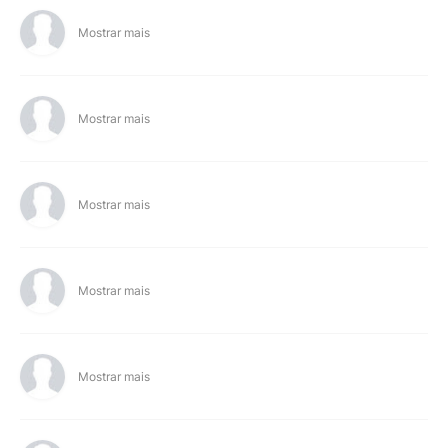
Mostrar mais
Mostrar mais
Mostrar mais
Mostrar mais
Mostrar mais