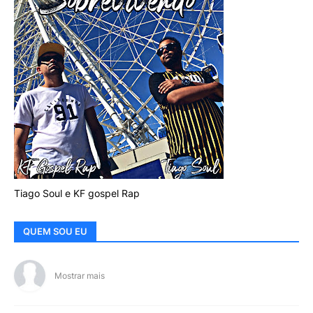
Tiago Soul e KF gospel Rap
QUEM SOU EU
Mostrar mais