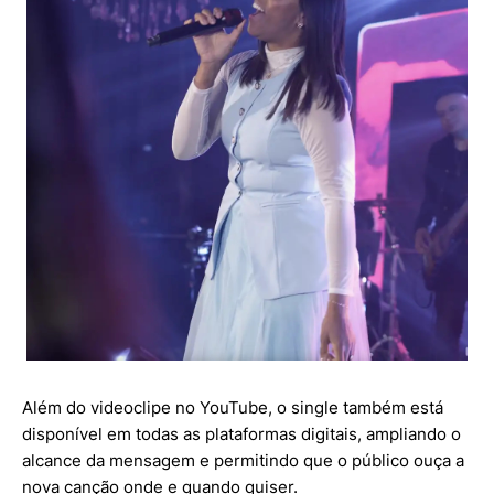
Além do videoclipe no YouTube, o single também está
disponível em todas as plataformas digitais, ampliando o
alcance da mensagem e permitindo que o público ouça a
nova canção onde e quando quiser.