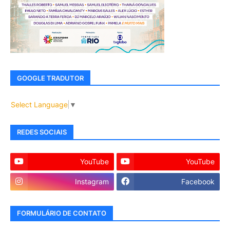
GOOGLE TRADUTOR
Select Language
▼
REDES SOCIAIS
YouTube
YouTube
Instagram
Facebook
FORMULÁRIO DE CONTATO