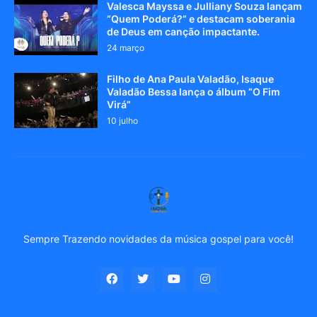
Valesca Mayssa e Julliany Souza lançam
“Quem Poderá?” e destacam soberania
de Deus em canção impactante.
24 março
Filho de Ana Paula Valadão, Isaque
Valadão Bessa lança o álbum “O Fim
Virá”
10 julho
Sempre Trazendo novidades da música gospel para você!