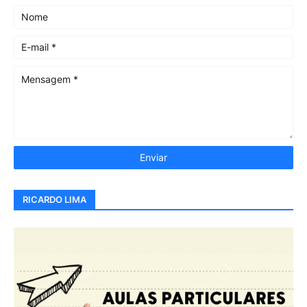
RICARDO LIMA