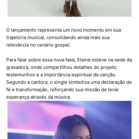
O lançamento representa um novo momento em sua
trajetória musical, consolidando ainda mais sua
relevância no cenário gospel.
Para falar sobre essa nova fase, Elaine esteve na sede da
gravadora, onde compartilhou detalhes do projeto,
testemunhos e a importância espiritual da canção.
Segundo a cantora, o single simboliza uma declaração de
fé e transformação, reforçando sua missão de levar
esperança através da música.