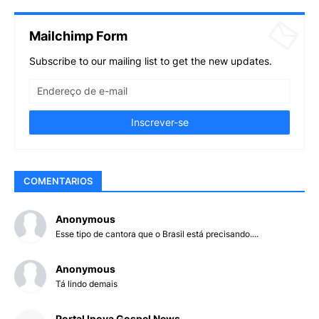
Mailchimp Form
Subscribe to our mailing list to get the new updates.
COMENTARIOS
Anonymous
Esse tipo de cantora que o Brasil está precisando....
Anonymous
Tá lindo demais
Portal Inova Gospel News