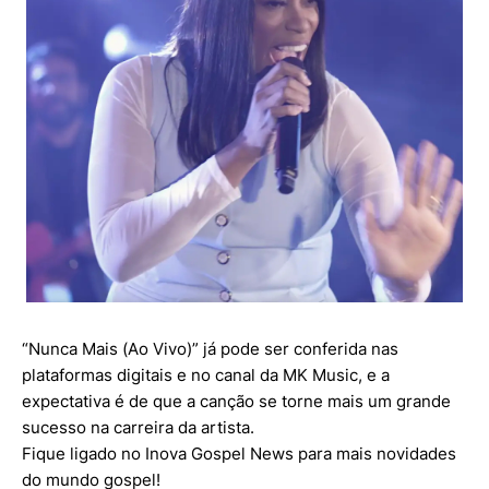
“Nunca Mais (Ao Vivo)” já pode ser conferida nas
plataformas digitais e no canal da MK Music, e a
expectativa é de que a canção se torne mais um grande
sucesso na carreira da artista.
Fique ligado no Inova Gospel News para mais novidades
do mundo gospel!