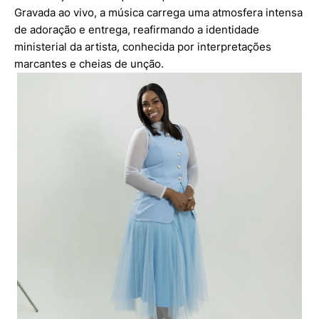
Gravada ao vivo, a música carrega uma atmosfera intensa
de adoração e entrega, reafirmando a identidade
ministerial da artista, conhecida por interpretações
marcantes e cheias de unção.