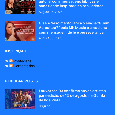
autoral com mensagens bíblicas e
sonoridade inspirada no rock cristão.
August 06, 2026
Gisele Nascimento lança o single “Quem
Acreditou?” pela MK Music e emociona
com mensagem de fé e perseverança.
August 05, 2026
INSCRIÇÃO
Postagens
Comentários
POPULAR POSTS
Louvorzão 93 confirma novos artistas
para edição de 15 de agosto na Quinta
da Boa Vista.
08 julho