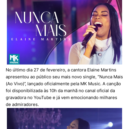
No último dia 27 de fevereiro, a cantora Elaine Martins
apresentou ao público seu mais novo single, “Nunca Mais
(Ao Vivo)”, lançado oficialmente pela MK Music. A canção
foi disponibilizada às 10h da manhã no canal oficial da
gravadora no YouTube e já vem emocionando milhares
de admiradores.