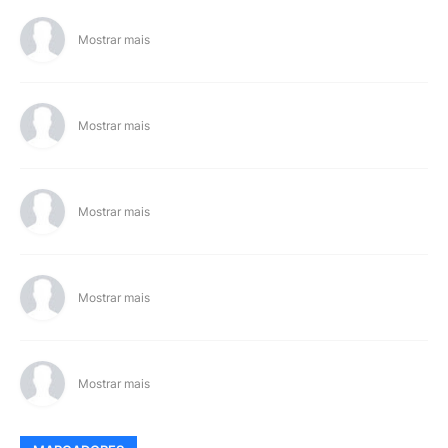
Mostrar mais
Mostrar mais
Mostrar mais
Mostrar mais
Mostrar mais