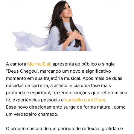
A cantora
Marina Elali
apresenta ao público o single
“Deus Chegou”, marcando um novo e significativo
momento em sua trajetória musical. Após mais de duas
décadas de carreira, a artista inicia uma fase mais
profunda e espiritual, trazendo canções que refletem sua
fé, experiências pessoais e
conexão com Deus
.
Esse novo direcionamento surge de forma natural, como
um verdadeiro chamado.
O projeto nasceu de um período de reflexão, gratidão e