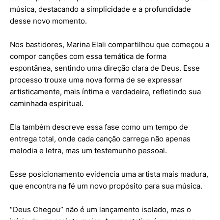
música, destacando a simplicidade e a profundidade
desse novo momento.
Nos bastidores, Marina Elali compartilhou que começou a
compor canções com essa temática de forma
espontânea, sentindo uma direção clara de Deus. Esse
processo trouxe uma nova forma de se expressar
artisticamente, mais íntima e verdadeira, refletindo sua
caminhada espiritual.
Ela também descreve essa fase como um tempo de
entrega total, onde cada canção carrega não apenas
melodia e letra, mas um testemunho pessoal.
Esse posicionamento evidencia uma artista mais madura,
que encontra na fé um novo propósito para sua música.
“Deus Chegou” não é um lançamento isolado, mas o