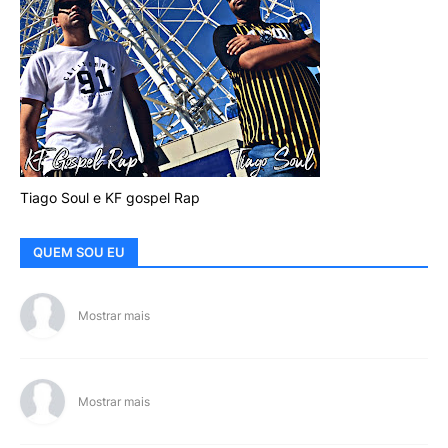
Tiago Soul e KF gospel Rap
QUEM SOU EU
Mostrar mais
Mostrar mais