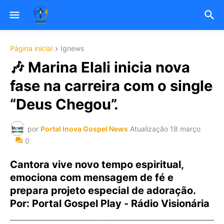
Página inicial
Ignews
🎶 Marina Elali inicia nova
fase na carreira com o single
“Deus Chegou”.
por
Portal Inova Gospel News
Atualização
18 março
0
Cantora vive novo tempo espiritual,
emociona com mensagem de fé e
prepara projeto especial de adoração.
Por: Portal Gospel Play - Rádio Visionária