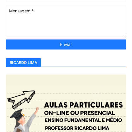
RICARDO LIMA