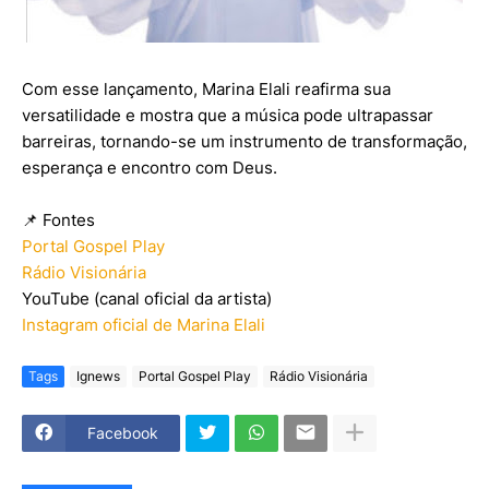
Com esse lançamento, Marina Elali reafirma sua
versatilidade e mostra que a música pode ultrapassar
barreiras, tornando-se um instrumento de transformação,
esperança e encontro com Deus.
📌 Fontes
Portal Gospel Play
Rádio Visionária
YouTube (canal oficial da artista)
Instagram oficial de Marina Elali
Tags
Ignews
Portal Gospel Play
Rádio Visionária
Facebook