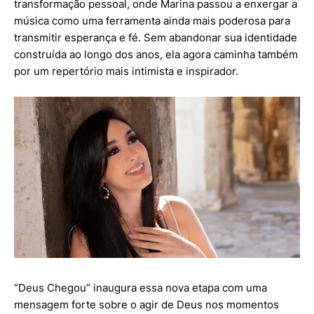
transformação pessoal, onde Marina passou a enxergar a
música como uma ferramenta ainda mais poderosa para
transmitir esperança e fé. Sem abandonar sua identidade
construída ao longo dos anos, ela agora caminha também
por um repertório mais intimista e inspirador.
“Deus Chegou” inaugura essa nova etapa com uma
mensagem forte sobre o agir de Deus nos momentos