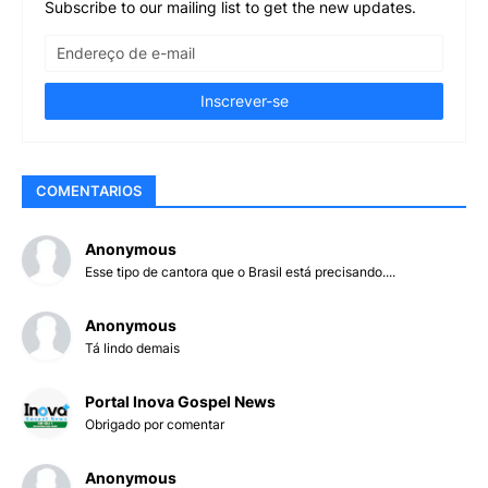
Subscribe to our mailing list to get the new updates.
COMENTARIOS
Anonymous
Esse tipo de cantora que o Brasil está precisando....
Anonymous
Tá lindo demais
Portal Inova Gospel News
Obrigado por comentar
Anonymous