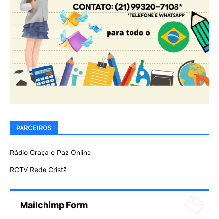
PARCEIROS
Rádio Graça e Paz Online
RCTV Rede Cristã
Mailchimp Form