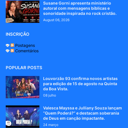
Susane Gorni apresenta ministério
autoral com mensagens bíblicas e
sonoridade inspirada no rock cristão.
August 06, 2026
INSCRIÇÃO
Postagens
Comentários
POPULAR POSTS
Louvorzão 93 confirma novos artistas
para edição de 15 de agosto na Quinta
da Boa Vista.
08 julho
Valesca Mayssa e Julliany Souza lançam
“Quem Poderá?” e destacam soberania
de Deus em canção impactante.
24 março