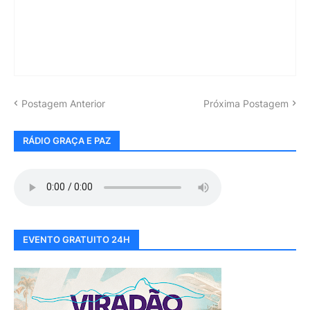
Postagem Anterior
Próxima Postagem
RÁDIO GRAÇA E PAZ
EVENTO GRATUITO 24H