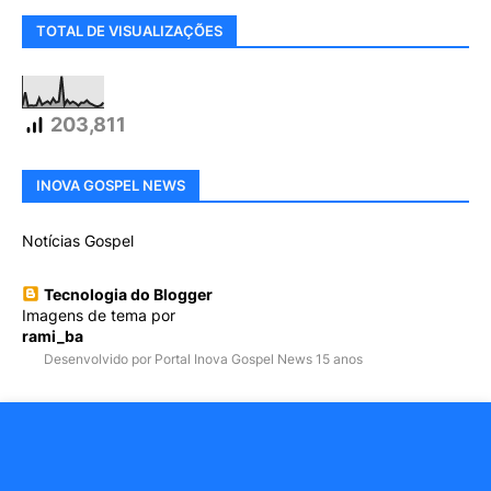
TOTAL DE VISUALIZAÇÕES
203,811
INOVA GOSPEL NEWS
Notícias Gospel
Tecnologia do Blogger
Imagens de tema por
rami_ba
Desenvolvido por Portal Inova Gospel News 15 anos