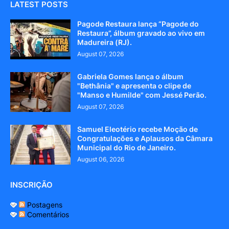
LATEST POSTS
Pagode Restaura lança “Pagode do
Restaura”, álbum gravado ao vivo em
Madureira (RJ).
August 07, 2026
Gabriela Gomes lança o álbum
"Bethânia" e apresenta o clipe de
"Manso e Humilde" com Jessé Perão.
August 07, 2026
Samuel Eleotério recebe Moção de
Congratulações e Aplausos da Câmara
Municipal do Rio de Janeiro.
August 06, 2026
INSCRIÇÃO
Postagens
Comentários