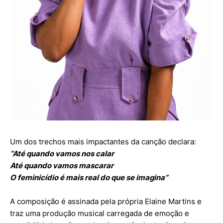
Um dos trechos mais impactantes da canção declara:
“Até quando vamos nos calar
Até quando vamos mascarar
O feminicídio é mais real do que se imagina”
A composição é assinada pela própria Elaine Martins e
traz uma produção musical carregada de emoção e