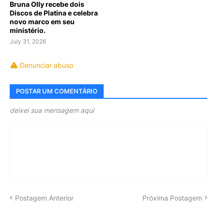
Bruna Olly recebe dois
Discos de Platina e celebra
novo marco em seu
ministério.
July 31, 2026
Denunciar abuso
POSTAR UM COMENTÁRIO
deixei sua mensagem aqui
Postagem Anterior
Próxima Postagem