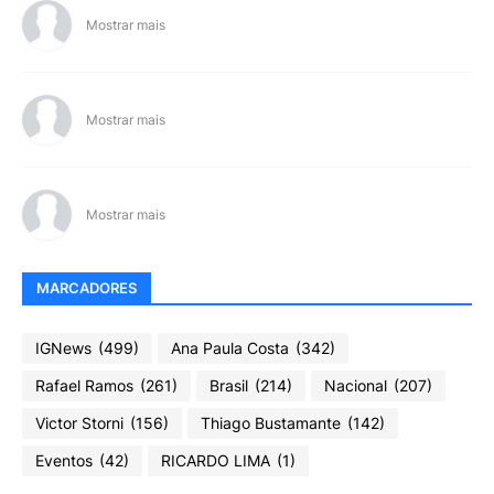
Mostrar mais
Mostrar mais
Mostrar mais
MARCADORES
IGNews
(499)
Ana Paula Costa
(342)
Rafael Ramos
(261)
Brasil
(214)
Nacional
(207)
Victor Storni
(156)
Thiago Bustamante
(142)
Eventos
(42)
RICARDO LIMA
(1)