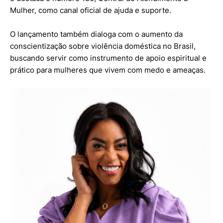
Mulher, como canal oficial de ajuda e suporte.
O lançamento também dialoga com o aumento da
conscientização sobre violência doméstica no Brasil,
buscando servir como instrumento de apoio espiritual e
prático para mulheres que vivem com medo e ameaças.