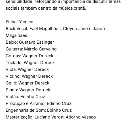
sensibilidade, reforçando a importância de discutir temas
sociais também dentro da música cristã.
Ficha Técnica
Back Vocal: Fael Magalhães, Cleyde Jane e Janeh
Magalhães
Baixo: Gustavo Essinger
Guitarra: Márcio Carvalho
Cordas: Wagner Dereck
Teclado: Wagner Dereck
Viola: Wagner Dereck
Violino: Wagner Dereck
Cello: Wagner Dereck
Piano: Wagner Dereck
Violão: Edinho Cruz
Produção e Arranjo: Edinho Cruz
Engenharia de Som: Edinho Cruz
Masterização: Luciano Verotti Adorno Vassao