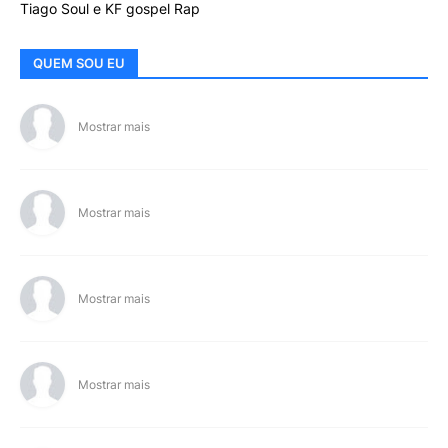
Tiago Soul e KF gospel Rap
QUEM SOU EU
Mostrar mais
Mostrar mais
Mostrar mais
Mostrar mais