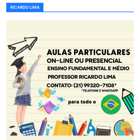
RICARDO LIMA