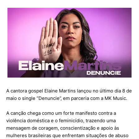
A cantora gospel Elaine Martins lançou no último dia 8 de
maio o single “Denuncie”, em parceria com a MK Music⁠.
A canção chega como um forte manifesto contra a
violência doméstica e o feminicídio, trazendo uma
mensagem de coragem, conscientização e apoio às
mulheres brasileiras que enfrentam situações de abuso