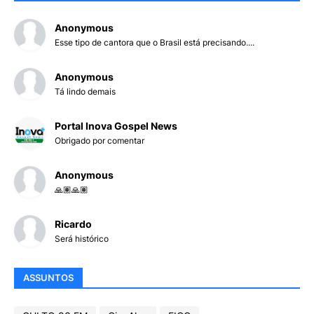
Anonymous
Esse tipo de cantora que o Brasil está precisando....
Anonymous
Tá lindo demais
Portal Inova Gospel News
Obrigado por comentar
Anonymous
🙏🏽🙏🏽
Ricardo
Será histórico
ASSUNTOS