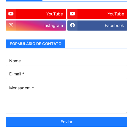
YouTube
YouTube
Instagram
Facebook
FORMULÁRIO DE CONTATO