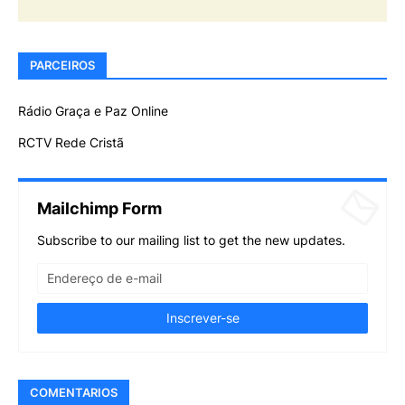
PARCEIROS
Rádio Graça e Paz Online
RCTV Rede Cristã
Mailchimp Form
Subscribe to our mailing list to get the new updates.
COMENTARIOS