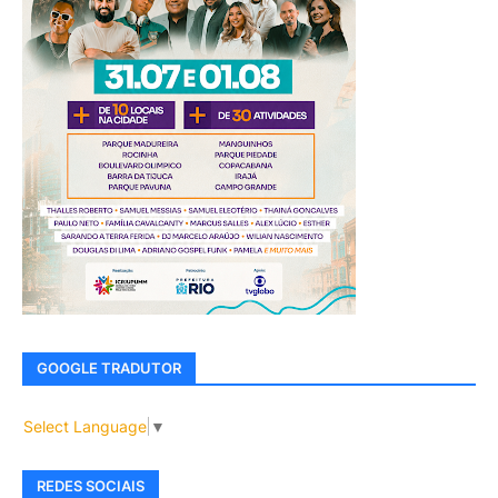
GOOGLE TRADUTOR
Select Language
▼
REDES SOCIAIS