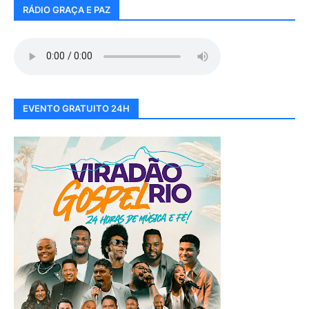
RÁDIO GRAÇA E PAZ
EVENTO GRATUITO 24H