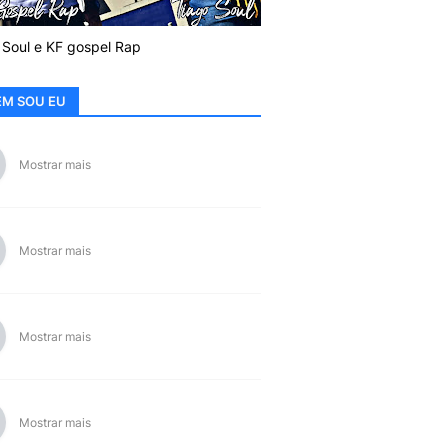
 Soul e KF gospel Rap
M SOU EU
Mostrar mais
Mostrar mais
Mostrar mais
Mostrar mais