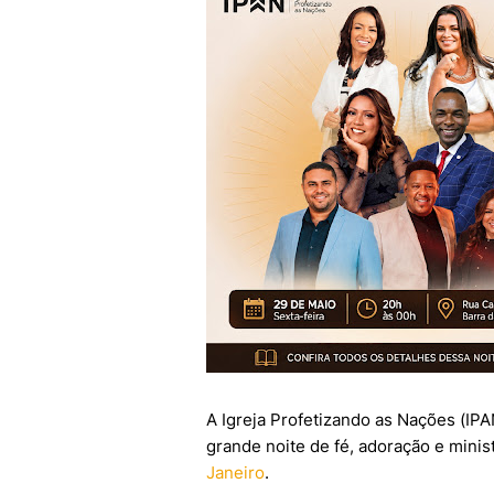
A Igreja Profetizando as Nações (IPA
grande noite de fé, adoração e mini
Janeiro
.