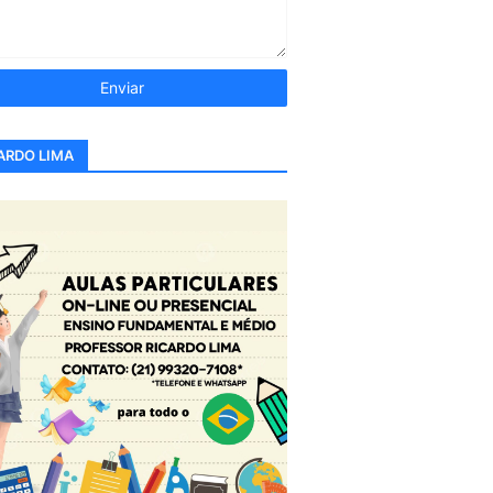
ARDO LIMA