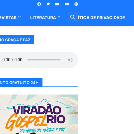
EVISTAS
LITERATURA
POLÍTICA DE PRIVACIDADE
IO GRAÇA E PAZ
NTO GRATUITO 24H