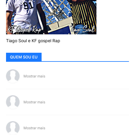
Tiago Soul e KF gospel Rap
QUEM SOU EU
Mostrar mais
Mostrar mais
Mostrar mais