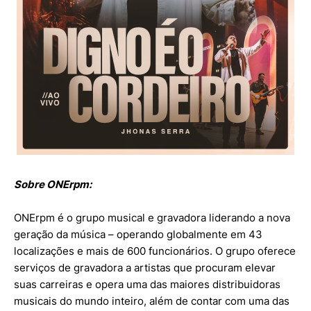
Sobre ONErpm:
ONErpm é o grupo musical e gravadora liderando a nova
geração da música – operando globalmente em 43
localizações e mais de 600 funcionários. O grupo oferece
serviços de gravadora a artistas que procuram elevar
suas carreiras e opera uma das maiores distribuidoras
musicais do mundo inteiro, além de contar com uma das