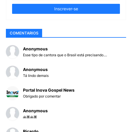
COMENTARIOS
Anonymous
Esse tipo de cantora que o Brasil está precisando....
Anonymous
Tá lindo demais
Portal Inova Gospel News
Obrigado por comentar
Anonymous
🙏🏽🙏🏽
Ricardo