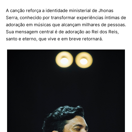
A canção reforça a identidade ministerial de Jhonas
Serra, conhecido por transformar experiências íntimas de
adoração em músicas que alcançam milhares de pessoas.
Sua mensagem central é de adoração ao Rei dos Reis,
santo e eterno, que vive e em breve retornará.