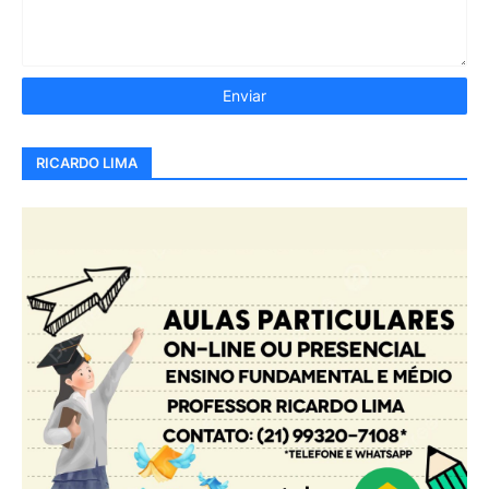
RICARDO LIMA