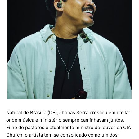
Natural de Brasília (DF), Jhonas Serra cresceu em um lar
onde música e ministério sempre caminhavam juntos.
Filho de pastores e atualmente ministro de louvor da CIA
Church, o artista tem se consolidado como um dos