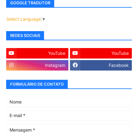
GOOGLE TRADUTOR
Select Language
▼
REDES SOCIAIS
YouTube
YouTube
Instagram
Facebook
FORMULÁRIO DE CONTATO