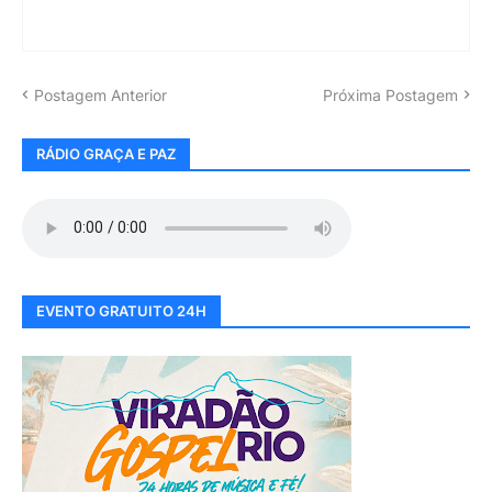
Postagem Anterior
Próxima Postagem
RÁDIO GRAÇA E PAZ
EVENTO GRATUITO 24H