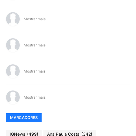
Mostrar mais
Mostrar mais
Mostrar mais
Mostrar mais
MARCADORES
IGNews
(499)
Ana Paula Costa
(342)