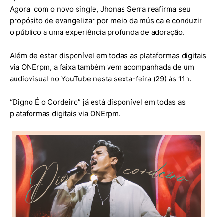
Agora, com o novo single, Jhonas Serra reafirma seu
propósito de evangelizar por meio da música e conduzir
o público a uma experiência profunda de adoração.
Além de estar disponível em todas as plataformas digitais
via ONErpm, a faixa também vem acompanhada de um
audiovisual no YouTube nesta sexta-feira (29) às 11h.
“Digno É o Cordeiro” já está disponível em todas as
plataformas digitais via ONErpm.