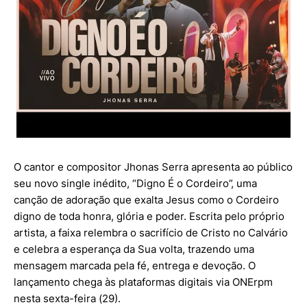
O cantor e compositor Jhonas Serra apresenta ao público
seu novo single inédito, “Digno É o Cordeiro”, uma
canção de adoração que exalta Jesus como o Cordeiro
digno de toda honra, glória e poder. Escrita pelo próprio
artista, a faixa relembra o sacrifício de Cristo no Calvário
e celebra a esperança da Sua volta, trazendo uma
mensagem marcada pela fé, entrega e devoção. O
lançamento chega às plataformas digitais via ONErpm
nesta sexta-feira (29).