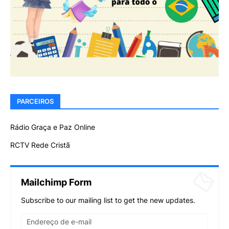
PARCEIROS
Rádio Graça e Paz Online
RCTV Rede Cristã
Mailchimp Form
Subscribe to our mailing list to get the new updates.