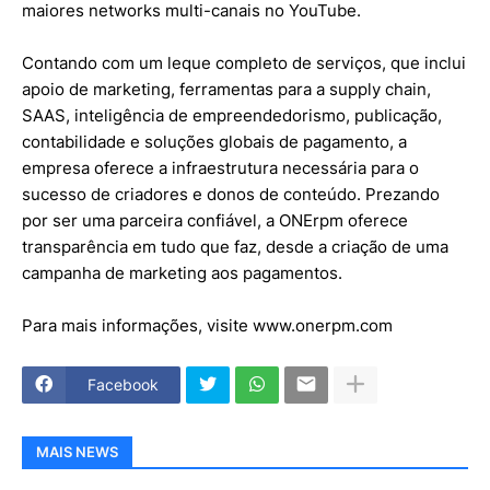
maiores networks multi-canais no YouTube.
Contando com um leque completo de serviços, que inclui
apoio de marketing, ferramentas para a supply chain,
SAAS, inteligência de empreendedorismo, publicação,
contabilidade e soluções globais de pagamento, a
empresa oferece a infraestrutura necessária para o
sucesso de criadores e donos de conteúdo. Prezando
por ser uma parceira confiável, a ONErpm oferece
transparência em tudo que faz, desde a criação de uma
campanha de marketing aos pagamentos.
Para mais informações, visite www.onerpm.com
Facebook
MAIS NEWS