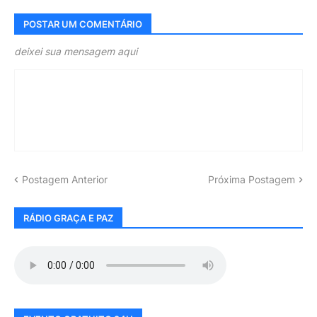
POSTAR UM COMENTÁRIO
deixei sua mensagem aqui
Postagem Anterior
Próxima Postagem
RÁDIO GRAÇA E PAZ