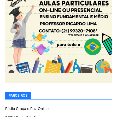
PARCEIROS
Rádio Graça e Paz Online