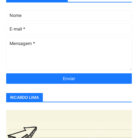
RICARDO LIMA