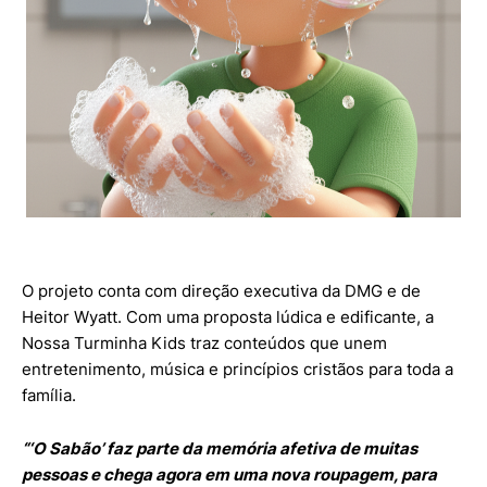
O projeto conta com direção executiva da DMG e de
Heitor Wyatt. Com uma proposta lúdica e edificante, a
Nossa Turminha Kids traz conteúdos que unem
entretenimento, música e princípios cristãos para toda a
família.
“‘O Sabão’ faz parte da memória afetiva de muitas
pessoas e chega agora em uma nova roupagem, para