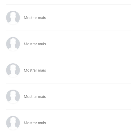
Mostrar mais
Mostrar mais
Mostrar mais
Mostrar mais
Mostrar mais