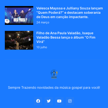
Valesca Mayssa e Julliany Souza lançam
“Quem Poderá?” e destacam soberania
de Deus em canção impactante.
24 março
Filho de Ana Paula Valadão, Isaque
Valadão Bessa lança o álbum “O Fim
Virá”
10 julho
Sempre Trazendo novidades da música gospel para você!