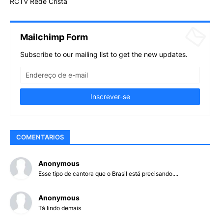
RCTV Rede Cristã
Mailchimp Form
Subscribe to our mailing list to get the new updates.
COMENTARIOS
Anonymous
Esse tipo de cantora que o Brasil está precisando....
Anonymous
Tá lindo demais