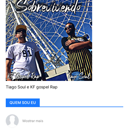
Tiago Soul e KF gospel Rap
QUEM SOU EU
Mostrar mais