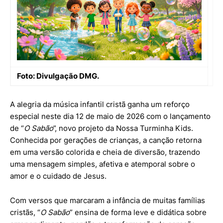
Foto: Divulgação DMG.
A alegria da música infantil cristã ganha um reforço
especial neste dia 12 de maio de 2026 com o lançamento
de “
O Sabão
”, novo projeto da Nossa Turminha Kids.
Conhecida por gerações de crianças, a canção retorna
em uma versão colorida e cheia de diversão, trazendo
uma mensagem simples, afetiva e atemporal sobre o
amor e o cuidado de Jesus.
Com versos que marcaram a infância de muitas famílias
cristãs, “
O Sabão
” ensina de forma leve e didática sobre