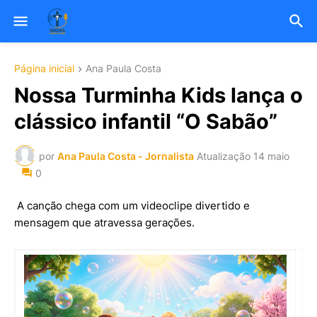
Página inicial
Ana Paula Costa
Nossa Turminha Kids lança o
clássico infantil “O Sabão”
por
Ana Paula Costa - Jornalista
Atualização
14 maio
0
A canção chega com um videoclipe divertido e
mensagem que atravessa gerações.