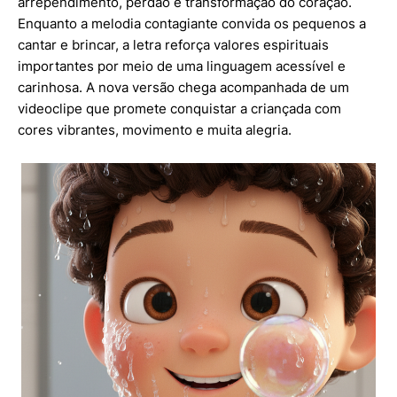
arrependimento, perdão e transformação do coração.
Enquanto a melodia contagiante convida os pequenos a
cantar e brincar, a letra reforça valores espirituais
importantes por meio de uma linguagem acessível e
carinhosa. A nova versão chega acompanhada de um
videoclipe que promete conquistar a criançada com
cores vibrantes, movimento e muita alegria.