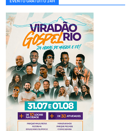
EVENTO GRATUITO 24H