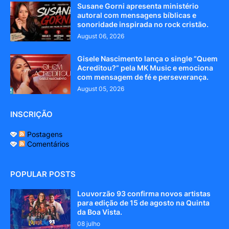
Susane Gorni apresenta ministério
autoral com mensagens bíblicas e
sonoridade inspirada no rock cristão.
August 06, 2026
Gisele Nascimento lança o single “Quem
Acreditou?” pela MK Music e emociona
com mensagem de fé e perseverança.
August 05, 2026
INSCRIÇÃO
Postagens
Comentários
POPULAR POSTS
Louvorzão 93 confirma novos artistas
para edição de 15 de agosto na Quinta
da Boa Vista.
08 julho