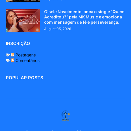
Gisele Nascimento lança o single “Quem
Acreditou?” pela MK Music e emociona
com mensagem de fé e perseverança.
August 05, 2026
INSCRIÇÃO
Postagens
Comentários
POPULAR POSTS