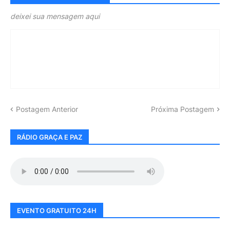
deixei sua mensagem aqui
Postagem Anterior
Próxima Postagem
RÁDIO GRAÇA E PAZ
EVENTO GRATUITO 24H