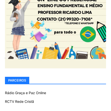
PARCEIROS
Rádio Graça e Paz Online
RCTV Rede Cristã