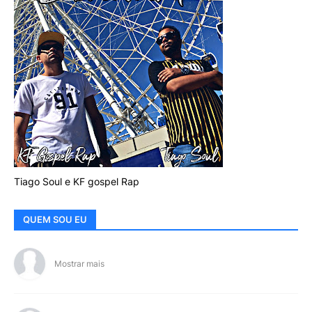
Tiago Soul e KF gospel Rap
QUEM SOU EU
Mostrar mais