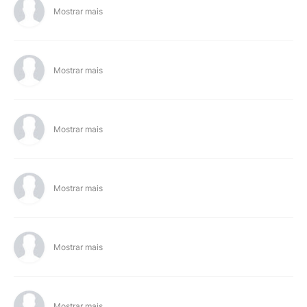
Mostrar mais
Mostrar mais
Mostrar mais
Mostrar mais
Mostrar mais
Mostrar mais