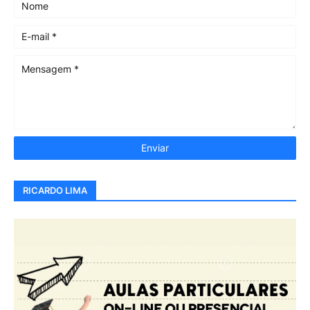
RICARDO LIMA