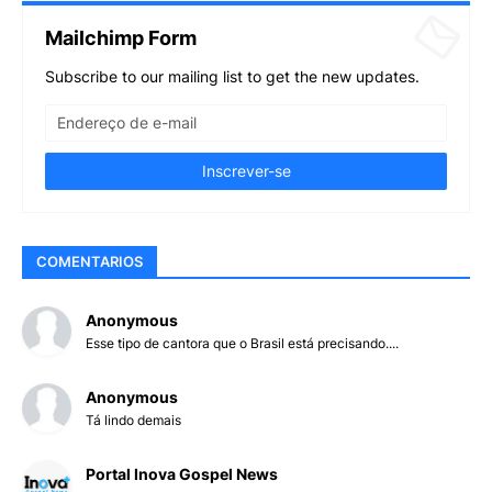
Mailchimp Form
Subscribe to our mailing list to get the new updates.
COMENTARIOS
Anonymous
Esse tipo de cantora que o Brasil está precisando....
Anonymous
Tá lindo demais
Portal Inova Gospel News