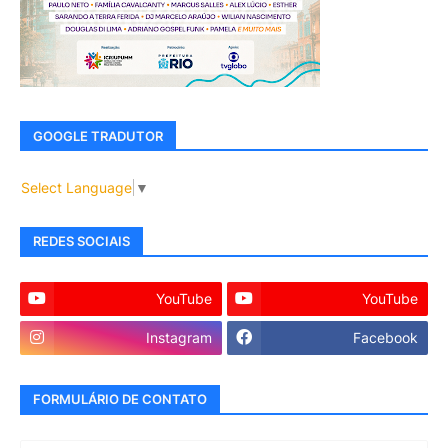
GOOGLE TRADUTOR
Select Language
▼
REDES SOCIAIS
YouTube
YouTube
Instagram
Facebook
FORMULÁRIO DE CONTATO