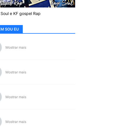
 Soul e KF gospel Rap
M SOU EU
Mostrar mais
Mostrar mais
Mostrar mais
Mostrar mais