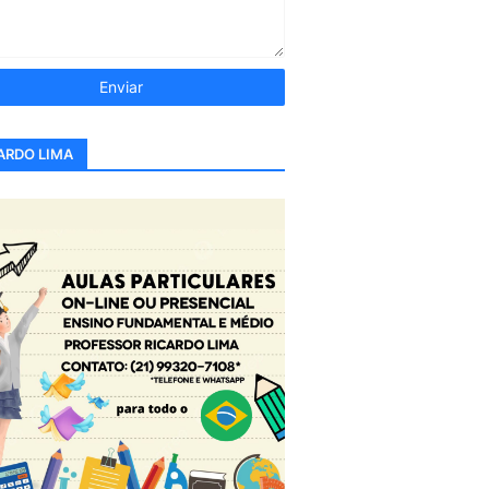
ARDO LIMA