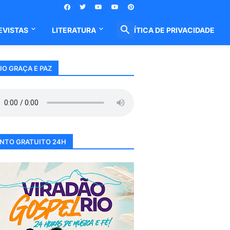
EVISTAS
LITERATURA
POLÍTICA DE PRIVACIDADE
IO GRAÇA E PAZ
NTO GRATUITO 24H