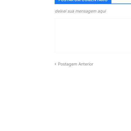
deixei sua mensagem aqui
Postagem Anterior