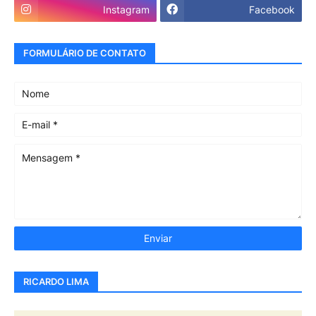
Instagram
Facebook
FORMULÁRIO DE CONTATO
RICARDO LIMA