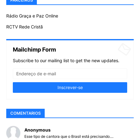
PARCEIROS
Rádio Graça e Paz Online
RCTV Rede Cristã
Mailchimp Form
Subscribe to our mailing list to get the new updates.
COMENTARIOS
Anonymous
Esse tipo de cantora que o Brasil está precisando....