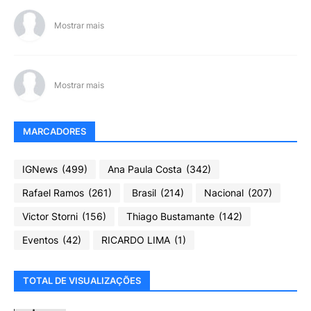
Mostrar mais
Mostrar mais
MARCADORES
IGNews
(499)
Ana Paula Costa
(342)
Rafael Ramos
(261)
Brasil
(214)
Nacional
(207)
Victor Storni
(156)
Thiago Bustamante
(142)
Eventos
(42)
RICARDO LIMA
(1)
TOTAL DE VISUALIZAÇÕES