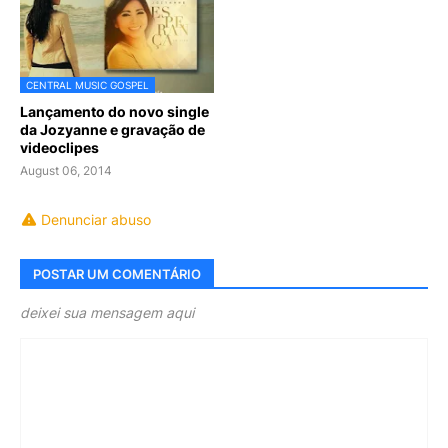
CENTRAL MUSIC GOSPEL
Lançamento do novo single
da Jozyanne e gravação de
videoclipes
August 06, 2014
Denunciar abuso
POSTAR UM COMENTÁRIO
deixei sua mensagem aqui