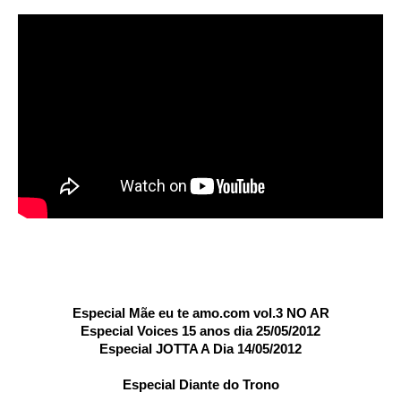
Especial Mãe eu te amo.com vol.3 NO AR
Especial Voices 15 anos dia 25/05/2012
Especial JOTTA A Dia 14/05/2012
Especial Diante do Trono