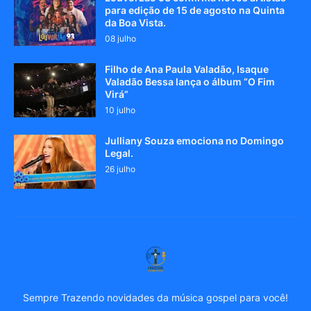
para edição de 15 de agosto na Quinta
da Boa Vista.
08 julho
Filho de Ana Paula Valadão, Isaque
Valadão Bessa lança o álbum “O Fim
Virá”
10 julho
Julliany Souza emociona no Domingo
Legal.
26 julho
Sempre Trazendo novidades da música gospel para você!