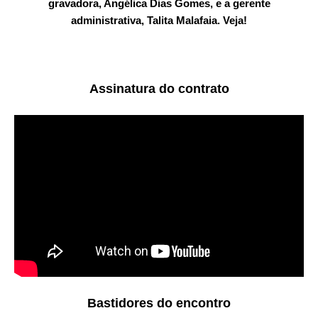
gravadora, Angélica Dias Gomes, e a gerente
administrativa, Talita Malafaia. Veja!
Assinatura do contrato
Bastidores do encontro