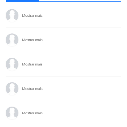
Mostrar mais
Mostrar mais
Mostrar mais
Mostrar mais
Mostrar mais