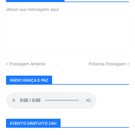
deixei sua mensagem aqui
Postagem Anterior
Próxima Postagem
RÁDIO GRAÇA E PAZ
EVENTO GRATUITO 24H