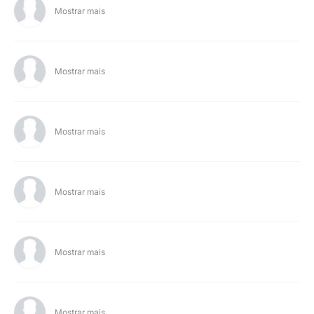
Mostrar mais
Mostrar mais
Mostrar mais
Mostrar mais
Mostrar mais
Mostrar mais