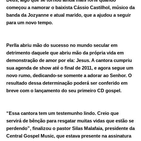
começou a namorar o baixista Cássio Castilhol, músico da
banda da Jozyanne e atual marido, que a ajudou a seguir
para um novo tempo.
Perlla abriu mão do sucesso no mundo secular em
detrimento daquele que abriu mão da própria vida em
demonstração de amor por ela: Jesus. A cantora cumpriu
sua agenda de show até o final de 2011, e agora segue um
novo rumo, dedicando-se somente a adorar ao Senhor. O
resultado dessa determinação poderá ser conferido em
breve com o lançamento do seu primeiro CD gospel.
“Essa cantora tem um testemunho lindo. Creio que
servirá de bênção para resgatar muitas vidas que estão se
perdendo”, finalizou o pastor Silas Malafaia, presidente da
Central Gospel Music, que estava presente na assinatura