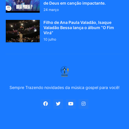
de Deus em canção impactante.
24 março
Filho de Ana Paula Valadão, Isaque
Valadão Bessa lança o álbum “O Fim
Virá”
10 julho
Sempre Trazendo novidades da música gospel para você!