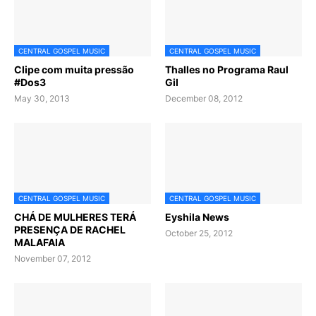
CENTRAL GOSPEL MUSIC
CENTRAL GOSPEL MUSIC
Clipe com muita pressão
Thalles no Programa Raul
#Dos3
Gil
May 30, 2013
December 08, 2012
CENTRAL GOSPEL MUSIC
CENTRAL GOSPEL MUSIC
CHÁ DE MULHERES TERÁ
Eyshila News
PRESENÇA DE RACHEL
October 25, 2012
MALAFAIA
November 07, 2012