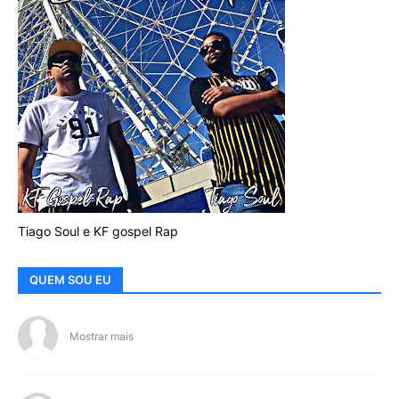
Tiago Soul e KF gospel Rap
QUEM SOU EU
Mostrar mais