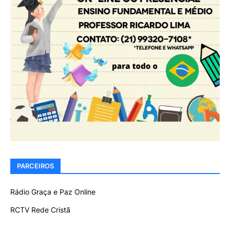
PARCEIROS
Rádio Graça e Paz Online
RCTV Rede Cristã