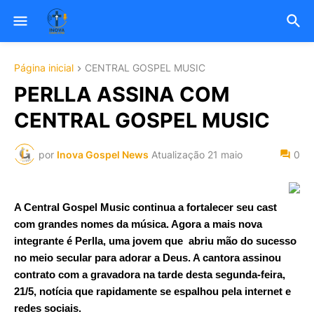
Página inicial
CENTRAL GOSPEL MUSIC
PERLLA ASSINA COM
CENTRAL GOSPEL MUSIC
por
Inova Gospel News
Atualização
21 maio
0
A Central Gospel Music continua a fortalecer seu cast
com grandes nomes da música. Agora a mais nova
integrante é Perlla, uma jovem que abriu mão do sucesso
no meio secular para adorar a Deus. A cantora assinou
contrato com a gravadora na tarde desta segunda-feira,
21/5, notícia que rapidamente se espalhou pela internet e
redes sociais.