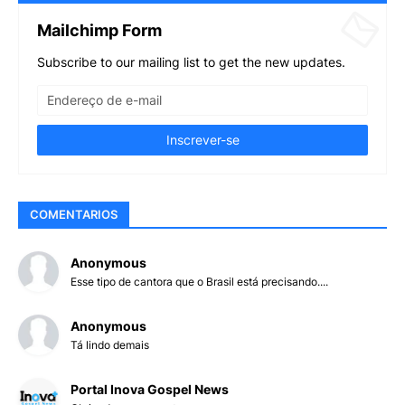
Mailchimp Form
Subscribe to our mailing list to get the new updates.
COMENTARIOS
Anonymous
Esse tipo de cantora que o Brasil está precisando....
Anonymous
Tá lindo demais
Portal Inova Gospel News