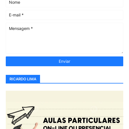
RICARDO LIMA