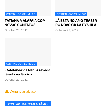
CENTRAL GOSPEL MUSIC
CENTRAL GOSPEL MUSIC
TATIANA MALAFAIA COM
JÁ ESTÁ NO AR O TEASER
NOVOS CONTATOS
DO NOVO CD DA EYSHILA
October 23, 2012
October 23, 2012
CENTRAL GOSPEL MUSIC
‘Coletânea’ de Nani Azevedo
já está na fábrica
October 20, 2012
Denunciar abuso
POSTAR UM COMENTÁRIO