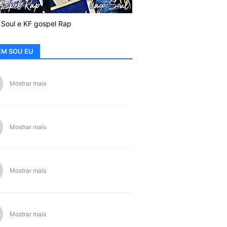
 Soul e KF gospel Rap
M SOU EU
Mostrar mais
Mostrar mais
Mostrar mais
Mostrar mais