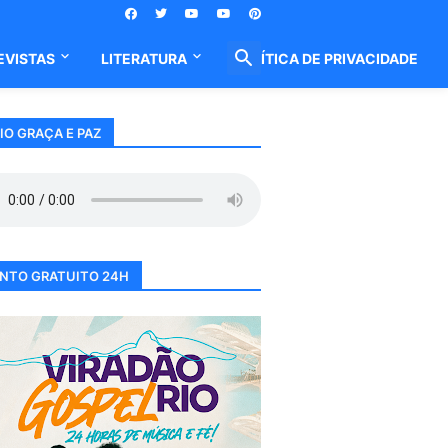
EVISTAS
LITERATURA
POLÍTICA DE PRIVACIDADE
IO GRAÇA E PAZ
NTO GRATUITO 24H