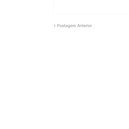
Postagem Anterior