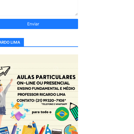
ARDO LIMA