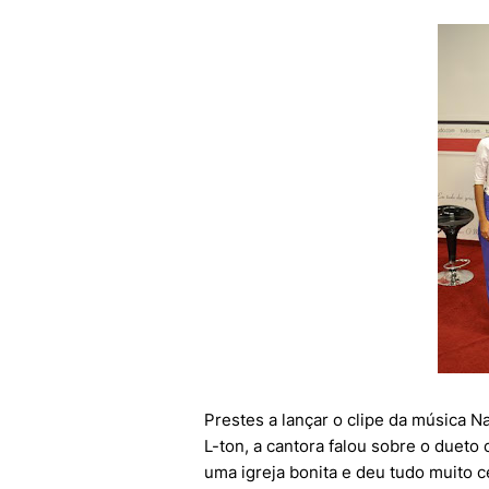
Prestes a lançar o clipe da música N
L-ton, a cantora falou sobre o dueto
uma igreja bonita e deu tudo muito c