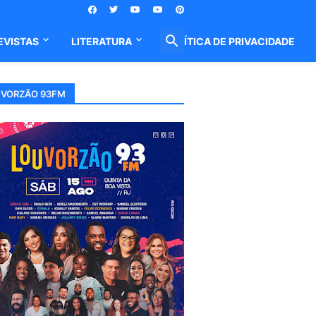
EVISTAS
LITERATURA
POLÍTICA DE PRIVACIDADE
VORZÃO 93FM