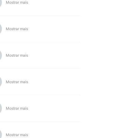
Mostrar mais
Mostrar mais
Mostrar mais
Mostrar mais
Mostrar mais
Mostrar mais