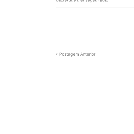
Postagem Anterior