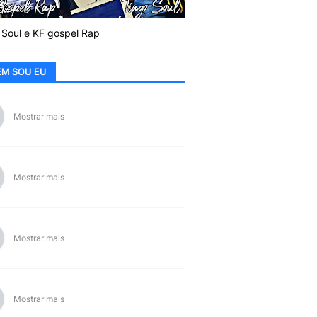
 Soul e KF gospel Rap
M SOU EU
Mostrar mais
Mostrar mais
Mostrar mais
Mostrar mais