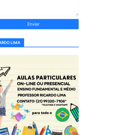
ARDO LIMA