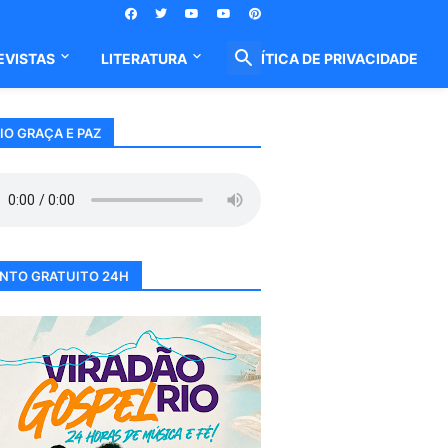
EVISTAS
LITERATURA
POLÍTICA DE PRIVACIDADE
IO GRAÇA E PAZ
NTO GRATUITO 24H