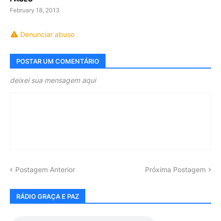
February 18, 2013
Denunciar abuso
POSTAR UM COMENTÁRIO
deixei sua mensagem aqui
Postagem Anterior
Próxima Postagem
RÁDIO GRAÇA E PAZ