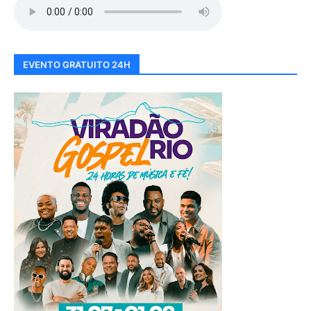
EVENTO GRATUITO 24H