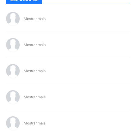
Mostrar mais
Mostrar mais
Mostrar mais
Mostrar mais
Mostrar mais