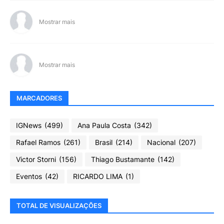
Mostrar mais
Mostrar mais
MARCADORES
IGNews
(499)
Ana Paula Costa
(342)
Rafael Ramos
(261)
Brasil
(214)
Nacional
(207)
Victor Storni
(156)
Thiago Bustamante
(142)
Eventos
(42)
RICARDO LIMA
(1)
TOTAL DE VISUALIZAÇÕES