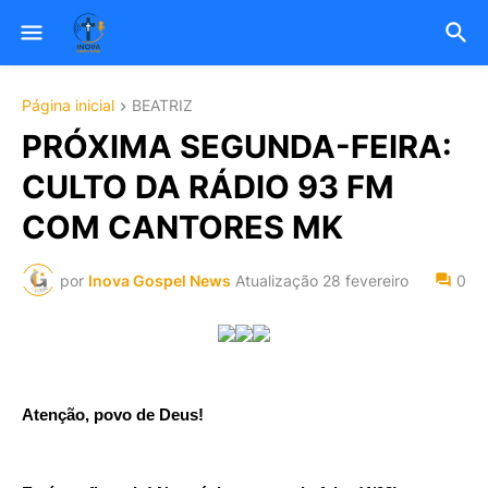
Página inicial
BEATRIZ
PRÓXIMA SEGUNDA-FEIRA:
CULTO DA RÁDIO 93 FM
COM CANTORES MK
por
Inova Gospel News
Atualização
28 fevereiro
0
Atenção, povo de Deus!