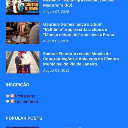
Madureira (RJ).
August 07, 2026
Gabriela Gomes lança o álbum
"Bethânia" e apresenta o clipe de
"Manso e Humilde" com Jessé Perão.
August 07, 2026
Samuel Eleotério recebe Moção de
Congratulações e Aplausos da Câmara
Municipal do Rio de Janeiro.
August 06, 2026
INSCRIÇÃO
Postagens
Comentários
POPULAR POSTS