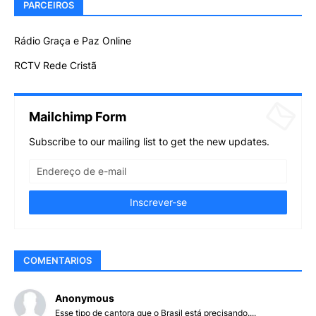
PARCEIROS
Rádio Graça e Paz Online
RCTV Rede Cristã
Mailchimp Form
Subscribe to our mailing list to get the new updates.
COMENTARIOS
Anonymous
Esse tipo de cantora que o Brasil está precisando....