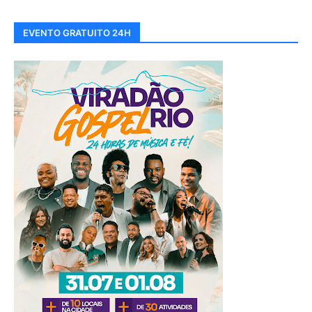
EVENTO GRATUITO 24H