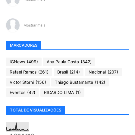
Mostrar mais
MARCADORES
IGNews
(499)
Ana Paula Costa
(342)
Rafael Ramos
(261)
Brasil
(214)
Nacional
(207)
Victor Storni
(156)
Thiago Bustamante
(142)
Eventos
(42)
RICARDO LIMA
(1)
TOTAL DE VISUALIZAÇÕES