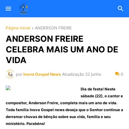
Página inicial
ANDERSON FREIRE
ANDERSON FREIRE
CELEBRA MAIS UM ANO DE
VIDA
por
Inova Gospel News
Atualização
22 junho
0
Dia de festa! Neste
sábado (22), o cantor e
compositor, Anderson Freire, completa mais um ano de vida.
Toda família Inova Gospel news deseja que o Senhor continue a
derramar chuvas de bênção sobre sua vida, família e seu
ministério. Parabéns!