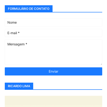
FORMULÁRIO DE CONTATO
RICARDO LIMA