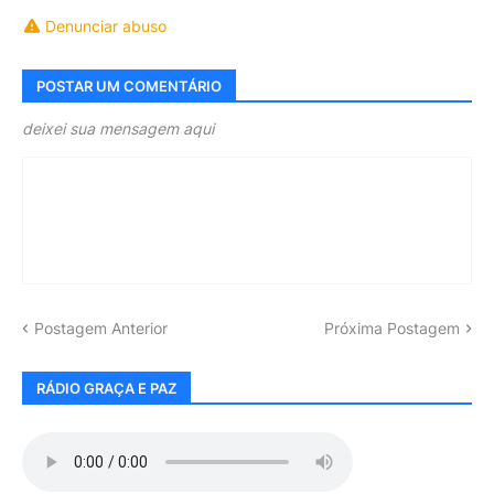
Denunciar abuso
POSTAR UM COMENTÁRIO
deixei sua mensagem aqui
Postagem Anterior
Próxima Postagem
RÁDIO GRAÇA E PAZ