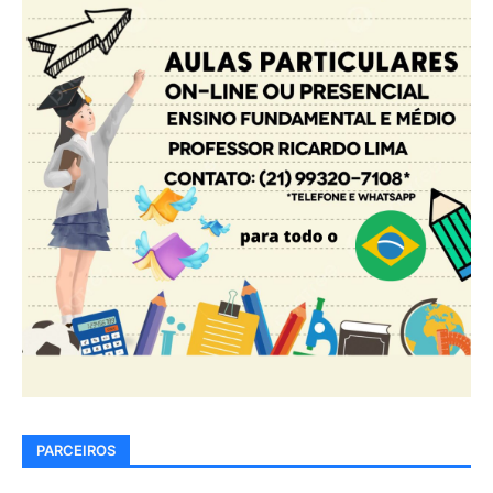
PARCEIROS