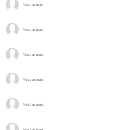
Mostrar mais
Mostrar mais
Mostrar mais
Mostrar mais
Mostrar mais
Mostrar mais