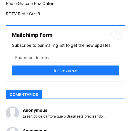
Rádio Graça e Paz Online
RCTV Rede Cristã
Mailchimp Form
Subscribe to our mailing list to get the new updates.
COMENTARIOS
Anonymous
Esse tipo de cantora que o Brasil está precisando....
Anonymous