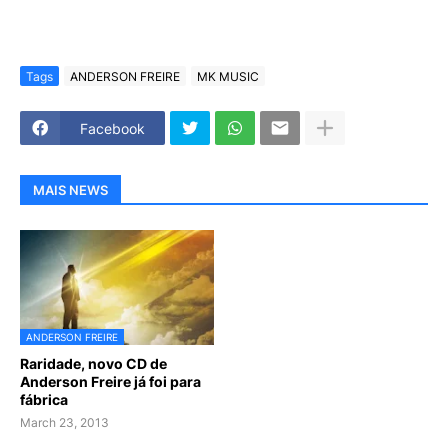
Tags
ANDERSON FREIRE
MK MUSIC
Facebook
MAIS NEWS
ANDERSON FREIRE
Raridade, novo CD de
Anderson Freire já foi para
fábrica
March 23, 2013