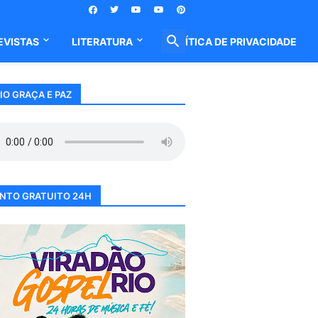
EVISTAS
LITERATURA
POLÍTICA DE PRIVACIDADE
IO GRAÇA E PAZ
NTO GRATUITO 24H