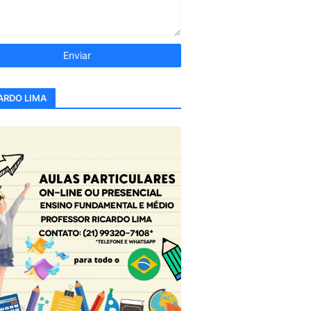
ARDO LIMA