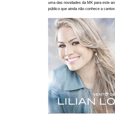
uma das novidades da MK para este an
público que ainda não conhece a cantor