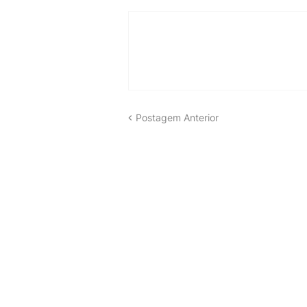
Postagem Anterior