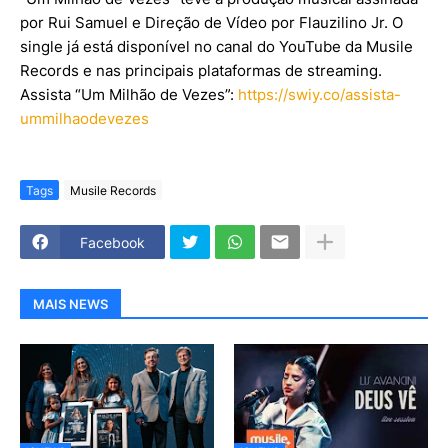
por Rui Samuel e Direção de Vídeo por Flauzilino Jr. O
single já está disponível no canal do YouTube da Musile
Records e nas principais plataformas de streaming.
Assista “Um Milhão de Vezes”:
https://swiy.co/assista-
ummilhaodevezes
Tags
Musile Records
Facebook
MAIS NEWS