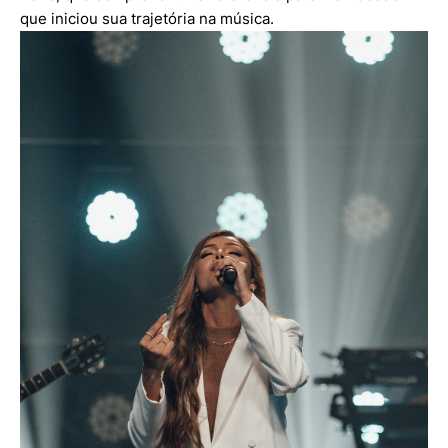
que iniciou sua trajetória na música.