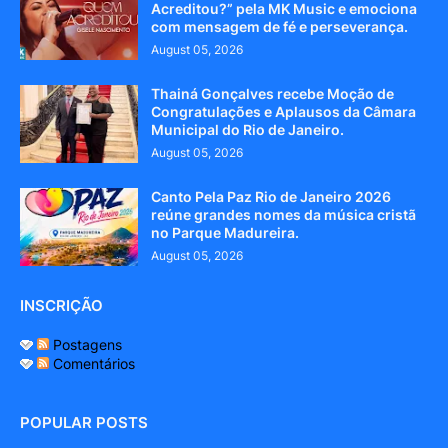
Acreditou?” pela MK Music e emociona
com mensagem de fé e perseverança.
August 05, 2026
Thainá Gonçalves recebe Moção de
Congratulações e Aplausos da Câmara
Municipal do Rio de Janeiro.
August 05, 2026
Canto Pela Paz Rio de Janeiro 2026
reúne grandes nomes da música cristã
no Parque Madureira.
August 05, 2026
INSCRIÇÃO
Postagens
Comentários
POPULAR POSTS