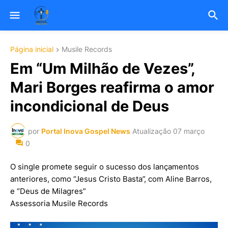
Página inicial
Musile Records
Em “Um Milhão de Vezes”,
Mari Borges reafirma o amor
incondicional de Deus
por
Portal Inova Gospel News
Atualização
07 março
0
O single promete seguir o sucesso dos lançamentos
anteriores, como “Jesus Cristo Basta”, com Aline Barros,
e “Deus de Milagres”
Assessoria Musile Records