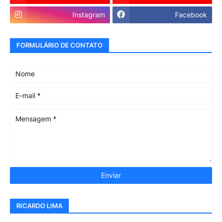
Instagram
Facebook
FORMULÁRIO DE CONTATO
RICARDO LIMA