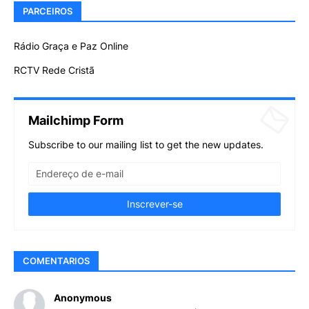
PARCEIROS
Rádio Graça e Paz Online
RCTV Rede Cristã
Mailchimp Form
Subscribe to our mailing list to get the new updates.
COMENTARIOS
Anonymous