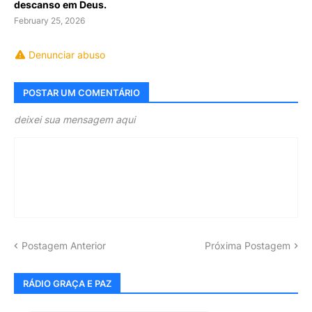
descanso em Deus.
February 25, 2026
Denunciar abuso
POSTAR UM COMENTÁRIO
deixei sua mensagem aqui
Postagem Anterior
Próxima Postagem
RÁDIO GRAÇA E PAZ