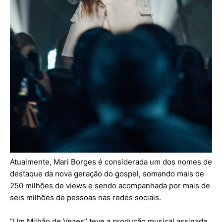
Atualmente, Mari Borges é considerada um dos nomes de
destaque da nova geração do gospel, somando mais de
250 milhões de views e sendo acompanhada por mais de
seis milhões de pessoas nas redes sociais.
“Um Milhão de Vezes” teve a produção musical assinada