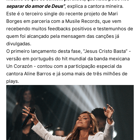
separar do amor de Deus”
, explica a cantora mineira.
Este é o terceiro single do recente projeto de Mari
Borges em parceria com a Musile Records, que vem
recebendo muitos feedbacks positivos e testemunhos de
quem foi alcançado pela mensagem das canções já
divulgadas.
O primeiro lançamento desta fase, “Jesus Cristo Basta” -
versão em português do hit mundial da banda mexicana
Un Corazón - contou com a participação especial da
cantora Aline Barros e já soma mais de três milhões de
plays.