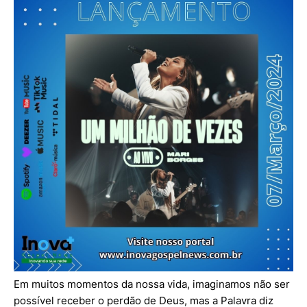
Em muitos momentos da nossa vida, imaginamos não ser
possível receber o perdão de Deus, mas a Palavra diz