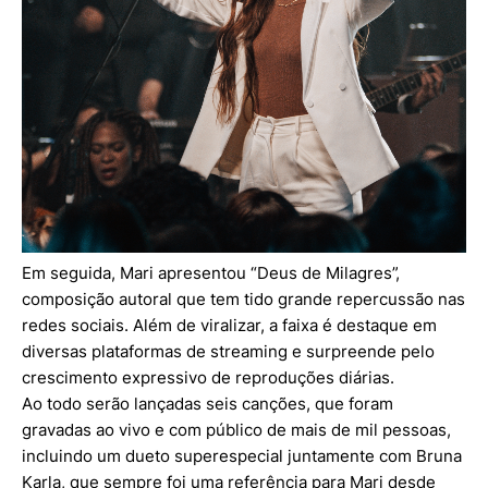
Em seguida, Mari apresentou “Deus de Milagres”,
composição autoral que tem tido grande repercussão nas
redes sociais. Além de viralizar, a faixa é destaque em
diversas plataformas de streaming e surpreende pelo
crescimento expressivo de reproduções diárias.
Ao todo serão lançadas seis canções, que foram
gravadas ao vivo e com público de mais de mil pessoas,
incluindo um dueto superespecial juntamente com Bruna
Karla, que sempre foi uma referência para Mari desde