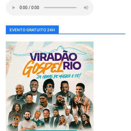
EVENTO GRATUITO 24H