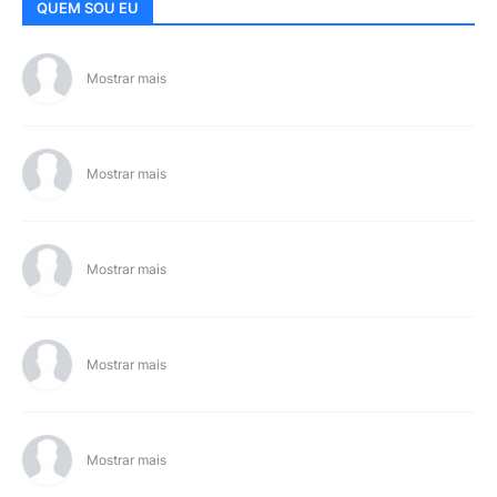
QUEM SOU EU
Mostrar mais
Mostrar mais
Mostrar mais
Mostrar mais
Mostrar mais