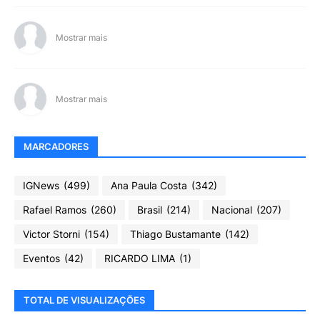
Mostrar mais
Mostrar mais
MARCADORES
IGNews
(499)
Ana Paula Costa
(342)
Rafael Ramos
(260)
Brasil
(214)
Nacional
(207)
Victor Storni
(154)
Thiago Bustamante
(142)
Eventos
(42)
RICARDO LIMA
(1)
TOTAL DE VISUALIZAÇÕES