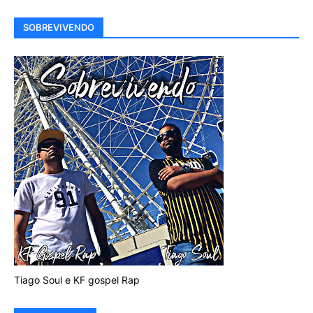
SOBREVIVENDO
Tiago Soul e KF gospel Rap