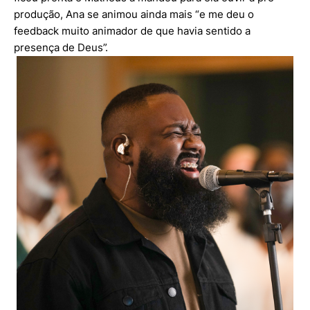
produção, Ana se animou ainda mais “e me deu o
feedback muito animador de que havia sentido a
presença de Deus”.