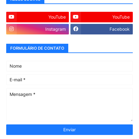
YouTube
YouTube
Instagram
Facebook
FORMULÁRIO DE CONTATO