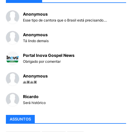
Anonymous
Esse tipo de cantora que o Brasil está precisando....
Anonymous
Tá lindo demais
Portal Inova Gospel News
Obrigado por comentar
Anonymous
🙏🏽🙏🏽
Ricardo
Será histórico
ASSUNTOS