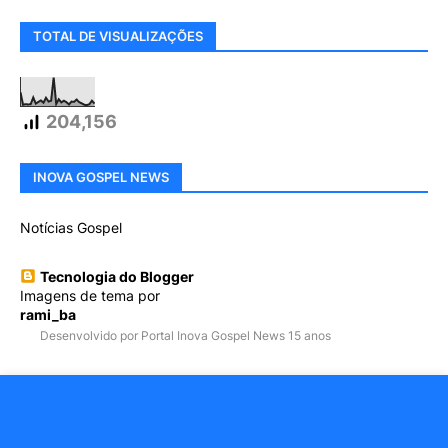
TOTAL DE VISUALIZAÇÕES
204,156
INOVA GOSPEL NEWS
Notícias Gospel
Tecnologia do Blogger
Imagens de tema por
rami_ba
Desenvolvido por Portal Inova Gospel News 15 anos