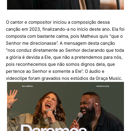
O cantor e compositor iniciou a composição dessa
canção em 2023, finalizando-a no início deste ano. Ela foi
composta com bastante calma, pois Matheus quis “que o
Senhor me direcionasse”. A mensagem desta canção
“nos conduz diretamente ao Senhor declarando que toda
a glória é devida a Ele, que não a pretendemos para nós,
pois reconhecemos que não somos dignos dela, que
pertence ao Senhor e somente a Ele”. O áudio e
videoclipe foram gravados nos estúdios da Graça Music.