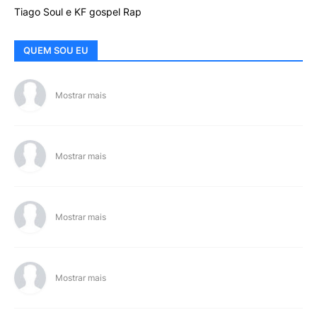
Tiago Soul e KF gospel Rap
QUEM SOU EU
Mostrar mais
Mostrar mais
Mostrar mais
Mostrar mais