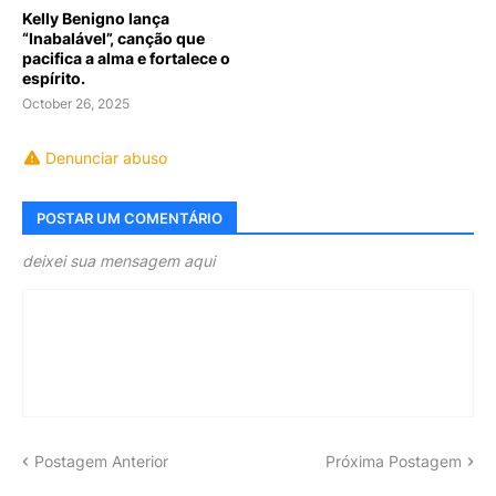
Kelly Benigno lança
“Inabalável”, canção que
pacifica a alma e fortalece o
espírito.
October 26, 2025
Denunciar abuso
POSTAR UM COMENTÁRIO
deixei sua mensagem aqui
Postagem Anterior
Próxima Postagem