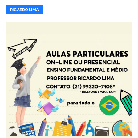
RICARDO LIMA