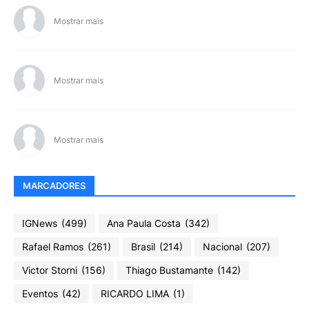
Mostrar mais
Mostrar mais
Mostrar mais
MARCADORES
IGNews
(499)
Ana Paula Costa
(342)
Rafael Ramos
(261)
Brasil
(214)
Nacional
(207)
Victor Storni
(156)
Thiago Bustamante
(142)
Eventos
(42)
RICARDO LIMA
(1)