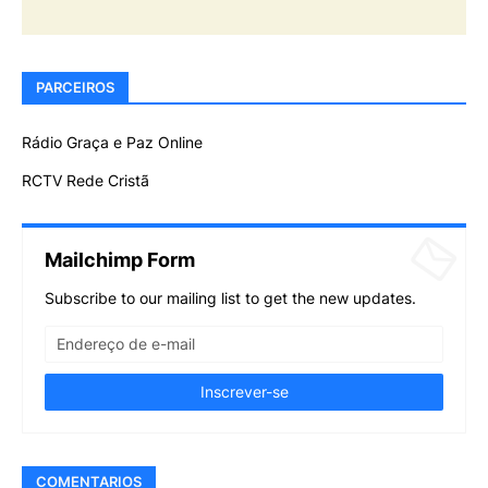
PARCEIROS
Rádio Graça e Paz Online
RCTV Rede Cristã
Mailchimp Form
Subscribe to our mailing list to get the new updates.
COMENTARIOS