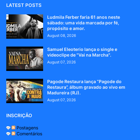
LATEST POSTS
Ludmila Ferber faria 61 anos neste
sábado: uma vida marcada por fé,
propósito e amor.
August 08, 2026
Samuel Eleoterio lança o single e
videoclipe de "Vai na Marcha".
August 07, 2026
Pagode Restaura lança “Pagode do
Restaura”, álbum gravado ao vivo em
Madureira (RJ).
August 07, 2026
INSCRIÇÃO
Postagens
Comentários