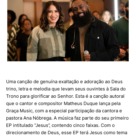
Uma canção de genuína exaltação e adoração ao Deus
trino, letra e melodia que levam seus ouvintes à Sala do
Trono para glorificar ao Senhor. Esta é a canção autoral
que o cantor e compositor Matheus Duque lança pela
Graça Music, com a especial participação da cantora e
pastora Ana Nóbrega. A música faz parte do seu primeiro
EP intitulado “Jesus”, contendo cinco faixas. Com o
direcionamento de Deus, esse EP terá Jesus como tema