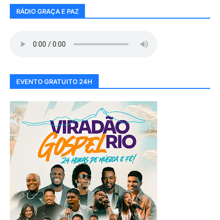
RÁDIO GRAÇA E PAZ
EVENTO GRATUITO 24H