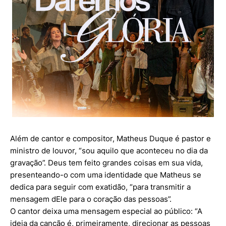
Além de cantor e compositor, Matheus Duque é pastor e
ministro de louvor, “sou aquilo que aconteceu no dia da
gravação”. Deus tem feito grandes coisas em sua vida,
presenteando-o com uma identidade que Matheus se
dedica para seguir com exatidão, “para transmitir a
mensagem dEle para o coração das pessoas”.
O cantor deixa uma mensagem especial ao público: “A
ideia da canção é, primeiramente, direcionar as pessoas