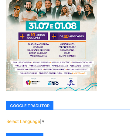
GOOGLE TRADUTOR
Select Language
▼