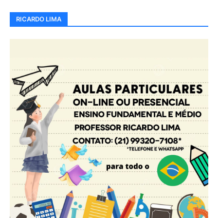
RICARDO LIMA