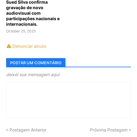
Sued Silva confirma
gravação de novo
audiovisual com
participações nacionais e
internacionais.
October 25, 2025
Denunciar abuso
POSTAR UM COMENTÁRIO
deixei sua mensagem aqui
Postagem Anterior
Próxima Postagem