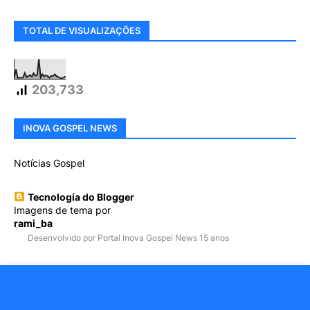
TOTAL DE VISUALIZAÇÕES
203,733
INOVA GOSPEL NEWS
Notícias Gospel
Tecnologia do Blogger
Imagens de tema por
rami_ba
Desenvolvido por Portal Inova Gospel News 15 anos