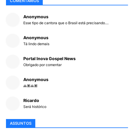
COMENTARIOS
Anonymous
Esse tipo de cantora que o Brasil está precisando....
Anonymous
Tá lindo demais
Portal Inova Gospel News
Obrigado por comentar
Anonymous
🙏🏽🙏🏽
Ricardo
Será histórico
ASSUNTOS