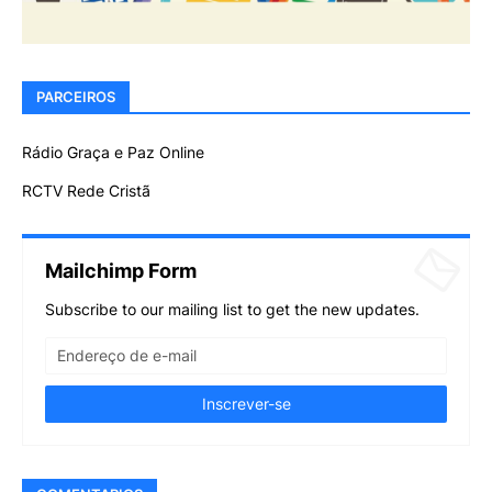
PARCEIROS
Rádio Graça e Paz Online
RCTV Rede Cristã
Mailchimp Form
Subscribe to our mailing list to get the new updates.