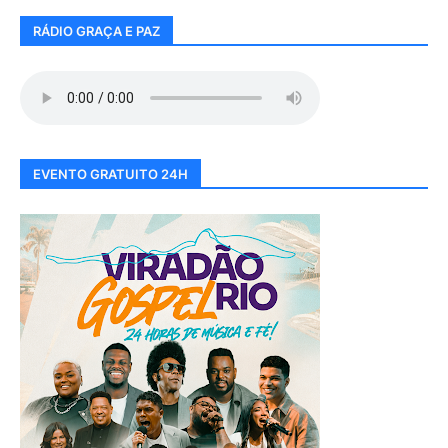
RÁDIO GRAÇA E PAZ
EVENTO GRATUITO 24H