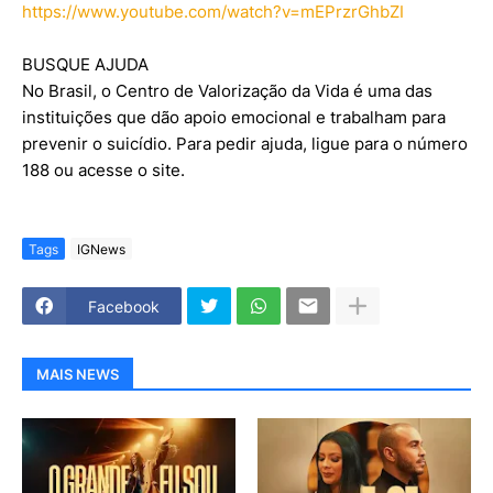
https://www.youtube.com/watch?v=mEPrzrGhbZI
BUSQUE AJUDA
No Brasil, o Centro de Valorização da Vida é uma das
instituições que dão apoio emocional e trabalham para
prevenir o suicídio. Para pedir ajuda, ligue para o número
188 ou acesse o site.
Tags
IGNews
Facebook
MAIS NEWS