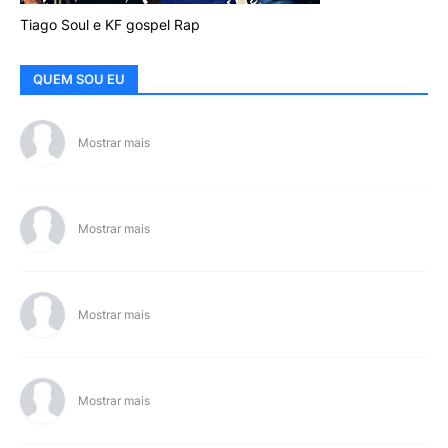
Tiago Soul e KF gospel Rap
QUEM SOU EU
Mostrar mais
Mostrar mais
Mostrar mais
Mostrar mais