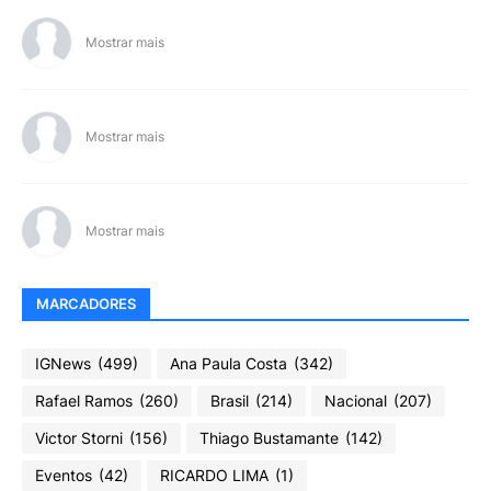
Mostrar mais
Mostrar mais
Mostrar mais
MARCADORES
IGNews
(499)
Ana Paula Costa
(342)
Rafael Ramos
(260)
Brasil
(214)
Nacional
(207)
Victor Storni
(156)
Thiago Bustamante
(142)
Eventos
(42)
RICARDO LIMA
(1)