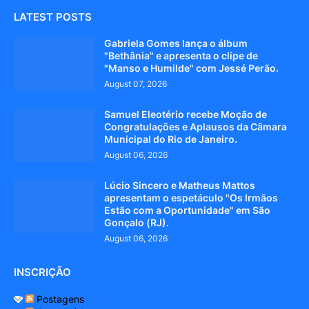
LATEST POSTS
Gabriela Gomes lança o álbum
"Bethânia" e apresenta o clipe de
"Manso e Humilde" com Jessé Perão.
August 07, 2026
Samuel Eleotério recebe Moção de
Congratulações e Aplausos da Câmara
Municipal do Rio de Janeiro.
August 06, 2026
Lúcio Sincero e Matheus Mattos
apresentam o espetáculo "Os Irmãos
Estão com a Oportunidade" em São
Gonçalo (RJ).
August 06, 2026
INSCRIÇÃO
Postagens