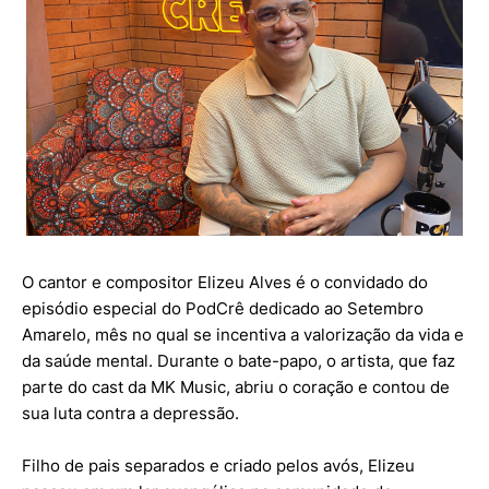
O cantor e compositor Elizeu Alves é o convidado do
episódio especial do PodCrê dedicado ao Setembro
Amarelo, mês no qual se incentiva a valorização da vida e
da saúde mental. Durante o bate-papo, o artista, que faz
parte do cast da MK Music, abriu o coração e contou de
sua luta contra a depressão.
Filho de pais separados e criado pelos avós, Elizeu