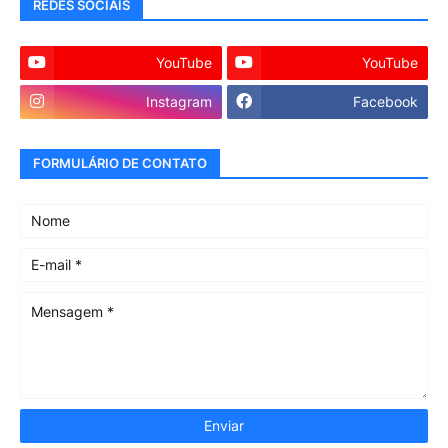
REDES SOCIAIS
YouTube
YouTube
Instagram
Facebook
FORMULÁRIO DE CONTATO