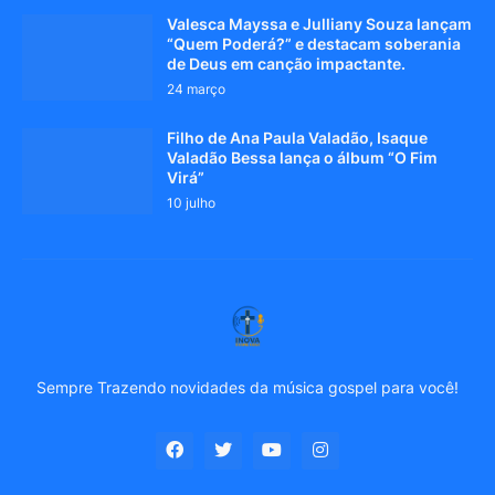
Valesca Mayssa e Julliany Souza lançam
“Quem Poderá?” e destacam soberania
de Deus em canção impactante.
24 março
Filho de Ana Paula Valadão, Isaque
Valadão Bessa lança o álbum “O Fim
Virá”
10 julho
Sempre Trazendo novidades da música gospel para você!