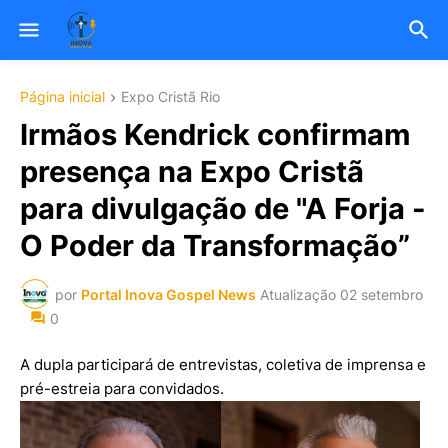
Página inicial
Expo Cristã Rio
Irmãos Kendrick confirmam
presença na Expo Cristã
para divulgação de "A Forja -
O Poder da Transformação”
por
Portal Inova Gospel News
Atualização
02 setembro
0
A dupla participará de entrevistas, coletiva de imprensa e
pré-estreia para convidados.