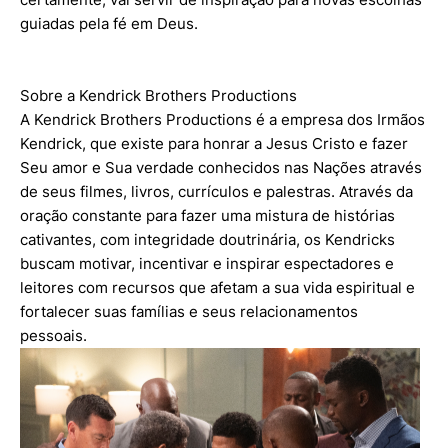
guiadas pela fé em Deus.
Sobre a Kendrick Brothers Productions
A Kendrick Brothers Productions é a empresa dos Irmãos
Kendrick, que existe para honrar a Jesus Cristo e fazer
Seu amor e Sua verdade conhecidos nas Nações através
de seus filmes, livros, currículos e palestras. Através da
oração constante para fazer uma mistura de histórias
cativantes, com integridade doutrinária, os Kendricks
buscam motivar, incentivar e inspirar espectadores e
leitores com recursos que afetam a sua vida espiritual e
fortalecer suas famílias e seus relacionamentos
pessoais.