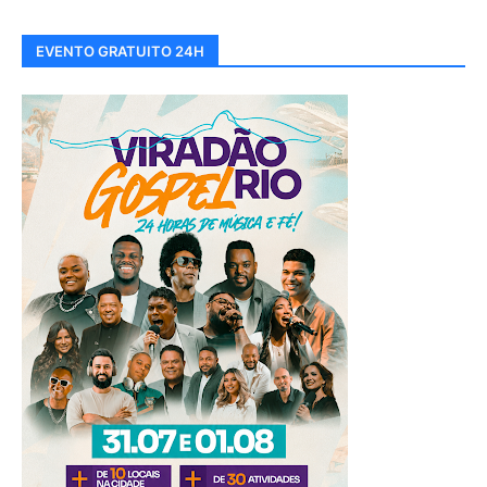
EVENTO GRATUITO 24H