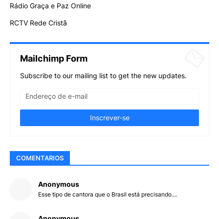
Rádio Graça e Paz Online
RCTV Rede Cristã
Mailchimp Form
Subscribe to our mailing list to get the new updates.
COMENTARIOS
Anonymous
Esse tipo de cantora que o Brasil está precisando....
Anonymous