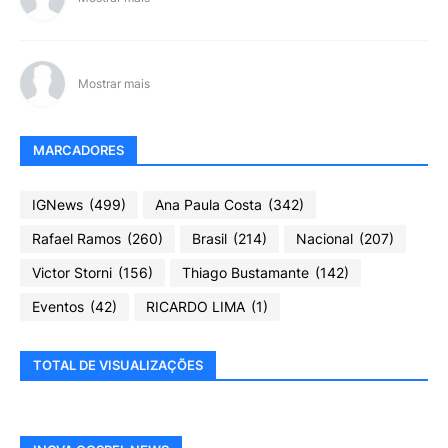
Mostrar mais
MARCADORES
IGNews
(499)
Ana Paula Costa
(342)
Rafael Ramos
(260)
Brasil
(214)
Nacional
(207)
Victor Storni
(156)
Thiago Bustamante
(142)
Eventos
(42)
RICARDO LIMA
(1)
TOTAL DE VISUALIZAÇÕES