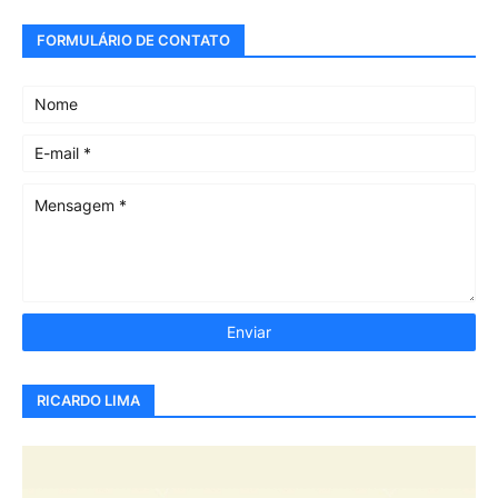
FORMULÁRIO DE CONTATO
RICARDO LIMA