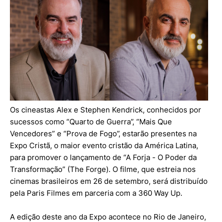
Os cineastas Alex e Stephen Kendrick, conhecidos por
sucessos como “Quarto de Guerra”, “Mais Que
Vencedores” e “Prova de Fogo”, estarão presentes na
Expo Cristã, o maior evento cristão da América Latina,
para promover o lançamento de “A Forja - O Poder da
Transformação” (The Forge). O filme, que estreia nos
cinemas brasileiros em 26 de setembro, será distribuído
pela Paris Filmes em parceria com a 360 Way Up.
A edição deste ano da Expo acontece no Rio de Janeiro,