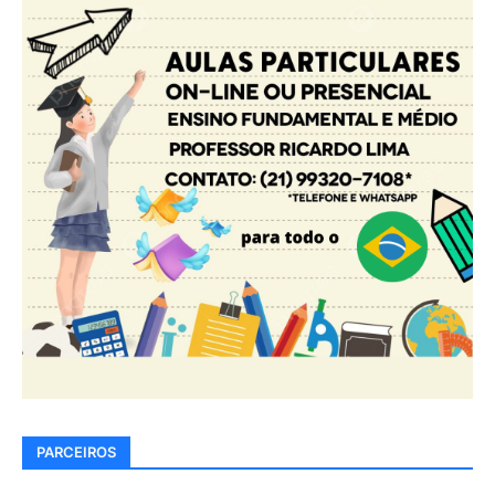
PARCEIROS