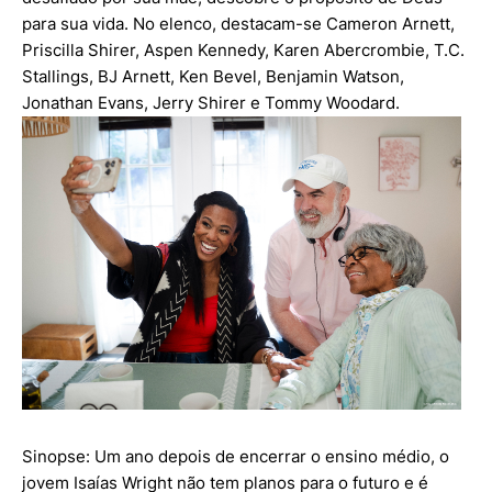
para sua vida. No elenco, destacam-se Cameron Arnett,
Priscilla Shirer, Aspen Kennedy, Karen Abercrombie, T.C.
Stallings, BJ Arnett, Ken Bevel, Benjamin Watson,
Jonathan Evans, Jerry Shirer e Tommy Woodard.
Sinopse: Um ano depois de encerrar o ensino médio, o
jovem Isaías Wright não tem planos para o futuro e é