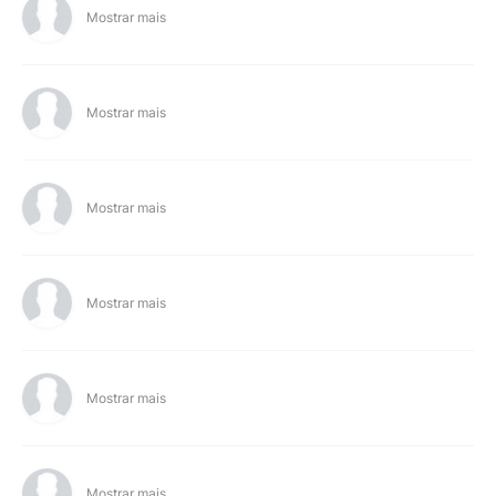
Mostrar mais
Mostrar mais
Mostrar mais
Mostrar mais
Mostrar mais
Mostrar mais