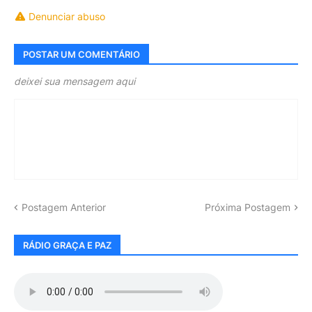
Denunciar abuso
POSTAR UM COMENTÁRIO
deixei sua mensagem aqui
Postagem Anterior
Próxima Postagem
RÁDIO GRAÇA E PAZ