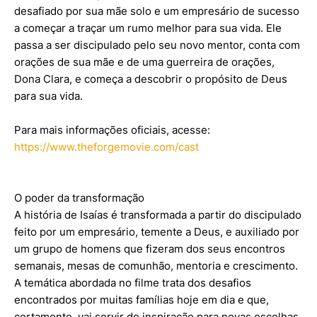
desafiado por sua mãe solo e um empresário de sucesso
a começar a traçar um rumo melhor para sua vida. Ele
passa a ser discipulado pelo seu novo mentor, conta com
orações de sua mãe e de uma guerreira de orações,
Dona Clara, e começa a descobrir o propósito de Deus
para sua vida.
Para mais informações oficiais, acesse:
https://www.theforgemovie.com/cast
O poder da transformação
A história de Isaías é transformada a partir do discipulado
feito por um empresário, temente a Deus, e auxiliado por
um grupo de homens que fizeram dos seus encontros
semanais, mesas de comunhão, mentoria e crescimento.
A temática abordada no filme trata dos desafios
encontrados por muitas famílias hoje em dia e que,
certamente, vai servir de inspiração para novas escolhas