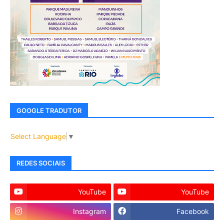
GOOGLE TRADUTOR
Select Language
▼
REDES SOCIAIS
YouTube
YouTube
Instagram
Facebook