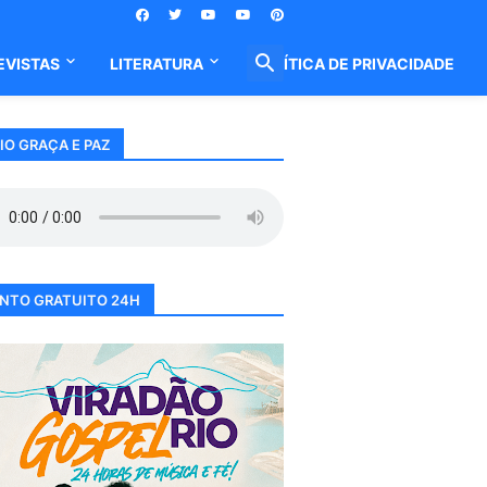
EVISTAS
LITERATURA
POLÍTICA DE PRIVACIDADE
IO GRAÇA E PAZ
NTO GRATUITO 24H