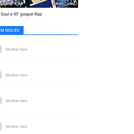
 Soul e KF gospel Rap
M SOU EU
Mostrar mais
Mostrar mais
Mostrar mais
Mostrar mais