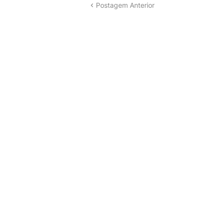
Postagem Anterior