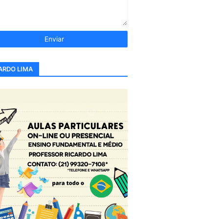
ARDO LIMA