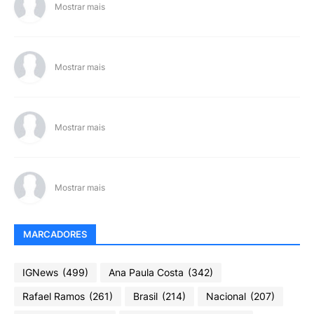
Mostrar mais
Mostrar mais
Mostrar mais
Mostrar mais
MARCADORES
IGNews
(499)
Ana Paula Costa
(342)
Rafael Ramos
(261)
Brasil
(214)
Nacional
(207)