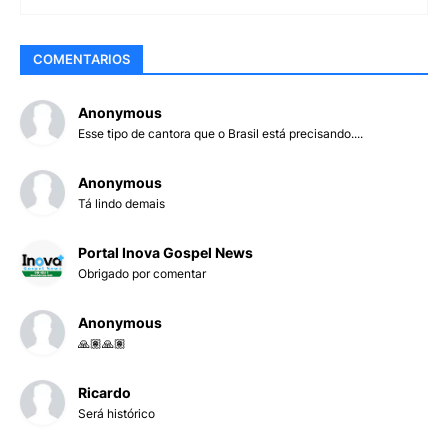
COMENTARIOS
Anonymous
Esse tipo de cantora que o Brasil está precisando....
Anonymous
Tá lindo demais
Portal Inova Gospel News
Obrigado por comentar
Anonymous
🙏🏽🙏🏽
Ricardo
Será histórico