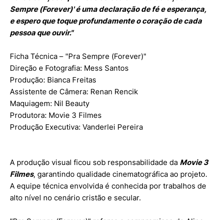
Sempre (Forever)' é uma declaração de fé e esperança,
e espero que toque profundamente o coração de cada
pessoa que ouvir."
Ficha Técnica – "Pra Sempre (Forever)"
Direção e Fotografia: Mess Santos
Produção: Bianca Freitas
Assistente de Câmera: Renan Rencik
Maquiagem: Nil Beauty
Produtora: Movie 3 Filmes
Produção Executiva: Vanderlei Pereira
A produção visual ficou sob responsabilidade da
Movie 3
Filmes
, garantindo qualidade cinematográfica ao projeto.
A equipe técnica envolvida é conhecida por trabalhos de
alto nível no cenário cristão e secular.