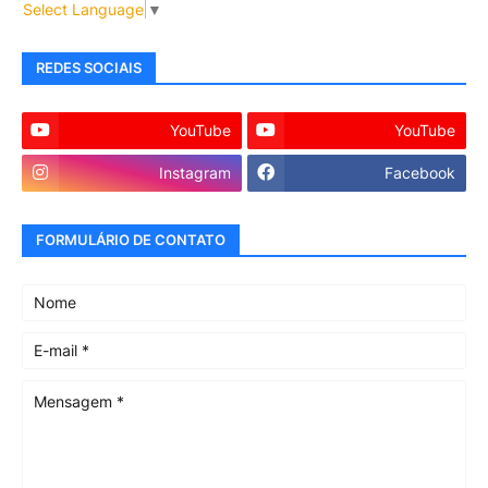
Select Language
▼
REDES SOCIAIS
YouTube
YouTube
Instagram
Facebook
FORMULÁRIO DE CONTATO