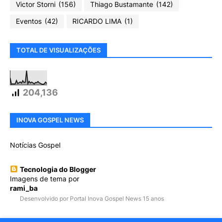
Victor Storni
(156)
Thiago Bustamante
(142)
Eventos
(42)
RICARDO LIMA
(1)
TOTAL DE VISUALIZAÇÕES
204,136
INOVA GOSPEL NEWS
Notícias Gospel
Tecnologia do Blogger
Imagens de tema por
rami_ba
Desenvolvido por Portal Inova Gospel News 15 anos