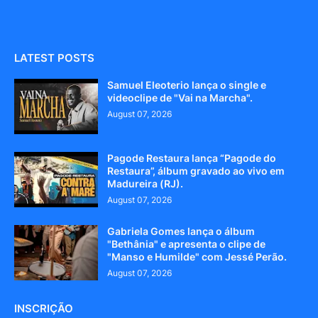
LATEST POSTS
Samuel Eleoterio lança o single e
videoclipe de "Vai na Marcha".
August 07, 2026
Pagode Restaura lança “Pagode do
Restaura”, álbum gravado ao vivo em
Madureira (RJ).
August 07, 2026
Gabriela Gomes lança o álbum
"Bethânia" e apresenta o clipe de
"Manso e Humilde" com Jessé Perão.
August 07, 2026
INSCRIÇÃO