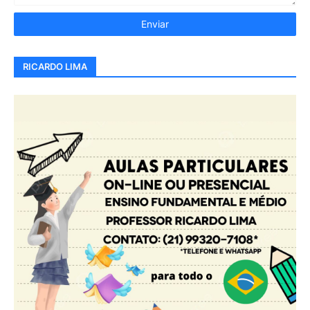
RICARDO LIMA