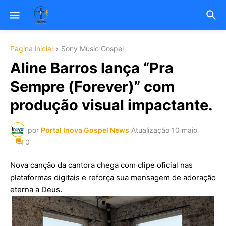
Página inicial
Sony Music Gospel
Aline Barros lança “Pra
Sempre (Forever)” com
produção visual impactante.
por
Portal Inova Gospel News
Atualização
10 maio
0
Nova canção da cantora chega com clipe oficial nas
plataformas digitais e reforça sua mensagem de adoração
eterna a Deus.