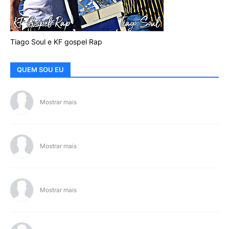
Tiago Soul e KF gospel Rap
QUEM SOU EU
Mostrar mais
Mostrar mais
Mostrar mais