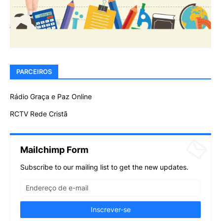
PARCEIROS
Rádio Graça e Paz Online
RCTV Rede Cristã
Mailchimp Form
Subscribe to our mailing list to get the new updates.