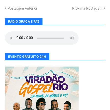
Postagem Anterior
Próxima Postagem
RÁDIO GRAÇA E PAZ
EVENTO GRATUITO 24H