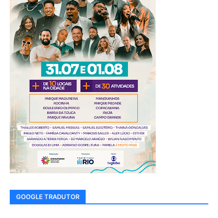
GOOGLE TRADUTOR