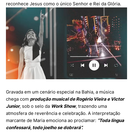
reconhece Jesus como o único Senhor e Rei da Glória.
Gravada em um cenário especial na Bahia, a música
chega com
produção musical de Rogério Vieira e Victor
Junior
, sob o selo da
Work Show
, trazendo uma
atmosfera de reverência e celebração. A interpretação
marcante de Maria emociona ao proclamar:
“Toda língua
confessará, todo joelho se dobrará”.