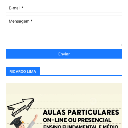
RICARDO LIMA