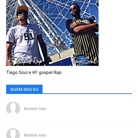
Tiago Soul e KF gospel Rap
QUEM SOU EU
Mostrar mais
Mostrar mais