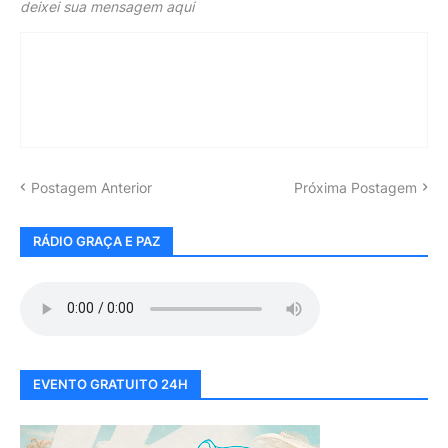
deixei sua mensagem aqui
Postagem Anterior
Próxima Postagem
RÁDIO GRAÇA E PAZ
EVENTO GRATUITO 24H