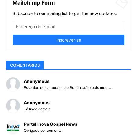
Mailchimp Form
Subscribe to our mailing list to get the new updates.
COMENTARIOS
Anonymous
Esse tipo de cantora que o Brasil está precisando....
Anonymous
Tá lindo demais
Portal Inova Gospel News
Obrigado por comentar