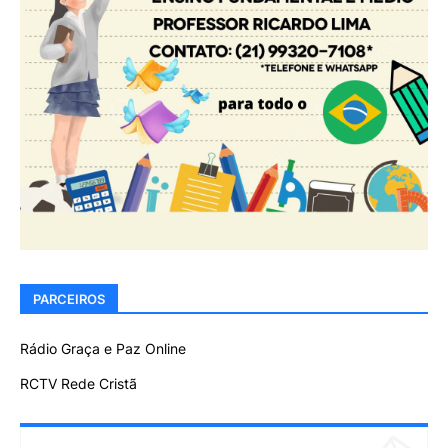
PARCEIROS
Rádio Graça e Paz Online
RCTV Rede Cristã