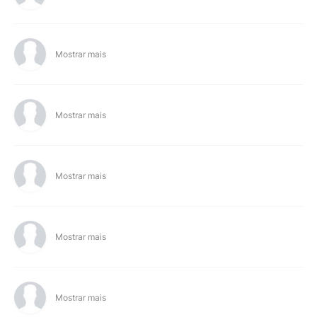
Mostrar mais
Mostrar mais
Mostrar mais
Mostrar mais
Mostrar mais