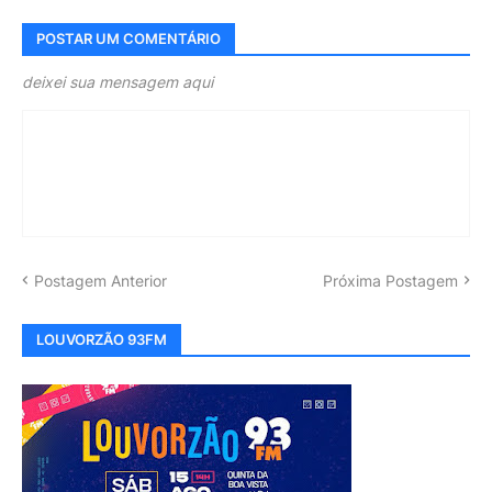
POSTAR UM COMENTÁRIO
deixei sua mensagem aqui
Postagem Anterior
Próxima Postagem
LOUVORZÃO 93FM