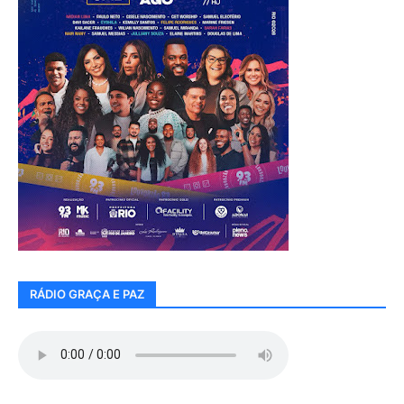
RÁDIO GRAÇA E PAZ