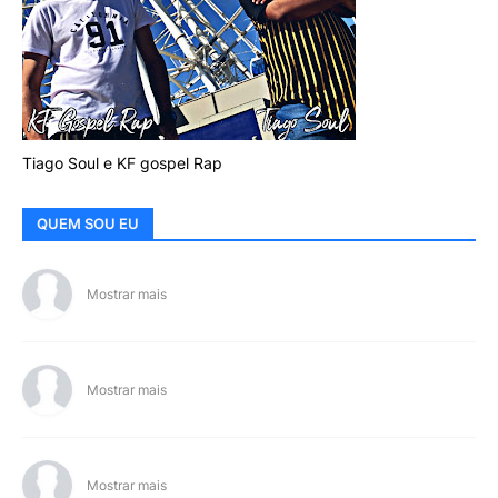
Tiago Soul e KF gospel Rap
QUEM SOU EU
Mostrar mais
Mostrar mais
Mostrar mais