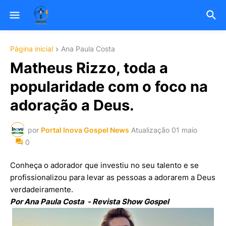
Página inicial
Ana Paula Costa
Matheus Rizzo, toda a
popularidade com o foco na
adoração a Deus.
por
Portal Inova Gospel News
Atualização
01 maio
0
Conheça o adorador que investiu no seu talento e se
profissionalizou para levar as pessoas a adorarem a Deus
verdadeiramente.
Por Ana Paula Costa - Revista Show Gospel