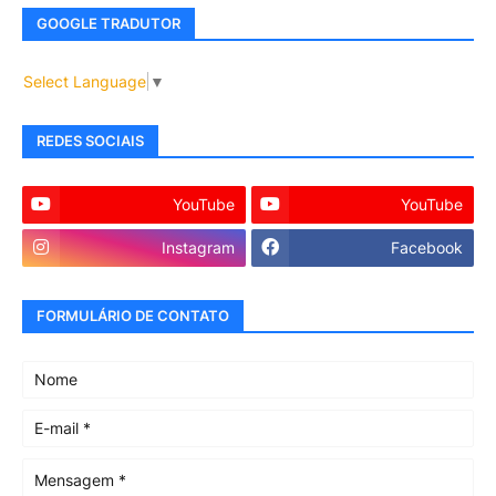
GOOGLE TRADUTOR
Select Language
▼
REDES SOCIAIS
YouTube
YouTube
Instagram
Facebook
FORMULÁRIO DE CONTATO