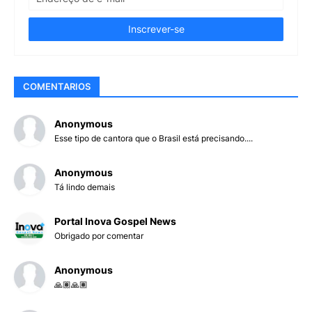
COMENTARIOS
Anonymous
Esse tipo de cantora que o Brasil está precisando....
Anonymous
Tá lindo demais
Portal Inova Gospel News
Obrigado por comentar
Anonymous
🙏🏽🙏🏽