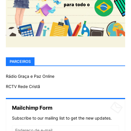
PARCEIROS
Rádio Graça e Paz Online
RCTV Rede Cristã
Mailchimp Form
Subscribe to our mailing list to get the new updates.