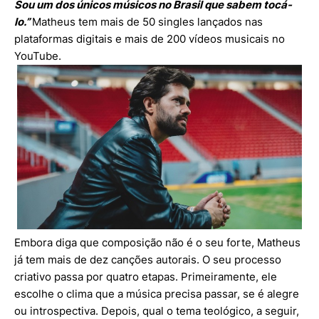
Sou um dos únicos músicos no Brasil que sabem tocá-
lo.”
Matheus tem mais de 50 singles lançados nas
plataformas digitais e mais de 200 vídeos musicais no
YouTube.
Embora diga que composição não é o seu forte, Matheus
já tem mais de dez canções autorais. O seu processo
criativo passa por quatro etapas. Primeiramente, ele
escolhe o clima que a música precisa passar, se é alegre
ou introspectiva. Depois, qual o tema teológico, a seguir,