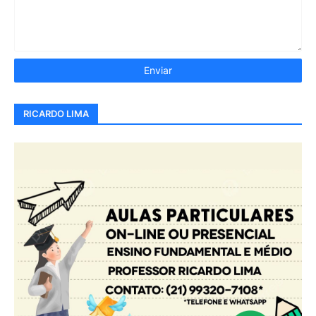
RICARDO LIMA