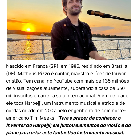
Nascido em Franca (SP), em 1986, residindo em Brasília
(DF), Matheus Rizzo é cantor, maestro e líder de louvor
cristão. Tem canal no YouTube com mais de 135 milhões
de visualizações atualmente, superando a casa de 550
mil inscritos e carreira solo internacional. Além de piano,
ele toca Harpejji, um instrumento musical elétrico e de
cordas criado em 2007 pelo engenheiro de som norte-
americano Tim Meeks:
“Tive o prazer de conhecer o
inventor do Harpejji; ele juntou elementos do violão e do
piano para criar este fantástico instrumento musical.