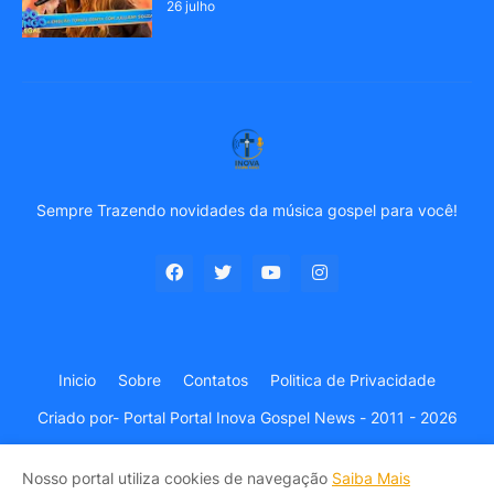
26 julho
Sempre Trazendo novidades da música gospel para você!
Inicio
Sobre
Contatos
Politica de Privacidade
Criado por-
Portal Portal Inova Gospel News - 2011 - 2026
Nosso portal utiliza cookies de navegação
Saiba Mais