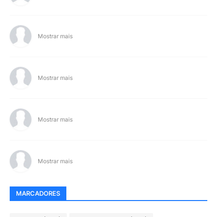
Mostrar mais
Mostrar mais
Mostrar mais
Mostrar mais
MARCADORES