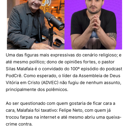
Uma das figuras mais expressivas do cenário religioso; e
até mesmo político; dono de opiniões fortes, o pastor
Silas Malafaia é o convidado do 100º episódio do podcast
PodCrê. Como esperado, o líder da Assembleia de Deus
Vitória em Cristo (ADVEC) não fugiu de nenhum assunto,
principalmente dos polêmicos.
Ao ser questionado com quem gostaria de ficar cara a
cara, Malafaia foi taxativo: Felipe Neto, com quem já
trocou farpas na internet e até mesmo abriu uma queixa-
crime contra.