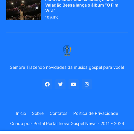
Valadão Bessa lança o álbum “O Fim
Virá”
10 julho
Sempre Trazendo novidades da música gospel para você!
Inicio
Sobre
Contatos
Politica de Privacidade
Criado por-
Portal Portal Inova Gospel News - 2011 - 2026