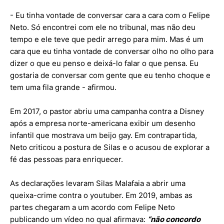
- Eu tinha vontade de conversar cara a cara com o Felipe
Neto. Só encontrei com ele no tribunal, mas não deu
tempo e ele teve que pedir arrego para mim. Mas é um
cara que eu tinha vontade de conversar olho no olho para
dizer o que eu penso e deixá-lo falar o que pensa. Eu
gostaria de conversar com gente que eu tenho choque e
tem uma fila grande - afirmou.
Em 2017, o pastor abriu uma campanha contra a Disney
após a empresa norte-americana exibir um desenho
infantil que mostrava um beijo gay. Em contrapartida,
Neto criticou a postura de Silas e o acusou de explorar a
fé das pessoas para enriquecer.
As declarações levaram Silas Malafaia a abrir uma
queixa-crime contra o youtuber. Em 2019, ambas as
partes chegaram a um acordo com Felipe Neto
publicando um vídeo no qual afirmava:
“não concordo