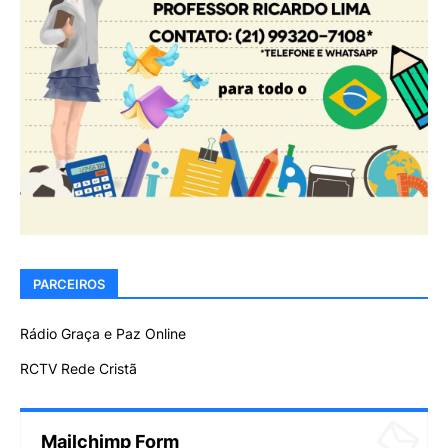
PARCEIROS
Rádio Graça e Paz Online
RCTV Rede Cristã
Mailchimp Form