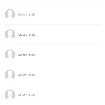
Mostrar mais
Mostrar mais
Mostrar mais
Mostrar mais
Mostrar mais