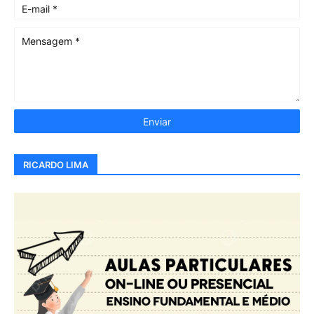
RICARDO LIMA