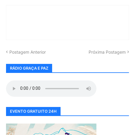
Postagem Anterior
Próxima Postagem
RÁDIO GRAÇA E PAZ
EVENTO GRATUITO 24H