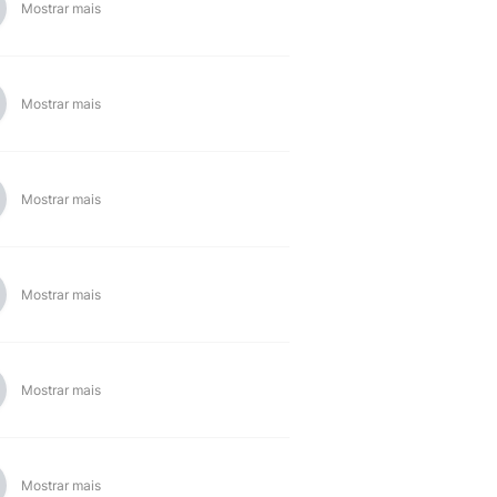
Mostrar mais
Mostrar mais
Mostrar mais
Mostrar mais
Mostrar mais
Mostrar mais