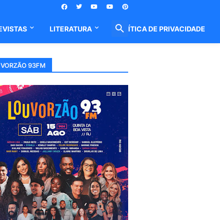
EVISTAS
LITERATURA
POLÍTICA DE PRIVACIDADE
VORZÃO 93FM