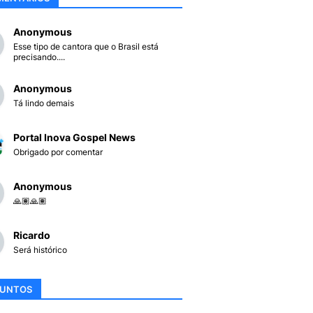
Anonymous
Esse tipo de cantora que o Brasil está
precisando....
Anonymous
Tá lindo demais
Portal Inova Gospel News
Obrigado por comentar
Anonymous
🙏🏽🙏🏽
Ricardo
Será histórico
SUNTOS