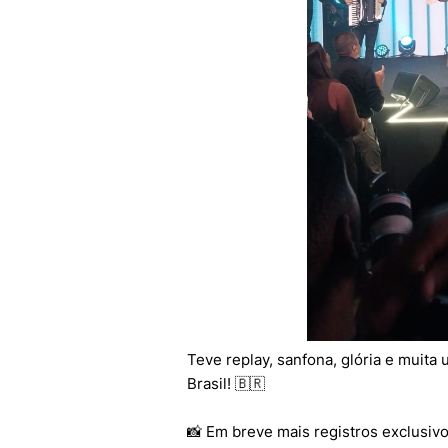
Teve replay, sanfona, glória e muita
Brasil! 🇧🇷
📸 Em breve mais registros exclusivo