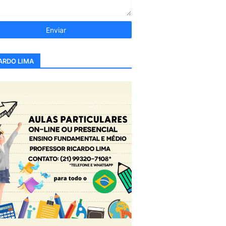
ARDO LIMA