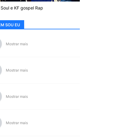
 Soul e KF gospel Rap
M SOU EU
Mostrar mais
Mostrar mais
Mostrar mais
Mostrar mais