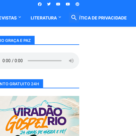
EVISTAS
LITERATURA
POLÍTICA DE PRIVACIDADE
IO GRAÇA E PAZ
NTO GRATUITO 24H