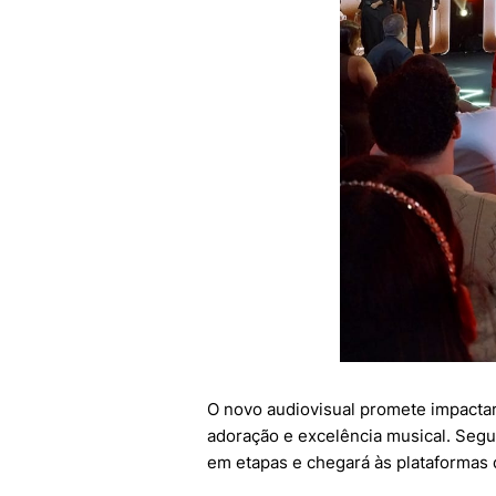
O novo audiovisual promete impactar 
adoração e excelência musical. Segun
em etapas e chegará às plataformas 