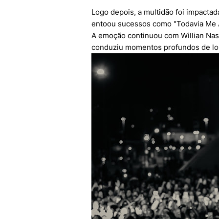
Logo depois, a multidão foi impacta
entoou sucessos como "Todavia Me A
A emoção continuou com Willian Nas
conduziu momentos profundos de lo