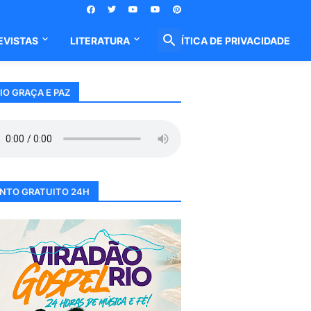
EVISTAS
LITERATURA
POLÍTICA DE PRIVACIDADE
IO GRAÇA E PAZ
NTO GRATUITO 24H