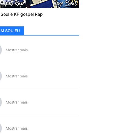
 Soul e KF gospel Rap
M SOU EU
Mostrar mais
Mostrar mais
Mostrar mais
Mostrar mais