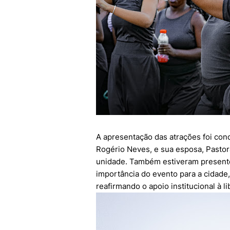
A apresentação das atrações foi con
Rogério Neves, e sua esposa, Pastor
unidade. Também estiveram presentes
importância do evento para a cidade,
reafirmando o apoio institucional à l