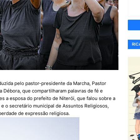
RIC
duzida pelo pastor-presidente da Marcha, Pastor
a Débora, que compartilharam palavras de fé e
 a esposa do prefeito de Niterói, que falou sobre a
 e o secretário municipal de Assuntos Religiosos,
iberdade de expressão religiosa.