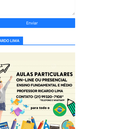
ARDO LIMA