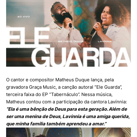
O cantor e compositor Matheus Duque lança, pela
gravadora Graça Music, a canção autoral “Ele Guarda”,
terceira faixa do EP “Tabernáculo”. Nessa música,
Matheus contou com a participação da cantora Lavínnia:
“Ela é uma bênção de Deus para esta geração. Além de
ser uma menina de Deus, Lavínnia é uma amiga querida,
que minha família também aprendeu a amar.”