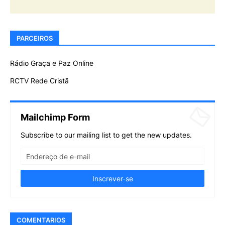
PARCEIROS
Rádio Graça e Paz Online
RCTV Rede Cristã
Mailchimp Form
Subscribe to our mailing list to get the new updates.
COMENTARIOS