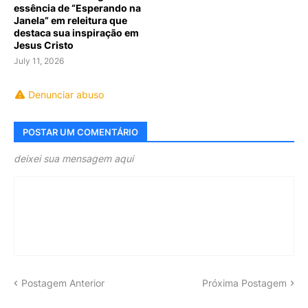
essência de “Esperando na
Janela” em releitura que
destaca sua inspiração em
Jesus Cristo
July 11, 2026
Denunciar abuso
POSTAR UM COMENTÁRIO
deixei sua mensagem aqui
Postagem Anterior
Próxima Postagem