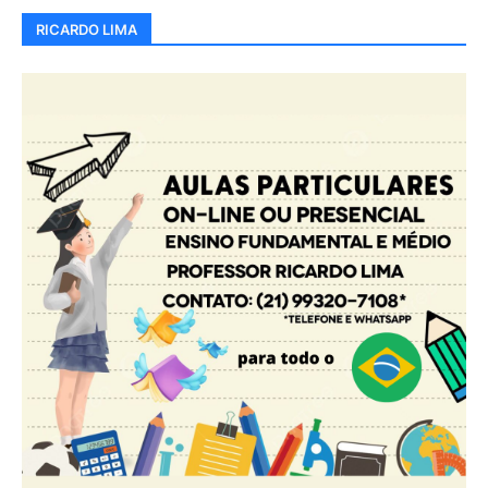
RICARDO LIMA