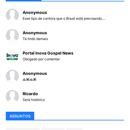
Anonymous
Esse tipo de cantora que o Brasil está precisando....
Anonymous
Tá lindo demais
Portal Inova Gospel News
Obrigado por comentar
Anonymous
🙏🏽🙏🏽
Ricardo
Será histórico
ASSUNTOS