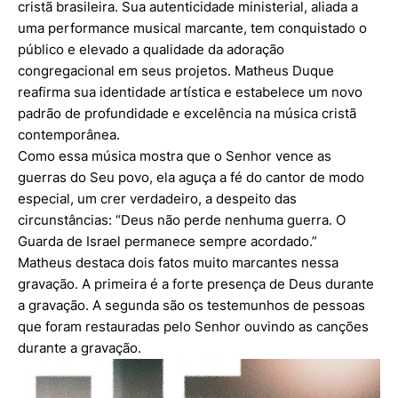
cristã brasileira. Sua autenticidade ministerial, aliada a
uma performance musical marcante, tem conquistado o
público e elevado a qualidade da adoração
congregacional em seus projetos. Matheus Duque
reafirma sua identidade artística e estabelece um novo
padrão de profundidade e excelência na música cristã
contemporânea.
Como essa música mostra que o Senhor vence as
guerras do Seu povo, ela aguça a fé do cantor de modo
especial, um crer verdadeiro, a despeito das
circunstâncias: “Deus não perde nenhuma guerra. O
Guarda de Israel permanece sempre acordado.”
Matheus destaca dois fatos muito marcantes nessa
gravação. A primeira é a forte presença de Deus durante
a gravação. A segunda são os testemunhos de pessoas
que foram restauradas pelo Senhor ouvindo as canções
durante a gravação.