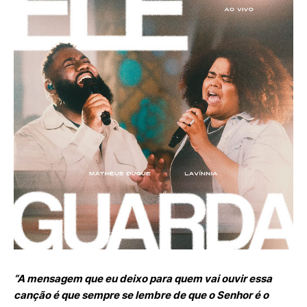
“A mensagem que eu deixo para quem vai ouvir essa
canção é que sempre se lembre de que o Senhor é o