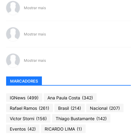
Mostrar mais
Mostrar mais
Mostrar mais
MARCADORES
IGNews
(499)
Ana Paula Costa
(342)
Rafael Ramos
(261)
Brasil
(214)
Nacional
(207)
Victor Storni
(156)
Thiago Bustamante
(142)
Eventos
(42)
RICARDO LIMA
(1)