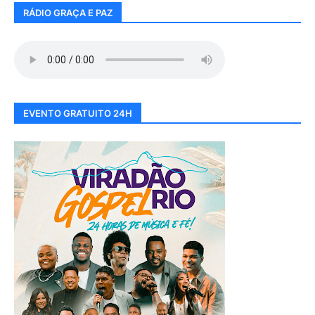
RÁDIO GRAÇA E PAZ
EVENTO GRATUITO 24H