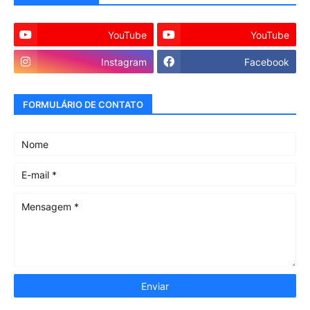
YouTube
YouTube
Instagram
Facebook
FORMULÁRIO DE CONTATO