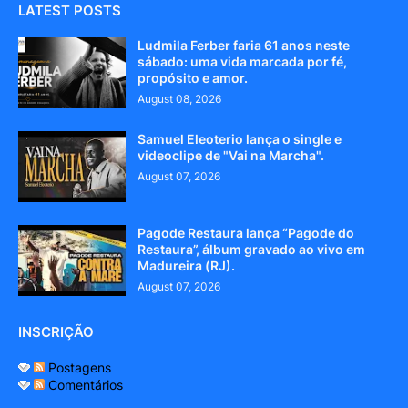
LATEST POSTS
Ludmila Ferber faria 61 anos neste
sábado: uma vida marcada por fé,
propósito e amor.
August 08, 2026
Samuel Eleoterio lança o single e
videoclipe de "Vai na Marcha".
August 07, 2026
Pagode Restaura lança “Pagode do
Restaura”, álbum gravado ao vivo em
Madureira (RJ).
August 07, 2026
INSCRIÇÃO
Postagens
Comentários