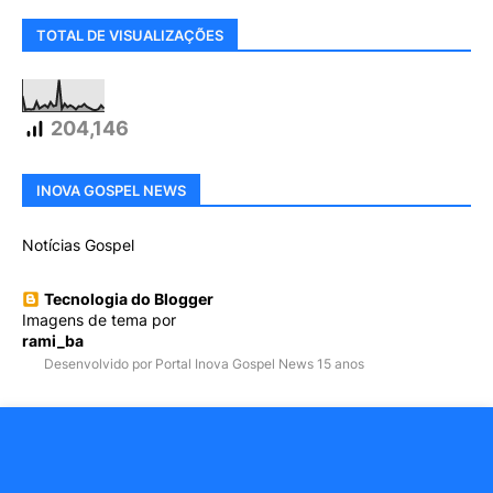
TOTAL DE VISUALIZAÇÕES
204,146
INOVA GOSPEL NEWS
Notícias Gospel
Tecnologia do Blogger
Imagens de tema por
rami_ba
Desenvolvido por Portal Inova Gospel News 15 anos