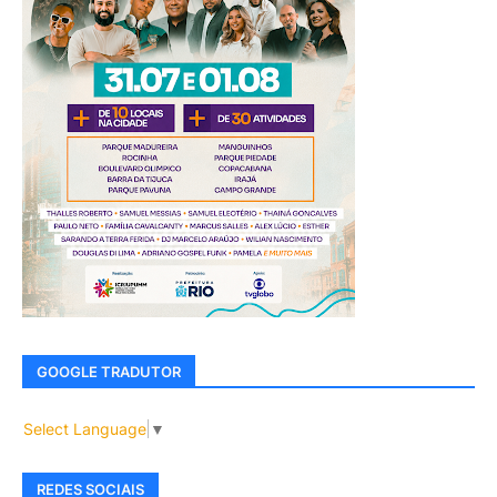
GOOGLE TRADUTOR
Select Language
▼
REDES SOCIAIS