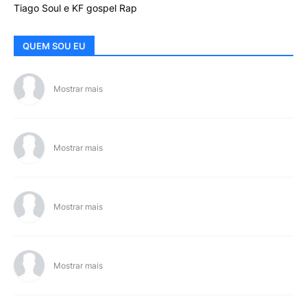
Tiago Soul e KF gospel Rap
QUEM SOU EU
Mostrar mais
Mostrar mais
Mostrar mais
Mostrar mais