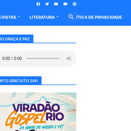
EVISTAS
LITERATURA
POLÍTICA DE PRIVACIDADE
IO GRAÇA E PAZ
NTO GRATUITO 24H