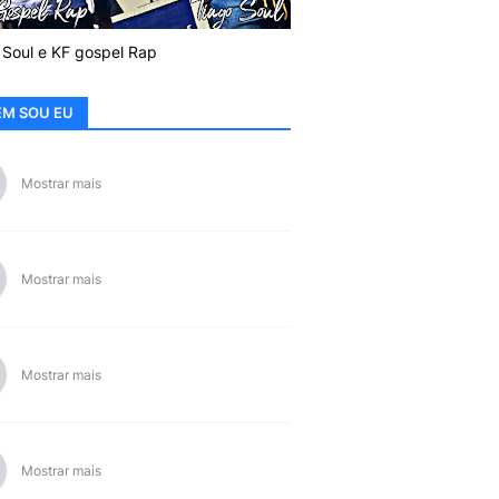
 Soul e KF gospel Rap
M SOU EU
Mostrar mais
Mostrar mais
Mostrar mais
Mostrar mais