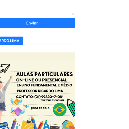
ARDO LIMA