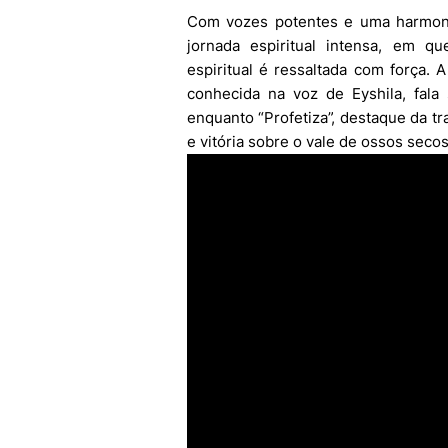
Com vozes potentes e uma harmoni
jornada espiritual intensa, em 
espiritual é ressaltada com força. A
conhecida na voz de Eyshila, fala
enquanto “Profetiza”, destaque da tr
e vitória sobre o vale de ossos secos