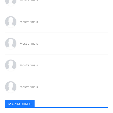
Mostrar mais
Mostrar mais
Mostrar mais
Mostrar mais
Mostrar mais
MARCADORES