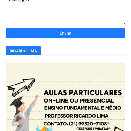
RICARDO LIMA