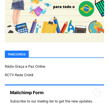
PARCEIROS
Rádio Graça e Paz Online
RCTV Rede Cristã
Mailchimp Form
Subscribe to our mailing list to get the new updates.