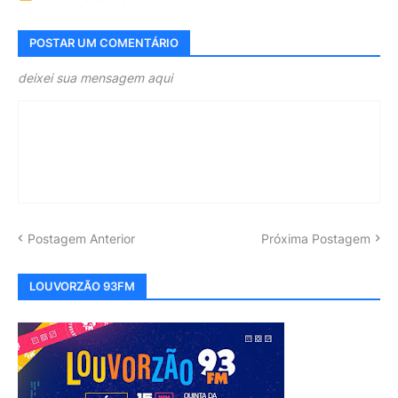
POSTAR UM COMENTÁRIO
deixei sua mensagem aqui
Postagem Anterior
Próxima Postagem
LOUVORZÃO 93FM