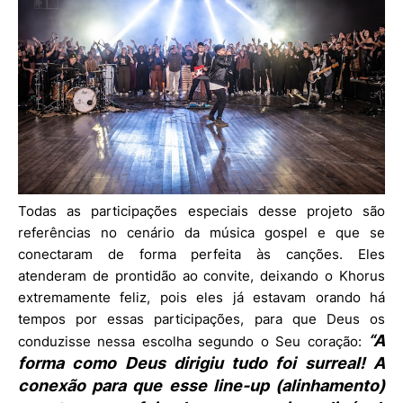
Todas as participações especiais desse projeto são
referências no cenário da música gospel e que se
conectaram de forma perfeita às canções. Eles
atenderam de prontidão ao convite, deixando o Khorus
extremamente feliz, pois eles já estavam orando há
tempos por essas participações, para que Deus os
“A
conduzisse nessa escolha segundo o Seu coração:
forma como Deus dirigiu tudo foi surreal! A
conexão para que esse line-up (alinhamento)