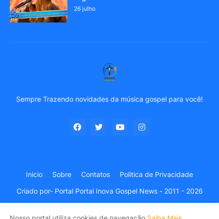
26 julho
Sempre Trazendo novidades da música gospel para você!
Inicio
Sobre
Contatos
Politica de Privacidade
Criado por-
Portal Portal Inova Gospel News - 2011 - 2026
Nosso portal utiliza cookies de navegação
Saiba Mais