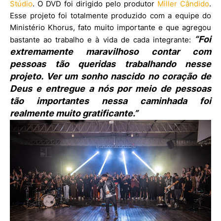
Stúdio
. O DVD foi dirigido pelo produtor
Miller Cândido
.
Esse projeto foi totalmente produzido com a equipe do
Ministério Khorus, fato muito importante e que agregou
“Foi
bastante ao trabalho e à vida de cada integrante:
extremamente maravilhoso contar com
pessoas tão queridas trabalhando nesse
projeto. Ver um sonho nascido no coração de
Deus e entregue a nós por meio de pessoas
tão importantes nessa caminhada foi
realmente muito gratificante.”