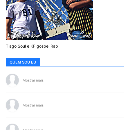
Tiago Soul e KF gospel Rap
QUEM SOU EU
Mostrar mais
Mostrar mais