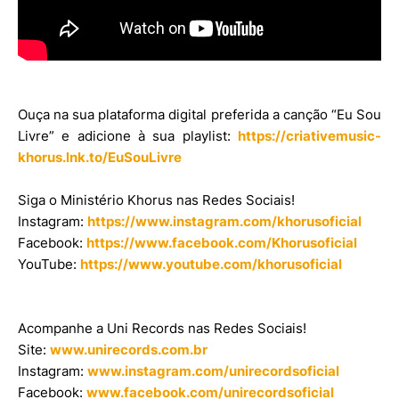
Ouça na sua plataforma digital preferida a canção “Eu Sou
Livre” e adicione à sua playlist:
https://criativemusic-
khorus.lnk.to/EuSouLivre
Siga o Ministério Khorus nas Redes Sociais!
Instagram:
https://www.instagram.com/khorusoficial
Facebook:
https://www.facebook.com/Khorusoficial
YouTube:
https://www.youtube.com/khorusoficial
Acompanhe a Uni Records nas Redes Sociais!
Site:
www.unirecords.com.br
Instagram:
www.instagram.com/unirecordsoficial
Facebook:
www.facebook.com/unirecordsoficial