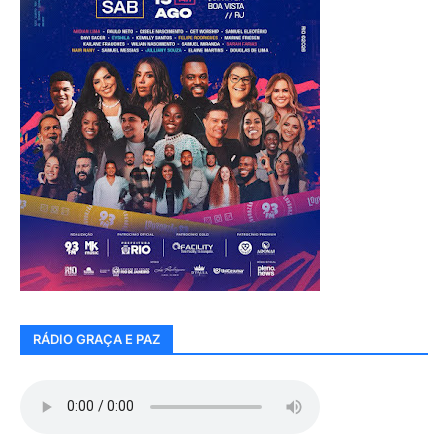
RÁDIO GRAÇA E PAZ