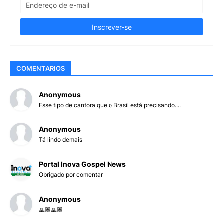
COMENTARIOS
Anonymous
Esse tipo de cantora que o Brasil está precisando....
Anonymous
Tá lindo demais
Portal Inova Gospel News
Obrigado por comentar
Anonymous
🙏🏽🙏🏽