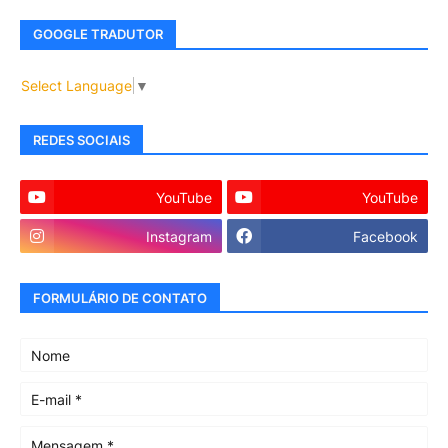
GOOGLE TRADUTOR
Select Language
▼
REDES SOCIAIS
YouTube
YouTube
Instagram
Facebook
FORMULÁRIO DE CONTATO