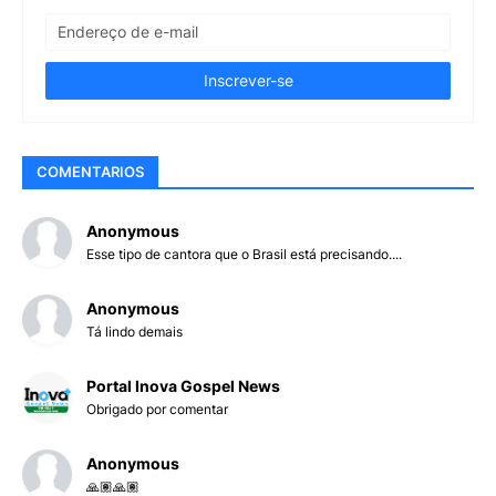
COMENTARIOS
Anonymous
Esse tipo de cantora que o Brasil está precisando....
Anonymous
Tá lindo demais
Portal Inova Gospel News
Obrigado por comentar
Anonymous
🙏🏽🙏🏽