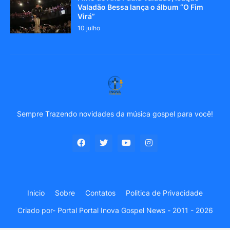
Valadão Bessa lança o álbum “O Fim
Virá”
10 julho
Sempre Trazendo novidades da música gospel para você!
Inicio
Sobre
Contatos
Politica de Privacidade
Criado por-
Portal Portal Inova Gospel News - 2011 - 2026