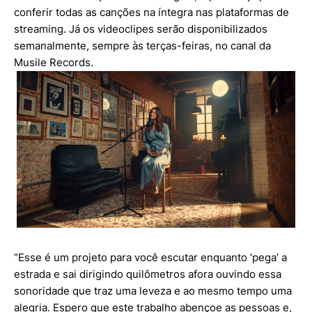
conferir todas as canções na íntegra nas plataformas de
streaming. Já os videoclipes serão disponibilizados
semanalmente, sempre às terças-feiras, no canal da
Musile Records.
“Esse é um projeto para você escutar enquanto ‘pega’ a
estrada e sai dirigindo quilômetros afora ouvindo essa
sonoridade que traz uma leveza e ao mesmo tempo uma
alegria. Espero que este trabalho abençoe as pessoas e,