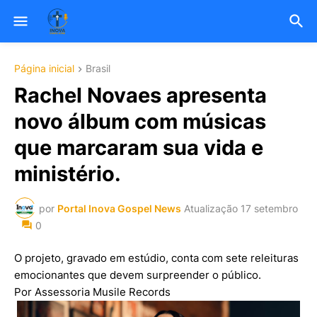
Página inicial
Brasil
Rachel Novaes apresenta
novo álbum com músicas
que marcaram sua vida e
ministério.
por
Portal Inova Gospel News
Atualização
17 setembro
0
O projeto, gravado em estúdio, conta com sete releituras
emocionantes que devem surpreender o público.
Por Assessoria Musile Records