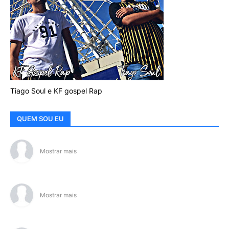
Tiago Soul e KF gospel Rap
QUEM SOU EU
Mostrar mais
Mostrar mais