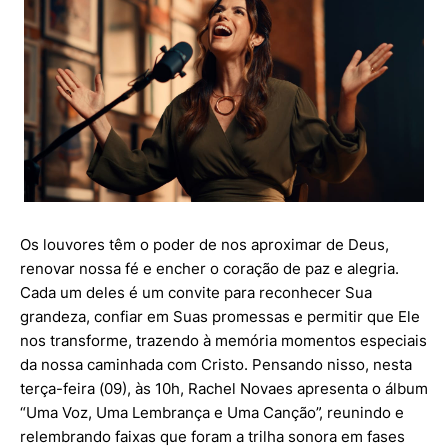
Os louvores têm o poder de nos aproximar de Deus,
renovar nossa fé e encher o coração de paz e alegria.
Cada um deles é um convite para reconhecer Sua
grandeza, confiar em Suas promessas e permitir que Ele
nos transforme, trazendo à memória momentos especiais
da nossa caminhada com Cristo. Pensando nisso, nesta
terça-feira (09), às 10h, Rachel Novaes apresenta o álbum
“Uma Voz, Uma Lembrança e Uma Canção”, reunindo e
relembrando faixas que foram a trilha sonora em fases