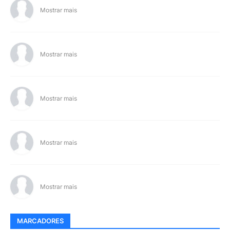
Mostrar mais
Mostrar mais
Mostrar mais
Mostrar mais
Mostrar mais
MARCADORES