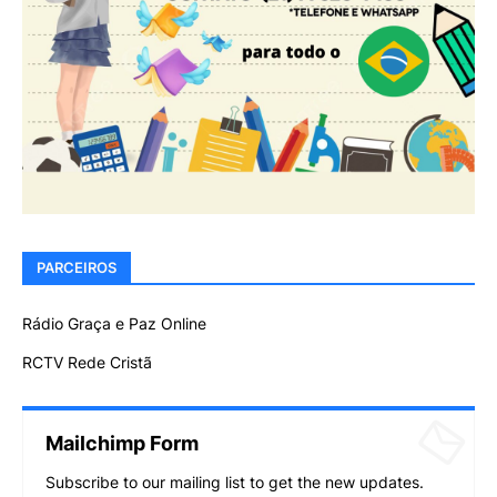
PARCEIROS
Rádio Graça e Paz Online
RCTV Rede Cristã
Mailchimp Form
Subscribe to our mailing list to get the new updates.