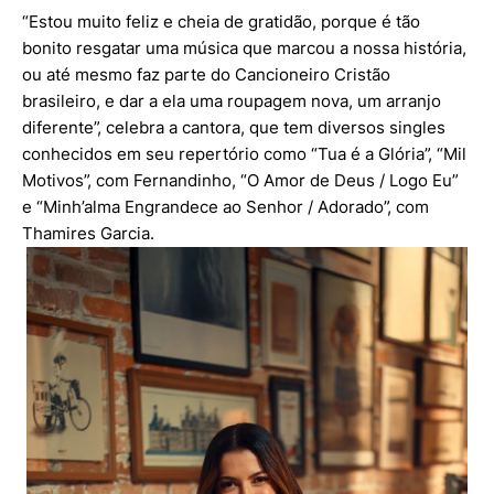
“Estou muito feliz e cheia de gratidão, porque é tão
bonito resgatar uma música que marcou a nossa história,
ou até mesmo faz parte do Cancioneiro Cristão
brasileiro, e dar a ela uma roupagem nova, um arranjo
diferente”, celebra a cantora, que tem diversos singles
conhecidos em seu repertório como “Tua é a Glória”, “Mil
Motivos”, com Fernandinho, “O Amor de Deus / Logo Eu”
e “Minh’alma Engrandece ao Senhor / Adorado”, com
Thamires Garcia.