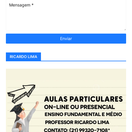
RICARDO LIMA