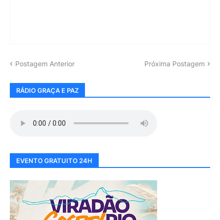
Postagem Anterior
Próxima Postagem
RÁDIO GRAÇA E PAZ
EVENTO GRATUITO 24H