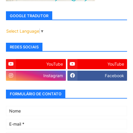
GOOGLE TRADUTOR
Select Language
▼
REDES SOCIAIS
YouTube
YouTube
Instagram
Facebook
FORMULÁRIO DE CONTATO