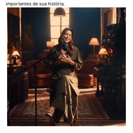
importantes de sua história.