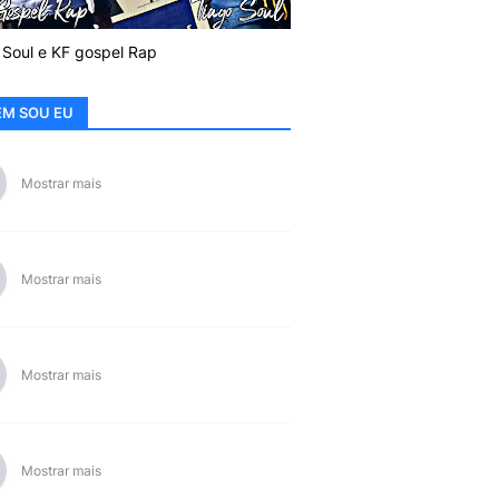
 Soul e KF gospel Rap
M SOU EU
Mostrar mais
Mostrar mais
Mostrar mais
Mostrar mais