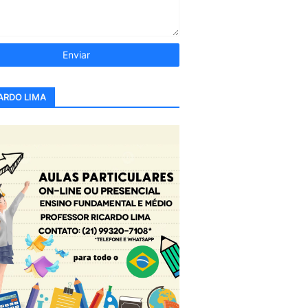
ARDO LIMA