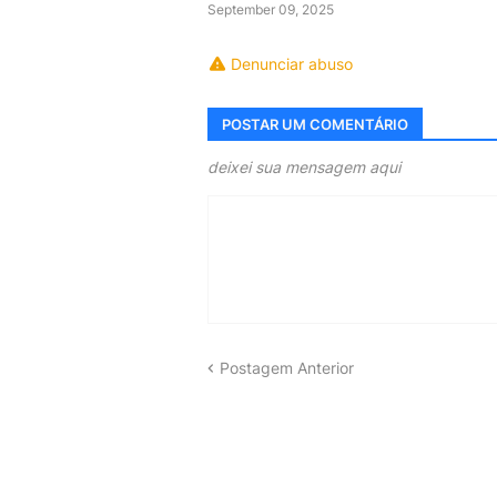
September 09, 2025
Denunciar abuso
POSTAR UM COMENTÁRIO
deixei sua mensagem aqui
Postagem Anterior