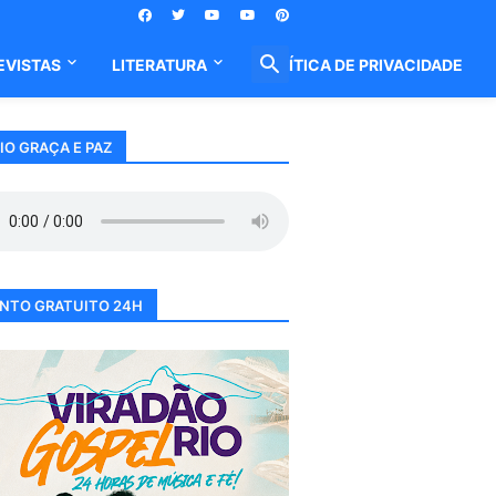
EVISTAS
LITERATURA
POLÍTICA DE PRIVACIDADE
IO GRAÇA E PAZ
NTO GRATUITO 24H