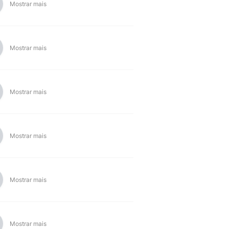
Mostrar mais
Mostrar mais
Mostrar mais
Mostrar mais
Mostrar mais
Mostrar mais