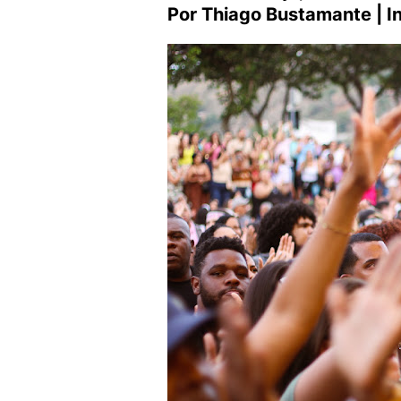
Por Thiago Bustamante | 