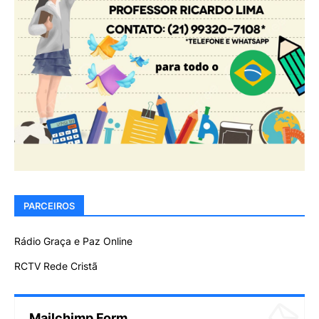
PARCEIROS
Rádio Graça e Paz Online
RCTV Rede Cristã
Mailchimp Form