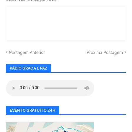
Postagem Anterior
Próxima Postagem
RÁDIO GRAÇA E PAZ
EVENTO GRATUITO 24H