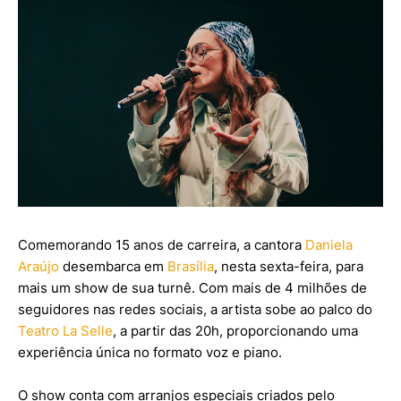
Comemorando 15 anos de carreira, a cantora
Daniela
Araújo
desembarca em
Brasília
, nesta sexta-feira, para
mais um show de sua turnê. Com mais de 4 milhões de
seguidores nas redes sociais, a artista sobe ao palco do
Teatro La Selle
, a partir das 20h, proporcionando uma
experiência única no formato voz e piano.
O show conta com arranjos especiais criados pelo