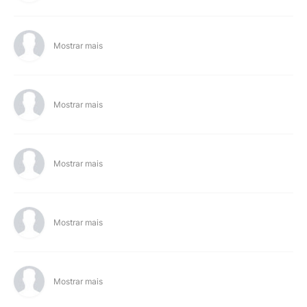
Mostrar mais
Mostrar mais
Mostrar mais
Mostrar mais
Mostrar mais