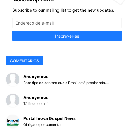
Subscribe to our mailing list to get the new updates.
COMENTARIOS
Anonymous
Esse tipo de cantora que o Brasil está precisando....
Anonymous
Tá lindo demais
Portal Inova Gospel News
Obrigado por comentar