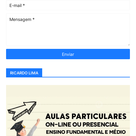
RICARDO LIMA