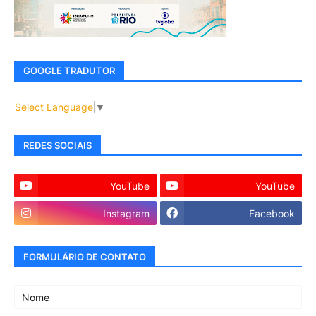
GOOGLE TRADUTOR
Select Language
▼
REDES SOCIAIS
YouTube
YouTube
Instagram
Facebook
FORMULÁRIO DE CONTATO