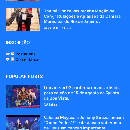
Thainá Gonçalves recebe Moção de
Congratulações e Aplausos da Câmara
Municipal do Rio de Janeiro.
August 05, 2026
INSCRIÇÃO
Postagens
Comentários
POPULAR POSTS
Louvorzão 93 confirma novos artistas
para edição de 15 de agosto na Quinta
da Boa Vista.
08 julho
Valesca Mayssa e Julliany Souza lançam
“Quem Poderá?” e destacam soberania
de Deus em canção impactante.