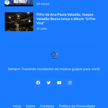
24 março
Filho de Ana Paula Valadão, Isaque
Valadão Bessa lança o álbum “O Fim
Virá”
10 julho
Sempre Trazendo novidades da música gospel para você!
Inicio
Sobre
Contatos
Politica de Privacidade