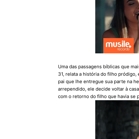
Uma das passagens bíblicas que mai
31, relata a história do filho pródigo
pai que lhe entregue sua parte na he
arrependido, ele decide voltar à casa
com o retorno do filho que havia se 