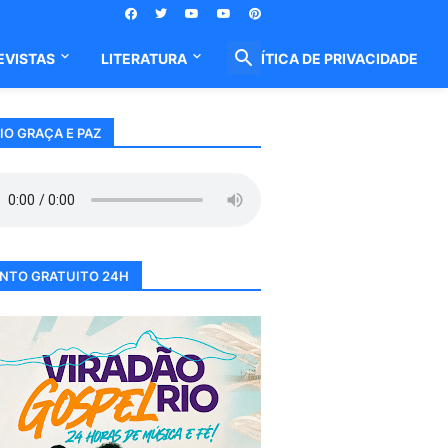
EVISTAS
LITERATURA
POLÍTICA DE PRIVACIDADE
IO GRAÇA E PAZ
NTO GRATUITO 24H