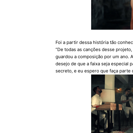
Foi a partir dessa história tão conhe
“De todas as canções desse projeto, 
guardou a composição por um ano. Ag
desejo de que a faixa seja especial
secreto, e eu espero que faça parte