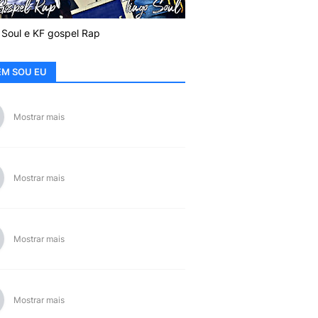
 Soul e KF gospel Rap
M SOU EU
Mostrar mais
Mostrar mais
Mostrar mais
Mostrar mais