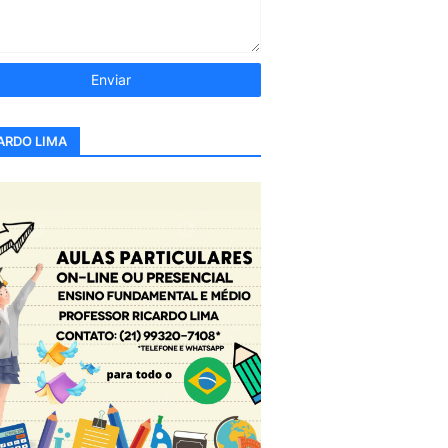
ARDO LIMA