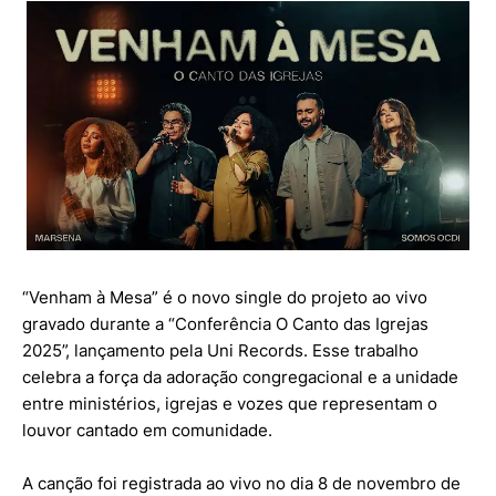
“Venham à Mesa” é o novo single do projeto ao vivo
gravado durante a “Conferência O Canto das Igrejas
2025”, lançamento pela Uni Records. Esse trabalho
celebra a força da adoração congregacional e a unidade
entre ministérios, igrejas e vozes que representam o
louvor cantado em comunidade.
A canção foi registrada ao vivo no dia 8 de novembro de