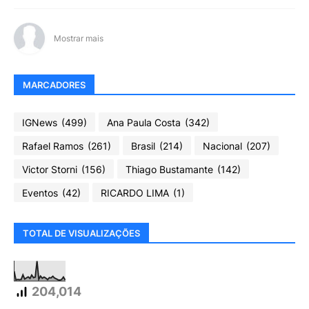
Mostrar mais
MARCADORES
IGNews
(499)
Ana Paula Costa
(342)
Rafael Ramos
(261)
Brasil
(214)
Nacional
(207)
Victor Storni
(156)
Thiago Bustamante
(142)
Eventos
(42)
RICARDO LIMA
(1)
TOTAL DE VISUALIZAÇÕES
204,014