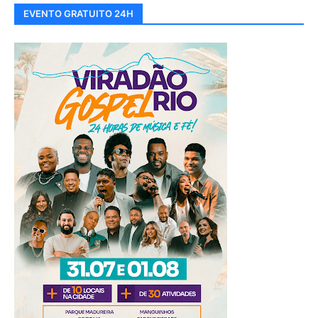
EVENTO GRATUITO 24H