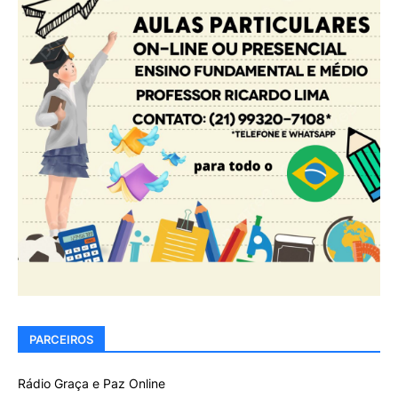
PARCEIROS
Rádio Graça e Paz Online