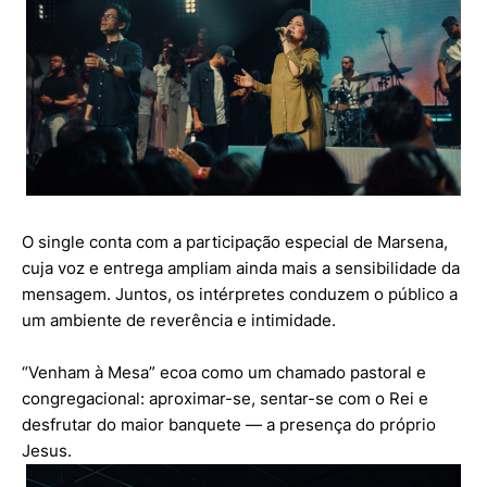
O single conta com a participação especial de Marsena,
cuja voz e entrega ampliam ainda mais a sensibilidade da
mensagem. Juntos, os intérpretes conduzem o público a
um ambiente de reverência e intimidade.
“Venham à Mesa” ecoa como um chamado pastoral e
congregacional: aproximar-se, sentar-se com o Rei e
desfrutar do maior banquete — a presença do próprio
Jesus.