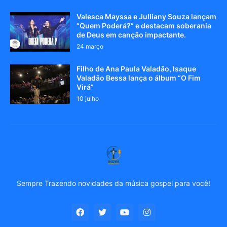
Valesca Mayssa e Julliany Souza lançam
“Quem Poderá?” e destacam soberania
de Deus em canção impactante.
24 março
Filho de Ana Paula Valadão, Isaque
Valadão Bessa lança o álbum “O Fim
Virá”
10 julho
Sempre Trazendo novidades da música gospel para você!