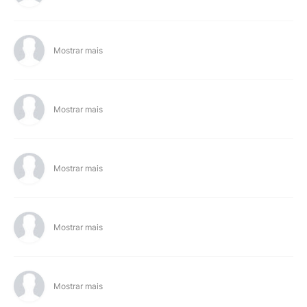
Mostrar mais
Mostrar mais
Mostrar mais
Mostrar mais
Mostrar mais