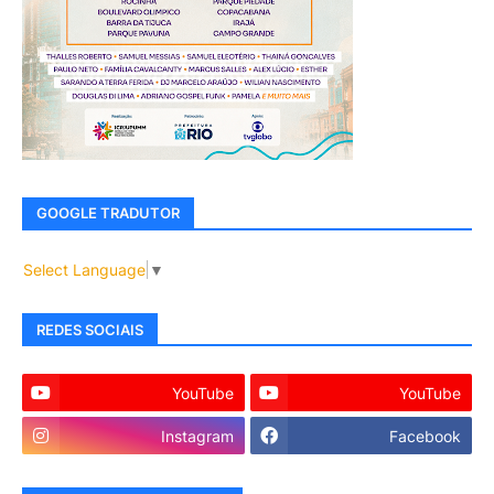
GOOGLE TRADUTOR
Select Language
▼
REDES SOCIAIS
YouTube
YouTube
Instagram
Facebook