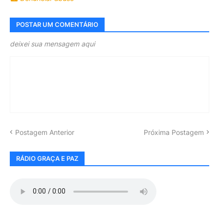
POSTAR UM COMENTÁRIO
deixei sua mensagem aqui
Postagem Anterior
Próxima Postagem
RÁDIO GRAÇA E PAZ