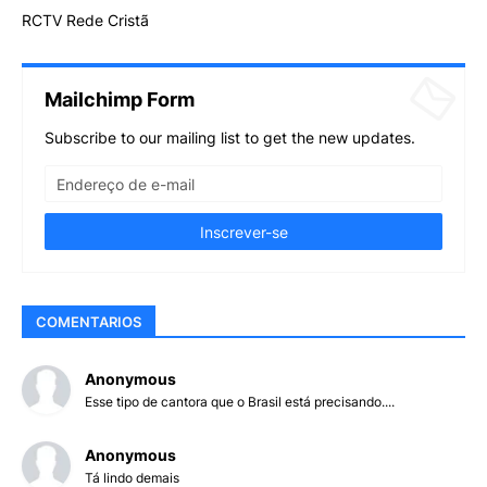
RCTV Rede Cristã
Mailchimp Form
Subscribe to our mailing list to get the new updates.
COMENTARIOS
Anonymous
Esse tipo de cantora que o Brasil está precisando....
Anonymous
Tá lindo demais