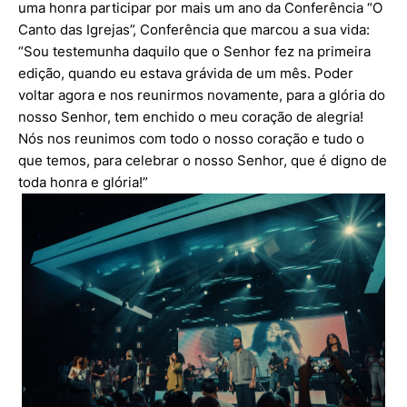
uma honra participar por mais um ano da Conferência “O
Canto das Igrejas”, Conferência que marcou a sua vida:
“Sou testemunha daquilo que o Senhor fez na primeira
edição, quando eu estava grávida de um mês. Poder
voltar agora e nos reunirmos novamente, para a glória do
nosso Senhor, tem enchido o meu coração de alegria!
Nós nos reunimos com todo o nosso coração e tudo o
que temos, para celebrar o nosso Senhor, que é digno de
toda honra e glória!”