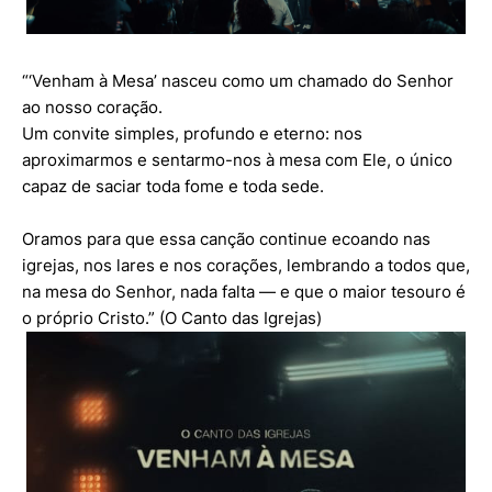
“‘Venham à Mesa’ nasceu como um chamado do Senhor
ao nosso coração.
Um convite simples, profundo e eterno: nos
aproximarmos e sentarmo-nos à mesa com Ele, o único
capaz de saciar toda fome e toda sede.
Oramos para que essa canção continue ecoando nas
igrejas, nos lares e nos corações, lembrando a todos que,
na mesa do Senhor, nada falta — e que o maior tesouro é
o próprio Cristo.” (O Canto das Igrejas)