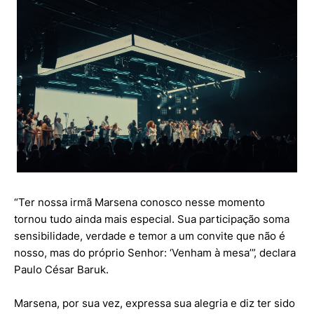
“Ter nossa irmã Marsena conosco nesse momento
tornou tudo ainda mais especial. Sua participação soma
sensibilidade, verdade e temor a um convite que não é
nosso, mas do próprio Senhor: ‘Venham à mesa’”, declara
Paulo César Baruk.
Marsena, por sua vez, expressa sua alegria e diz ter sido