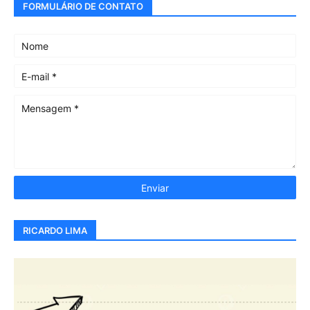
FORMULÁRIO DE CONTATO
RICARDO LIMA