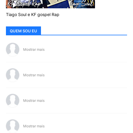
Tiago Soul e KF gospel Rap
QUEM SOU EU
Mostrar mais
Mostrar mais
Mostrar mais
Mostrar mais