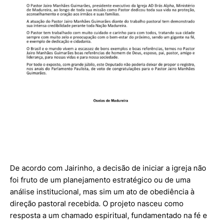
De acordo com Jairinho, a decisão de iniciar a igreja não
foi fruto de um planejamento estratégico ou de uma
análise institucional, mas sim um ato de obediência à
direção pastoral recebida. O projeto nasceu como
resposta a um chamado espiritual, fundamentado na fé e