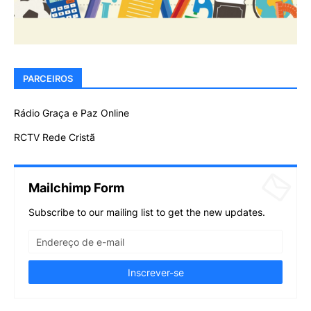
PARCEIROS
Rádio Graça e Paz Online
RCTV Rede Cristã
Mailchimp Form
Subscribe to our mailing list to get the new updates.