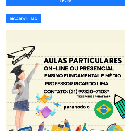
RICARDO LIMA