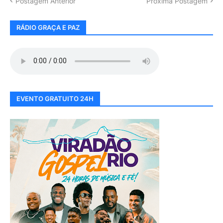
Postagem Anterior
Próxima Postagem
RÁDIO GRAÇA E PAZ
EVENTO GRATUITO 24H