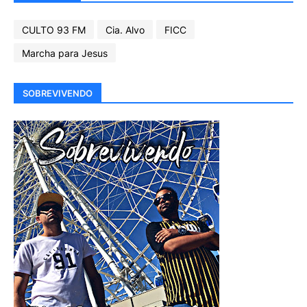
CULTO 93 FM
Cia. Alvo
FICC
Marcha para Jesus
SOBREVIVENDO