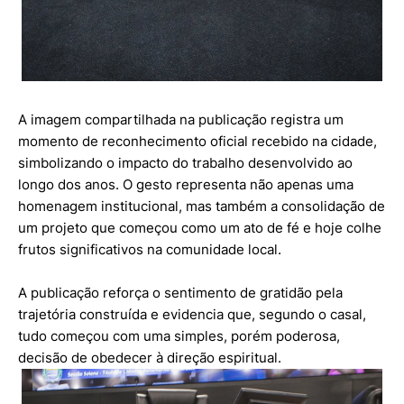
A imagem compartilhada na publicação registra um
momento de reconhecimento oficial recebido na cidade,
simbolizando o impacto do trabalho desenvolvido ao
longo dos anos. O gesto representa não apenas uma
homenagem institucional, mas também a consolidação de
um projeto que começou como um ato de fé e hoje colhe
frutos significativos na comunidade local.
A publicação reforça o sentimento de gratidão pela
trajetória construída e evidencia que, segundo o casal,
tudo começou com uma simples, porém poderosa,
decisão de obedecer à direção espiritual.