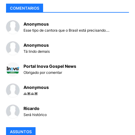
COMENTARIOS
Anonymous
Esse tipo de cantora que o Brasil está precisando....
Anonymous
Tá lindo demais
Portal Inova Gospel News
Obrigado por comentar
Anonymous
🙏🏽🙏🏽
Ricardo
Será histórico
ASSUNTOS