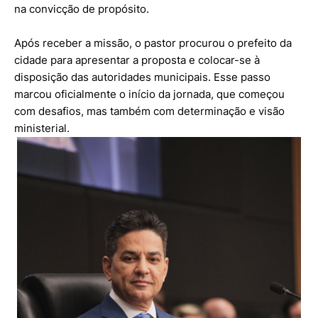
na convicção de propósito.
Após receber a missão, o pastor procurou o prefeito da
cidade para apresentar a proposta e colocar-se à
disposição das autoridades municipais. Esse passo
marcou oficialmente o início da jornada, que começou
com desafios, mas também com determinação e visão
ministerial.