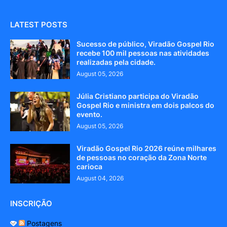
LATEST POSTS
Sucesso de público, Viradão Gospel Rio
recebe 100 mil pessoas nas atividades
realizadas pela cidade.
August 05, 2026
Júlia Cristiano participa do Viradão
Gospel Rio e ministra em dois palcos do
evento.
August 05, 2026
Viradão Gospel Rio 2026 reúne milhares
de pessoas no coração da Zona Norte
carioca
August 04, 2026
INSCRIÇÃO
Postagens