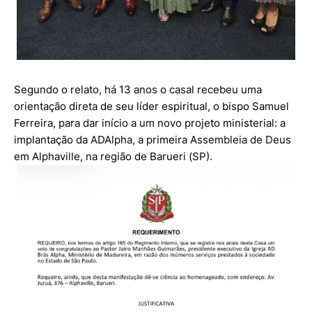
Segundo o relato, há 13 anos o casal recebeu uma
orientação direta de seu líder espiritual, o bispo Samuel
Ferreira, para dar início a um novo projeto ministerial: a
implantação da ADAlpha, a primeira Assembleia de Deus
em Alphaville, na região de Barueri (SP).