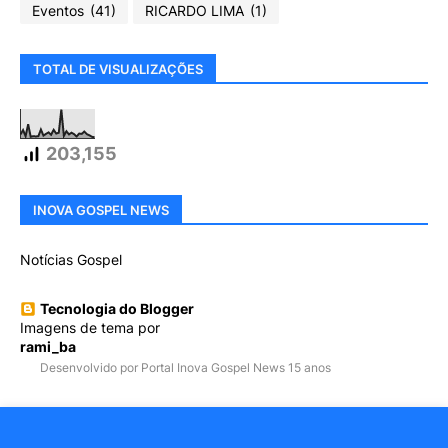
Eventos
(41)
RICARDO LIMA
(1)
TOTAL DE VISUALIZAÇÕES
203,155
INOVA GOSPEL NEWS
Notícias Gospel
Tecnologia do Blogger
Imagens de tema por
rami_ba
Desenvolvido por Portal Inova Gospel News 15 anos