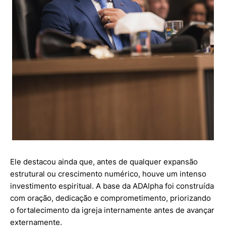
Ele destacou ainda que, antes de qualquer expansão
estrutural ou crescimento numérico, houve um intenso
investimento espiritual. A base da ADAlpha foi construída
com oração, dedicação e comprometimento, priorizando
o fortalecimento da igreja internamente antes de avançar
externamente.