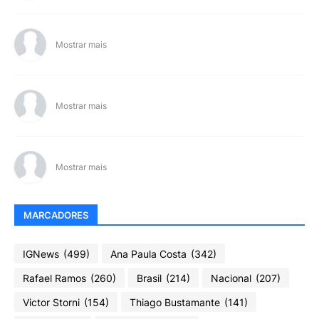
Mostrar mais
Mostrar mais
Mostrar mais
MARCADORES
IGNews
(499)
Ana Paula Costa
(342)
Rafael Ramos
(260)
Brasil
(214)
Nacional
(207)
Victor Storni
(154)
Thiago Bustamante
(141)